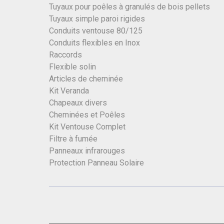
Tuyaux pour poêles à granulés de bois pellets
Tuyaux simple paroi rigides
Conduits ventouse 80/125
Conduits flexibles en Inox
Raccords
Flexible solin
Articles de cheminée
Kit Veranda
Chapeaux divers
Cheminées et Poêles
Kit Ventouse Complet
Filtre à fumée
Panneaux infrarouges
Protection Panneau Solaire