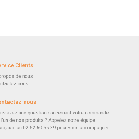
rvice Clients
propos de nous
ntactez nous
ontactez-nous
us avez une question concernant votre commande
 l'un de nos produits ? Appelez notre équipe
ançaise au
02 52 60 55 39
pour vous accompagner