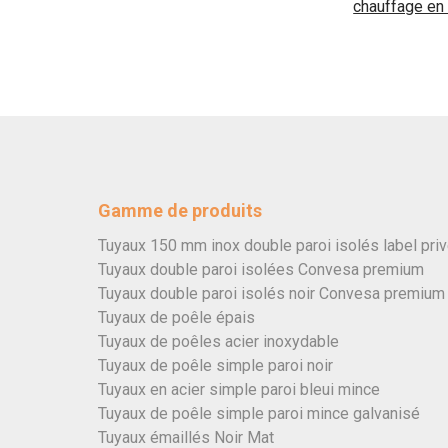
chauffage en 
Gamme de produits
Tuyaux 150 mm inox double paroi isolés label pri
Tuyaux double paroi isolées Convesa premium
Tuyaux double paroi isolés noir Convesa premium
Tuyaux de poêle épais
Tuyaux de poêles acier inoxydable
Tuyaux de poêle simple paroi noir
Tuyaux en acier simple paroi bleui mince
Tuyaux de poêle simple paroi mince galvanisé
Tuyaux émaillés Noir Mat