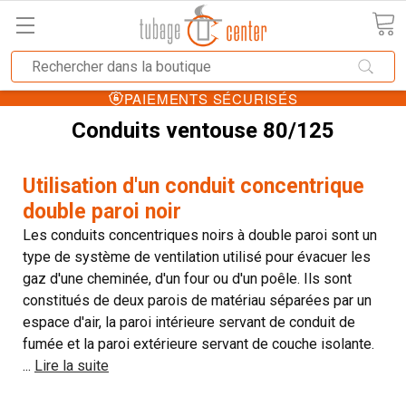
PAIEMENTS SÉCURISÉS
Conduits ventouse 80/125
Utilisation d'un conduit concentrique
double paroi noir
Les conduits concentriques noirs à double paroi sont un
type de système de ventilation utilisé pour évacuer les
gaz d'une cheminée, d'un four ou d'un poêle. Ils sont
constitués de deux parois de matériau séparées par un
espace d'air, la paroi intérieure servant de conduit de
fumée et la paroi extérieure servant de couche isolante.
...
Lire la suite