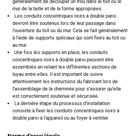
généralement de découper un trou dans le toit ou le
mur de la taille et de la forme appropriées.
Les conduits concentriques noirs à double paroi
devront être soutenus lors de leur passage dans
l'ouverture du toit ou du mur. Cela se fait généralement
à l'aide de supports spéciaux qui sont fixés au toit ou
au mur.
Une fois les supports en place, les conduits
concentriques noirs à double paroi peuvent être
assemblés en reliant les différentes sections de
tuyau entre elles. Il est important de suivre
attentivement les instructions du fabricant lors de
l'assemblage de la cheminée pour s'assurer qu'elle
est correctement soutenue et sécurisée.
La dernière étape du processus d'installation
consiste à fixer les conduits concentriques noirs à
double paroi à l'appareil ou au foyer à ventiler.
Norme d'essai légale