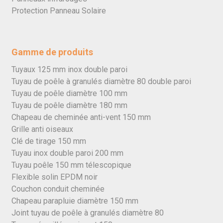
Protection Panneau Solaire
Gamme de produits
Tuyaux 125 mm inox double paroi
Tuyau de poêle à granulés diamètre 80 double paroi
Tuyau de poêle diamètre 100 mm
Tuyau de poêle diamètre 180 mm
Chapeau de cheminée anti-vent 150 mm
Grille anti oiseaux
Clé de tirage 150 mm
Tuyau inox double paroi 200 mm
Tuyau poêle 150 mm télescopique
Flexible solin EPDM noir
Couchon conduit cheminée
Chapeau parapluie diamètre 150 mm
Joint tuyau de poêle à granulés diamètre 80