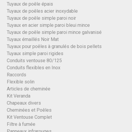
Tuyaux de poêle épais
Tuyaux de poêles acier inoxydable
Tuyaux de poêle simple paroi noir
Tuyaux en acier simple paroi bleui mince
Tuyaux de poêle simple paroi mince galvanisé
Tuyaux émaillés Noir Mat
Tuyaux pour poêles à granulés de bois pellets
Tuyaux simple paroi rigides
Conduits ventouse 80/125
Conduits flexibles en Inox
Raccords
Flexible solin
Articles de cheminée
Kit Veranda
Chapeaux divers
Cheminées et Poêles
Kit Ventouse Complet
Filtre à fumée
Panneaux infrarouges