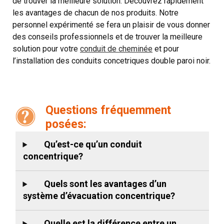
de trouver la meilleure solution. Découvrez rapidement
les avantages de chacun de nos produits. Notre
personnel expérimenté se fera un plaisir de vous donner
des conseils professionnels et de trouver la meilleure
solution pour votre
conduit de cheminée
et pour
l’installation des conduits concetriques double paroi noir.
Questions fréquemment
posées:
Qu’est-ce qu’un conduit
concentrique?
Quels sont les avantages d’un
système d’évacuation concentrique?
Quelle est la différence entre un