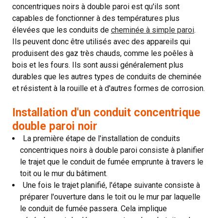
concentriques noirs à double paroi est qu'ils sont
capables de fonctionner à des températures plus
élevées que les conduits de
cheminée à simple paroi
.
Ils peuvent donc être utilisés avec des appareils qui
produisent des gaz très chauds, comme les poêles à
bois et les fours. Ils sont aussi généralement plus
durables que les autres types de conduits de cheminée
et résistent à la rouille et à d'autres formes de corrosion.
Installation d'un conduit concentrique
double paroi noir
La première étape de l'installation de conduits
concentriques noirs à double paroi consiste à planifier
le trajet que le conduit de fumée emprunte à travers le
toit ou le mur du bâtiment.
Une fois le trajet planifié, l'étape suivante consiste à
préparer l'ouverture dans le toit ou le mur par laquelle
le conduit de fumée passera. Cela implique