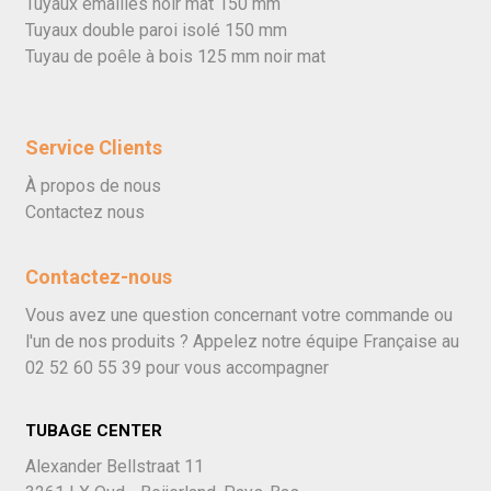
Tuyaux émaillés noir mat 150 mm
Tuyaux double paroi isolé 150 mm
Tuyau de poêle à bois 125 mm noir mat
Service Clients
À propos de nous
Contactez nous
Contactez-nous
Vous avez une question concernant votre commande ou
l'un de nos produits ? Appelez notre équipe Française au
02 52 60 55 39
pour vous accompagner
TUBAGE CENTER
Alexander Bellstraat 11