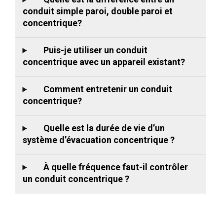
conduit simple paroi, double paroi et
concentrique?
Puis-je utiliser un conduit
concentrique avec un appareil existant?
Comment entretenir un conduit
concentrique?
Quelle est la durée de vie d’un
système d’évacuation concentrique ?
À quelle fréquence faut-il contrôler
un conduit concentrique ?