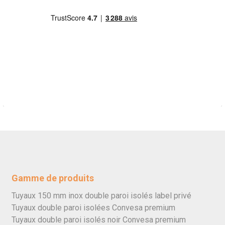
Gamme de produits
Tuyaux 150 mm inox double paroi isolés label privé
Tuyaux double paroi isolées Convesa premium
Tuyaux double paroi isolés noir Convesa premium