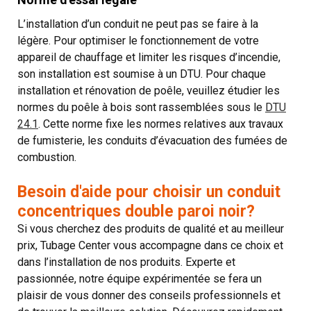
L’installation d’un conduit ne peut pas se faire à la
légère. Pour optimiser le fonctionnement de votre
appareil de chauffage et limiter les risques d’incendie,
son installation est soumise à un DTU. Pour chaque
installation et rénovation de poêle, veuillez étudier les
normes du poêle à bois sont rassemblées sous le
DTU
24.1
. Cette norme fixe les normes relatives aux travaux
de fumisterie, les conduits d’évacuation des fumées de
combustion.
Besoin d'aide pour choisir un conduit
concentriques double paroi noir?
Si vous cherchez des produits de qualité et au meilleur
prix, Tubage Center vous accompagne dans ce choix et
dans l’installation de nos produits. Experte et
passionnée, notre équipe expérimentée se fera un
plaisir de vous donner des conseils professionnels et