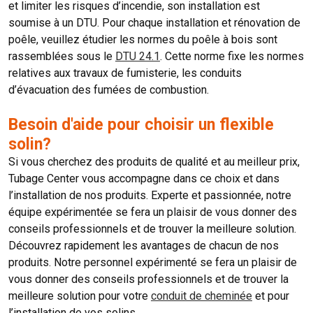
et limiter les risques d’incendie, son installation est
soumise à un DTU. Pour chaque installation et rénovation de
poêle, veuillez étudier les normes du poêle à bois sont
rassemblées sous le
DTU 24.1
. Cette norme fixe les normes
relatives aux travaux de fumisterie, les conduits
d’évacuation des fumées de combustion.
Besoin d'aide pour choisir un flexible
solin?
Si vous cherchez des produits de qualité et au meilleur prix,
Tubage Center vous accompagne dans ce choix et dans
l’installation de nos produits. Experte et passionnée, notre
équipe expérimentée se fera un plaisir de vous donner des
conseils professionnels et de trouver la meilleure solution.
Découvrez rapidement les avantages de chacun de nos
produits. Notre personnel expérimenté se fera un plaisir de
vous donner des conseils professionnels et de trouver la
meilleure solution pour votre
conduit de cheminée
et pour
l’installation de vos solins.