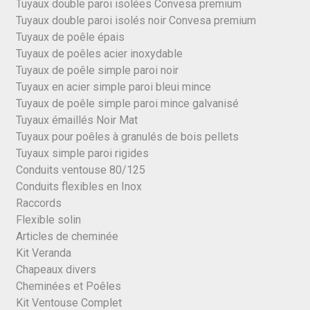
Tuyaux double paroi isolées Convesa premium
Tuyaux double paroi isolés noir Convesa premium
Tuyaux de poêle épais
Tuyaux de poêles acier inoxydable
Tuyaux de poêle simple paroi noir
Tuyaux en acier simple paroi bleui mince
Tuyaux de poêle simple paroi mince galvanisé
Tuyaux émaillés Noir Mat
Tuyaux pour poêles à granulés de bois pellets
Tuyaux simple paroi rigides
Conduits ventouse 80/125
Conduits flexibles en Inox
Raccords
Flexible solin
Articles de cheminée
Kit Veranda
Chapeaux divers
Cheminées et Poêles
Kit Ventouse Complet