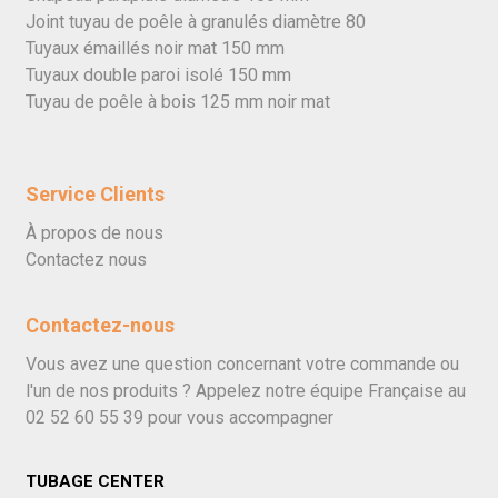
Joint tuyau de poêle à granulés diamètre 80
Tuyaux émaillés noir mat 150 mm
Tuyaux double paroi isolé 150 mm
Tuyau de poêle à bois 125 mm noir mat
Service Clients
À propos de nous
Contactez nous
Contactez-nous
Vous avez une question concernant votre commande ou
l'un de nos produits ? Appelez notre équipe Française au
02 52 60 55 39
pour vous accompagner
TUBAGE CENTER