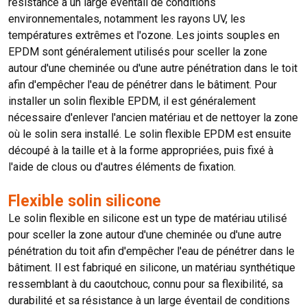
résistance à un large éventail de conditions
environnementales, notamment les rayons UV, les
températures extrêmes et l'ozone. Les joints souples en
EPDM sont généralement utilisés pour sceller la zone
autour d'une cheminée ou d'une autre pénétration dans le toit
afin d'empêcher l'eau de pénétrer dans le bâtiment. Pour
installer un solin flexible EPDM, il est généralement
nécessaire d'enlever l'ancien matériau et de nettoyer la zone
où le solin sera installé. Le solin flexible EPDM est ensuite
découpé à la taille et à la forme appropriées, puis fixé à
l'aide de clous ou d'autres éléments de fixation.
Flexible solin silicone
Le solin flexible en silicone est un type de matériau utilisé
pour sceller la zone autour d'une cheminée ou d'une autre
pénétration du toit afin d'empêcher l'eau de pénétrer dans le
bâtiment. Il est fabriqué en silicone, un matériau synthétique
ressemblant à du caoutchouc, connu pour sa flexibilité, sa
durabilité et sa résistance à un large éventail de conditions