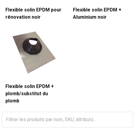
Flexible solin EPDM pour
Flexible solin EPDM +
rénovation noir
Aluminium noir
Flexible solin EPDM +
plomb/substitut du
plomb