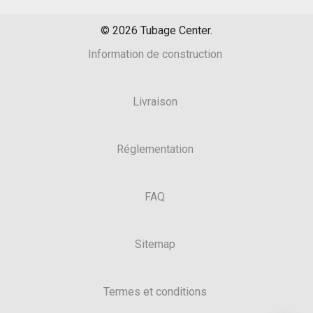
©
2026
Tubage Center.
Information de construction
Livraison
Réglementation
FAQ
Sitemap
Termes et conditions