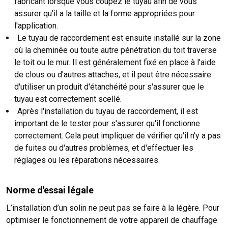
fabricant lorsque vous coupez le tuyau afin de vous
assurer qu'il a la taille et la forme appropriées pour
l'application.
Le tuyau de raccordement est ensuite installé sur la zone
où la cheminée ou toute autre pénétration du toit traverse
le toit ou le mur. Il est généralement fixé en place à l'aide
de clous ou d'autres attaches, et il peut être nécessaire
d'utiliser un produit d'étanchéité pour s'assurer que le
tuyau est correctement scellé.
Après l'installation du tuyau de raccordement, il est
important de le tester pour s'assurer qu'il fonctionne
correctement. Cela peut impliquer de vérifier qu'il n'y a pas
de fuites ou d'autres problèmes, et d'effectuer les
réglages ou les réparations nécessaires.
Norme d'essai légale
L’installation d’un solin ne peut pas se faire à la légère. Pour
optimiser le fonctionnement de votre appareil de chauffage