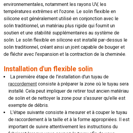
environnementales, notamment les rayons UV, les
températures extrêmes et l'ozone. Le solin flexible en
silicone est généralement utilisé en conjonction avec le
solin traditionnel, un matériau plus rigide qui fournit un
soutien et une stabilité supplémentaires au système de
solin. Le solin flexible en silicone est installé par-dessus le
solin traditionnel, créant ainsi un joint capable de bouger et
de fléchir avec l'expansion et la contraction de la cheminée.
Installation d'un flexible solin
La première étape de l'installation d'un tuyau de
raccordement
consiste à préparer la zone où le tuyau sera
installé. Cela peut impliquer de retirer tout ancien matériau
de solin et de nettoyer la zone pour s'assurer qu'elle est
exempte de débris.
L'étape suivante consiste à mesurer et à couper le tuyau
de raccordement à la taille et à la forme appropriées. Il est
important de suivre attentivement les instructions du