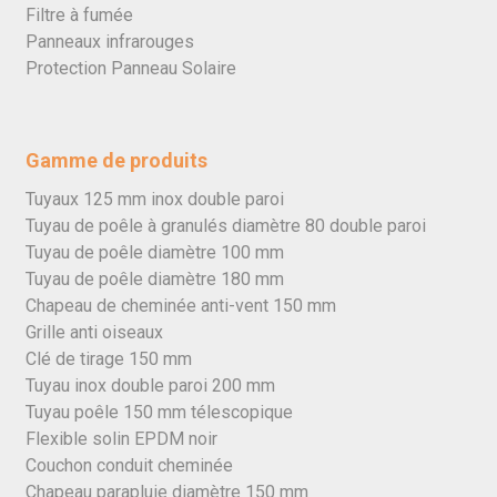
Filtre à fumée
Panneaux infrarouges
Protection Panneau Solaire
Gamme de produits
Tuyaux 125 mm inox double paroi
Tuyau de poêle à granulés diamètre 80 double paroi
Tuyau de poêle diamètre 100 mm
Tuyau de poêle diamètre 180 mm
Chapeau de cheminée anti-vent 150 mm
Grille anti oiseaux
Clé de tirage 150 mm
Tuyau inox double paroi 200 mm
Tuyau poêle 150 mm télescopique
Flexible solin EPDM noir
Couchon conduit cheminée
Chapeau parapluie diamètre 150 mm