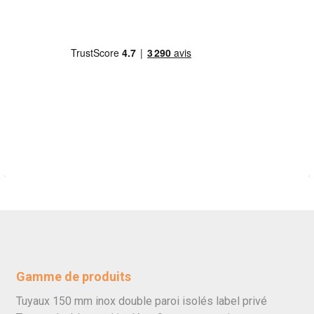
Gamme de produits
Tuyaux 150 mm inox double paroi isolés label privé