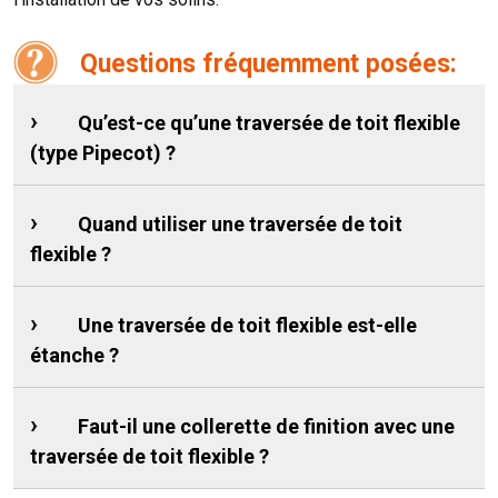
Questions fréquemment posées:
Qu’est-ce qu’une traversée de toit flexible
(type Pipecot) ?
Quand utiliser une traversée de toit
flexible ?
Une traversée de toit flexible est-elle
étanche ?
Faut-il une collerette de finition avec une
traversée de toit flexible ?