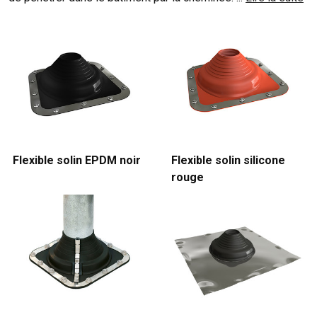
Flexible solin EPDM noir
Flexible solin silicone
rouge