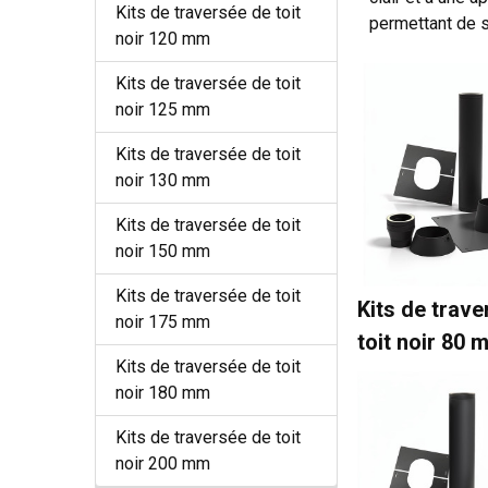
Kits de traversée de toit
permettant de s
noir 120 mm
Kits de traversée de toit
noir 125 mm
Kits de traversée de toit
noir 130 mm
Kits de traversée de toit
noir 150 mm
Kits de traversée de toit
Kits de trav
noir 175 mm
toit noir 80 
Kits de traversée de toit
noir 180 mm
Kits de traversée de toit
noir 200 mm