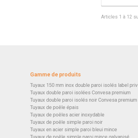
Articles 1 à 12 su
Gamme de produits
Tuyaux 150 mm inox double paroi isolés label pri
Tuyaux double paroi isolées Convesa premium
Tuyaux double paroi isolés noir Convesa premium
Tuyaux de poêle épais
Tuyaux de poêles acier inoxydable
Tuyaux de poêle simple paroi noir
Tuyaux en acier simple paroi bleui mince
Tuyaux de poêle simple paroi mince galvanisé