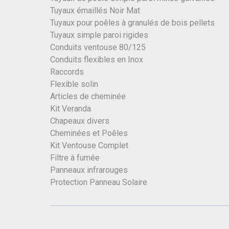
Tuyaux émaillés Noir Mat
Tuyaux pour poêles à granulés de bois pellets
Tuyaux simple paroi rigides
Conduits ventouse 80/125
Conduits flexibles en Inox
Raccords
Flexible solin
Articles de cheminée
Kit Veranda
Chapeaux divers
Cheminées et Poêles
Kit Ventouse Complet
Filtre à fumée
Panneaux infrarouges
Protection Panneau Solaire