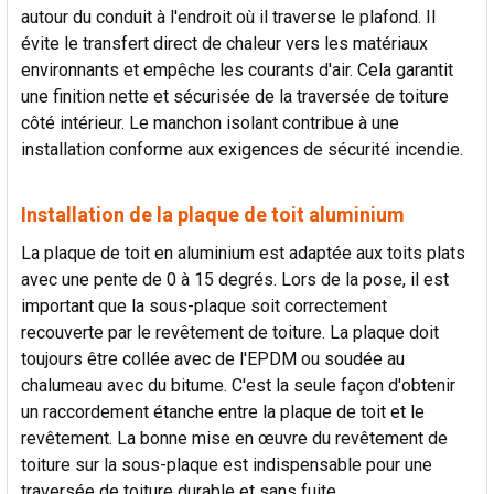
autour du conduit à l'endroit où il traverse le plafond. Il
évite le transfert direct de chaleur vers les matériaux
environnants et empêche les courants d'air. Cela garantit
une finition nette et sécurisée de la traversée de toiture
côté intérieur. Le manchon isolant contribue à une
installation conforme aux exigences de sécurité incendie.
Installation de la plaque de toit aluminium
La plaque de toit en aluminium est adaptée aux toits plats
avec une pente de 0 à 15 degrés. Lors de la pose, il est
important que la sous-plaque soit correctement
recouverte par le revêtement de toiture. La plaque doit
toujours être collée avec de l'EPDM ou soudée au
chalumeau avec du bitume. C'est la seule façon d'obtenir
un raccordement étanche entre la plaque de toit et le
revêtement. La bonne mise en œuvre du revêtement de
toiture sur la sous-plaque est indispensable pour une
traversée de toiture durable et sans fuite.