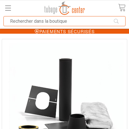
PAIEMENTS SÉCURISÉS