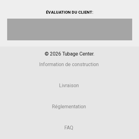
ÉVALUATION DU CLIENT:
©
2026
Tubage Center.
Information de construction
Livraison
Réglementation
FAQ