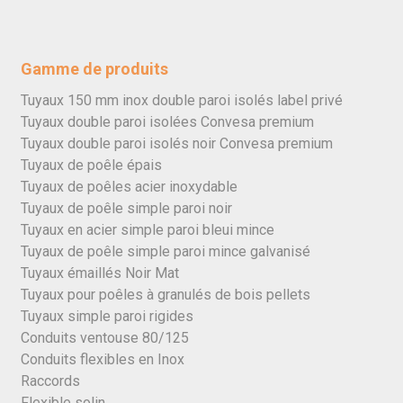
Gamme de produits
Tuyaux 150 mm inox double paroi isolés label privé
Tuyaux double paroi isolées Convesa premium
Tuyaux double paroi isolés noir Convesa premium
Tuyaux de poêle épais
Tuyaux de poêles acier inoxydable
Tuyaux de poêle simple paroi noir
Tuyaux en acier simple paroi bleui mince
Tuyaux de poêle simple paroi mince galvanisé
Tuyaux émaillés Noir Mat
Tuyaux pour poêles à granulés de bois pellets
Tuyaux simple paroi rigides
Conduits ventouse 80/125
Conduits flexibles en Inox
Raccords
Flexible solin