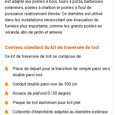
est adapté aux poêles à bois, fours à pizza, barbecues
extérieurs, poêles à charbon et poêles à fioul de
puissance relativement élevée. Ce diamètre est utilisé
dans les installations nécessitant une évacuation de
fumées plus importante, comme les grands poêles en
véranda, abri de jardin et annexe.
Contenu standard du kit de traversée de toit
Ce kit de traversée de toit se compose de :
Pièce de départ pour la transition de simple paroi vers
double paroi noir
Conduit double paroi noir de 100 cm
Rosace de plafond 0–30 degrés
Plaque de toit aluminium pour toit plat
Collerette d'étanchéité adaptée au diamètre extérieur