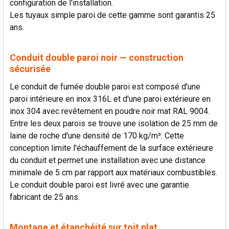
configuration de l'installation.
Les tuyaux simple paroi de cette gamme sont garantis 25
ans.
Conduit double paroi noir — construction
sécurisée
Le conduit de fumée double paroi est composé d'une
paroi intérieure en inox 316L et d'une paroi extérieure en
inox 304 avec revêtement en poudre noir mat RAL 9004.
Entre les deux parois se trouve une isolation de 25 mm de
laine de roche d'une densité de 170 kg/m³. Cette
conception limite l'échauffement de la surface extérieure
du conduit et permet une installation avec une distance
minimale de 5 cm par rapport aux matériaux combustibles.
Le conduit double paroi est livré avec une garantie
fabricant de 25 ans.
Montage et étanchéité sur toit plat