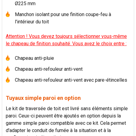
Ø225 mm
Manchon isolant pour une finition coupe-feu à
l'intérieur du toit
Attention ! Vous devez toujours sélectionner vous-même
le chapeau de finition souhaité. Vous avez le choix entre :
Chapeau anti-pluie
Chapeau anti-refouleur anti-vent
Chapeau anti-refouleur anti-vent avec pare-étincelles
Tuyaux simple paroi en option
Le kit de traversée de toit est livré sans éléments simple
paroi. Ceux-ci peuvent être ajoutés en option depuis la
gamme simple paroi compatible avec ce kit. Cela permet
d'adapter le conduit de fumée à la situation et à la