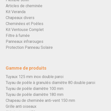
Articles de cheminée
Kit Veranda
Chapeaux divers
Cheminées et Poêles
Kit Ventouse Complet
Filtre à fumée
Panneaux infrarouges
Protection Panneau Solaire
Gamme de produits
Tuyaux 125 mm inox double paroi
Tuyau de poêle à granulés diamètre 80 double paroi
Tuyau de poêle diamètre 100 mm
Tuyau de poêle diamètre 180 mm
Chapeau de cheminée anti-vent 150 mm
Grille anti oiseaux