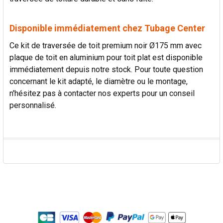
Disponible immédiatement chez Tubage Center
Ce kit de traversée de toit premium noir Ø175 mm avec
plaque de toit en aluminium pour toit plat est disponible
immédiatement depuis notre stock. Pour toute question
concernant le kit adapté, le diamètre ou le montage,
n'hésitez pas à contacter nos experts pour un conseil
personnalisé.