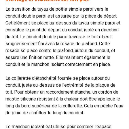
La transition du tuyau de poêle simple paroi vers le
conduit double paroi est assurée par la pièce de départ.
Cet élément se place au-dessus du tuyau simple paroi et
constitue le point de départ du conduit isolé en direction
du toit. Le conduit double paroi traverse le toit et est
soigneusement fini avec la rosace de plafond. Cette
rosace se place contre le plafond, autour du conduit, et
assure une finition nette. Elle maintient également le
conduit et le manchon isolant correctement en place.
La collerette d'étanchéité fournie se place autour du
conduit, juste au-dessus de l'extrémité de la plaque de
toit. Pour obtenir un raccordement étanche, un cordon de
mastic silicone résistant à la chaleur doit être appliqué le
long du bord supérieur de la collerette. Cela empêche l'eau
de pluie de s'infiltrer le long du conduit.
Le manchon isolant est utilisé pour combler l'espace