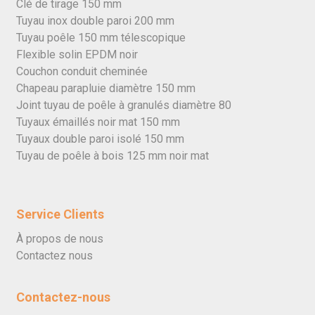
Clé de tirage 150 mm
Tuyau inox double paroi 200 mm
Tuyau poêle 150 mm télescopique
Flexible solin EPDM noir
Couchon conduit cheminée
Chapeau parapluie diamètre 150 mm
Joint tuyau de poêle à granulés diamètre 80
Tuyaux émaillés noir mat 150 mm
Tuyaux double paroi isolé 150 mm
Tuyau de poêle à bois 125 mm noir mat
Service Clients
À propos de nous
Contactez nous
Contactez-nous