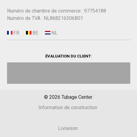
Numéro de chambre de commerce : 97754188
Numéro de TVA : NL868216306B01
ÉVALUATION DU CLIENT:
©
2026
Tubage Center.
Information de construction
Livraison