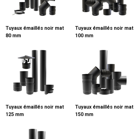
Tuyaux émaillés noir mat
Tuyaux émaillés noir mat
80 mm
100 mm
Tuyaux émaillés noir mat
Tuyaux émaillés noir mat
125 mm
150 mm