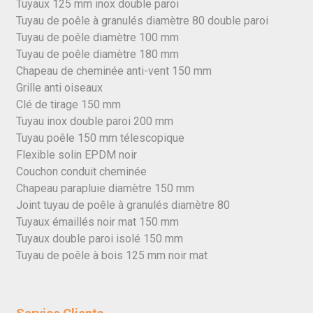
Tuyaux 125 mm inox double paroi
Tuyau de poêle à granulés diamètre 80 double paroi
Tuyau de poêle diamètre 100 mm
Tuyau de poêle diamètre 180 mm
Chapeau de cheminée anti-vent 150 mm
Grille anti oiseaux
Clé de tirage 150 mm
Tuyau inox double paroi 200 mm
Tuyau poêle 150 mm télescopique
Flexible solin EPDM noir
Couchon conduit cheminée
Chapeau parapluie diamètre 150 mm
Joint tuyau de poêle à granulés diamètre 80
Tuyaux émaillés noir mat 150 mm
Tuyaux double paroi isolé 150 mm
Tuyau de poêle à bois 125 mm noir mat