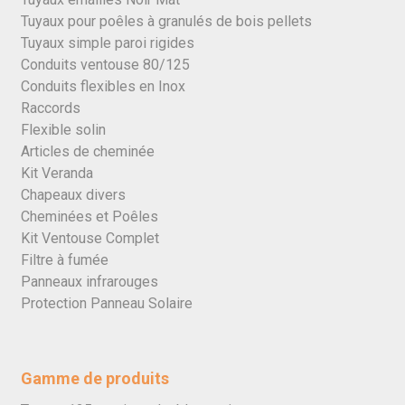
Tuyaux pour poêles à granulés de bois pellets
Tuyaux simple paroi rigides
Conduits ventouse 80/125
Conduits flexibles en Inox
Raccords
Flexible solin
Articles de cheminée
Kit Veranda
Chapeaux divers
Cheminées et Poêles
Kit Ventouse Complet
Filtre à fumée
Panneaux infrarouges
Protection Panneau Solaire
Gamme de produits