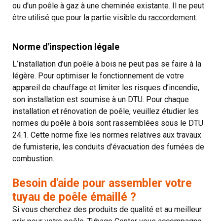
ou d'un poêle à gaz à une cheminée existante. Il ne peut
être utilisé que pour la partie visible du
raccordement
.
Norme d'inspection légale
L’installation d’un poêle à bois ne peut pas se faire à la
légère. Pour optimiser le fonctionnement de votre
appareil de chauffage et limiter les risques d’incendie,
son installation est soumise à un DTU. Pour chaque
installation et rénovation de poêle, veuillez étudier les
normes du poêle à bois sont rassemblées sous le DTU
24.1. Cette norme fixe les normes relatives aux travaux
de fumisterie, les conduits d’évacuation des fumées de
combustion.
Besoin d'aide pour assembler votre
tuyau de poêle émaillé ?
Si vous cherchez des produits de qualité et au meilleur