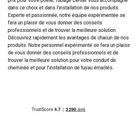
prix pour votre poêle, Tubage Center vous accompagne
dans ce choix et dans l’installation de nos produits.
Experte et passionnée, notre équipe expérimentée se
fera un plaisir de vous donner des conseils
professionnels et de trouver la meilleure solution.
Découvrez rapidement les avantages de chacun de nos
produits. Notre personnel expérimenté se fera un plaisir
de vous donner des conseils professionnels et de
trouver la meilleure solution pour votre conduit de
cheminée et pour l’installation de tuyau émaillés.