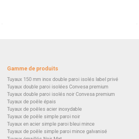
Gamme de produits
Tuyaux 150 mm inox double paroi isolés label privé
Tuyaux double paroi isolées Convesa premium
Tuyaux double paroi isolés noir Convesa premium
Tuyaux de poêle épais
Tuyaux de poêles acier inoxydable
Tuyaux de poêle simple paroi noir
Tuyaux en acier simple paroi bleui mince
Tuyaux de poêle simple paroi mince galvanisé
Tuyaux émaillés Noir Mat