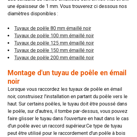
une épaisseur de 1 mm. Vous trouverez ci dessous nos
diamètres disponibles :
Tuyaux de poêle 80 mm émaillé noir
Tuyaux de poêle 100 mm émaillé noir
Tuyaux de poêle 125 mm émaillé noir
Tuyaux de poêle 150 mm émaillé noir
Tuyaux de poêle 200 mm émaillé noir
Montage d'un tuyau de poêle en émail
noir
Lorsque vous raccordez les tuyaux de poêle en émail
noir, construisez l'installation en partant du poêle vers le
haut. Sur certains poêles, le tuyau doit être poussé dans
le poêle, sur d'autres, il tombe par-dessus, vous pouvez
faire glisser le tuyau dans l'ouverture en haut dans le cas
d'un poêle avec un raccord supérieur.Ce type de tuyau
peut être utilisé pour le raccordement d'un poêle à bois