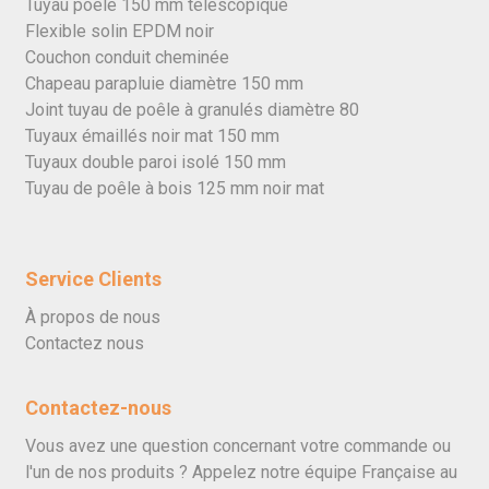
Tuyau poêle 150 mm télescopique
Flexible solin EPDM noir
Couchon conduit cheminée
Chapeau parapluie diamètre 150 mm
Joint tuyau de poêle à granulés diamètre 80
Tuyaux émaillés noir mat 150 mm
Tuyaux double paroi isolé 150 mm
Tuyau de poêle à bois 125 mm noir mat
Service Clients
À propos de nous
Contactez nous
Contactez-nous
Vous avez une question concernant votre commande ou
l'un de nos produits ? Appelez notre équipe Française au