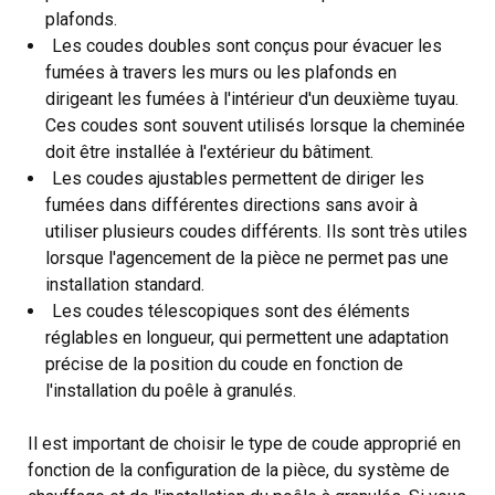
plafonds.
Les coudes doubles sont conçus pour évacuer les
fumées à travers les murs ou les plafonds en
dirigeant les fumées à l'intérieur d'un deuxième tuyau.
Ces coudes sont souvent utilisés lorsque la cheminée
doit être installée à l'extérieur du bâtiment.
Les coudes ajustables permettent de diriger les
fumées dans différentes directions sans avoir à
utiliser plusieurs coudes différents. Ils sont très utiles
lorsque l'agencement de la pièce ne permet pas une
installation standard.
Les coudes télescopiques sont des éléments
réglables en longueur, qui permettent une adaptation
précise de la position du coude en fonction de
l'installation du poêle à granulés.
Il est important de choisir le type de coude approprié en
fonction de la configuration de la pièce, du système de