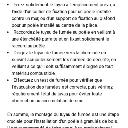
Fixez solidement le tuyau à l'emplacement prévu, à
l'aide d'un collier de fixation pour un poêle installé
contre un mur, ou d'un support de fixation au plafond
pour un poêle installé au centre de la pièce.
Raccordez le tuyau de fumée au poêle en veillant à
une étanchéité parfaite et en fixant solidement le
raccord au poêle.
Dirigez le tuyau de fumée vers la cheminée en
suivant scrupuleusement les normes de sécurité, en
veillant à ce qu'il soit suffisamment éloigné de tout
matériau combustible.
Effectuez un test de fumée pour vérifier que
l'évacuation des fumées est correcte, puis vérifiez
régulièrement l'état du tuyau pour éviter toute
obstruction ou accumulation de suie.
En somme, le montage du tuyau de fumée est une étape
cruciale pour l'installation d'un poêle à granulés de bois.