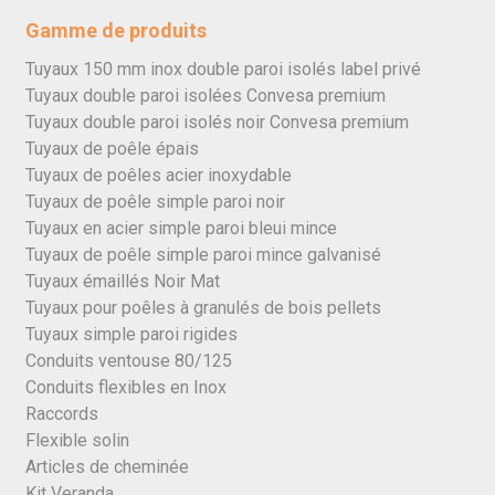
Gamme de produits
Tuyaux 150 mm inox double paroi isolés label privé
Tuyaux double paroi isolées Convesa premium
Tuyaux double paroi isolés noir Convesa premium
Tuyaux de poêle épais
Tuyaux de poêles acier inoxydable
Tuyaux de poêle simple paroi noir
Tuyaux en acier simple paroi bleui mince
Tuyaux de poêle simple paroi mince galvanisé
Tuyaux émaillés Noir Mat
Tuyaux pour poêles à granulés de bois pellets
Tuyaux simple paroi rigides
Conduits ventouse 80/125
Conduits flexibles en Inox
Raccords
Flexible solin
Articles de cheminée
Kit Veranda