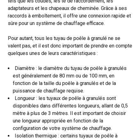
tels que les coudes, les té de raccordement, les
adaptateurs et les chapeaux de cheminée. Grâce à ses
raccords à emboîtement, il offre une connexion rapide et
sûre pour un système de chauffage efficace.
Pour autant, tous les tuyau de poêle à granulé ne se
valent pas, et il est donc important de prendre en compte
quelques unes de leurs caractéristiques :
Diamètre : le diamètre du tuyau de poêle à granulés
est généralement de 80 mm ou de 100 mm, en
fonction de la taille du poêle à granulés et de la
puissance de chauffage requise.
Longueur : les tuyaux de poêle à granulés sont
disponibles dans différentes longueurs, allant de 0,5
mètre à plus de 3 mètres. Il est important de choisir
une longueur appropriée en fonction de la
configuration de votre système de chauffage.
Isolation thermique : certains tuyaux de poêle à