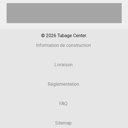
©
2026
Tubage Center.
Information de construction
Livraison
Réglementation
FAQ
Sitemap