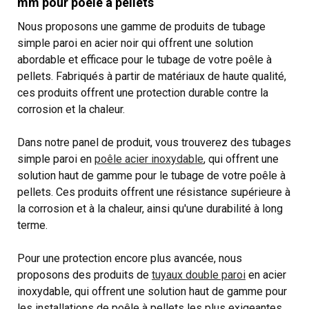
mm pour poêle à pellets
Nous proposons une gamme de produits de tubage
simple paroi en acier noir qui offrent une solution
abordable et efficace pour le tubage de votre poêle à
pellets. Fabriqués à partir de matériaux de haute qualité,
ces produits offrent une protection durable contre la
corrosion et la chaleur.
Dans notre panel de produit, vous trouverez des tubages
simple paroi en
poêle acier inoxydable
, qui offrent une
solution haut de gamme pour le tubage de votre poêle à
pellets. Ces produits offrent une résistance supérieure à
la corrosion et à la chaleur, ainsi qu'une durabilité à long
terme.
Pour une protection encore plus avancée, nous
proposons des produits de
tuyaux double paroi
en acier
inoxydable, qui offrent une solution haut de gamme pour
les installations de poêle à pellets les plus exigeantes.