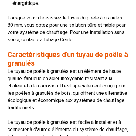
énergétique.
Lorsque vous choisissez le tuyau du poêle à granulés
80 mm, vous optez pour une solution sûre et fiable pour
votre système de chauffage. Pour une installation sans
souci, contactez Tubage Center.
Caractéristiques d'un tuyau de poêle à
granulés
Le tuyau de poêle à granulés est un élément de haute
qualité, fabriqué en acier inoxydable résistant à la
chaleur et à la corrosion. Il est spécialement conçu pour
les poêles à granulés de bois, qui offrent une alternative
écologique et économique aux systèmes de chauffage
traditionnels.
Le tuyau de poêle à granulés est facile à installer et à
connecter à d'autres éléments du système de chauffage,