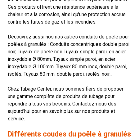
Ces produits offrent une résistance supérieure à la
chaleur et à la corrosion, ainsi qu'une protection accrue
contre les fuites de gaz et les incendies.
Découvrez aussi nos nos autres conduits de poêle pour
poêles à granulés : Conduits concentriques double paroi
noir,
Tuyaux de poele noir
Tuyaux simple paroi, en acier
inoxydable Ø 80mm, Tuyaux simple paroi, en acier
inoxydable Ø 100mm, Tuyaux 80 mm inox, double paroi,
isolés, Tuyaux 80 mm, double paroi, isolés, noir...
Chez Tubage Center, nous sommes fiers de proposer
une gamme complète de produits de tubage pour
répondre à tous vos besoins. Contactez-nous dès
aujourd'hui pour en savoir plus sur nos produits et
service.
Différents coudes du poêle à granulés