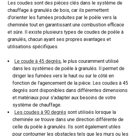
Les coudes sont des pièces clés dans le système de
chauffage à granulés de bois, car ils permettent
d'orienter les fumées produites par le poêle vers la
cheminée tout en garantissant une combustion efficace
et sûre. Il existe plusieurs types de coudes de poêle à
granulés, chacun ayant ses propres avantages et
utilisations spécifiques.
Le coude à 45 degrés
, le plus couramment utilisé
dans les systèmes de poêle à granulés. Il permet de
diriger les fumées vers le haut ou sur le côté en
fonction de l'agencement de la pièce. Les coudes à 45
degrés sont disponibles dans différentes dimensions
et matériaux pour s'adapter aux besoins de votre
système de chauffage.
Les coudes à 90 degrés
sont utilisés lorsque la
cheminée se trouve dans une direction différente de
celle du poêle à granulés. Ils sont également utiles
pour contourner les obstacles tels que les murs ou les