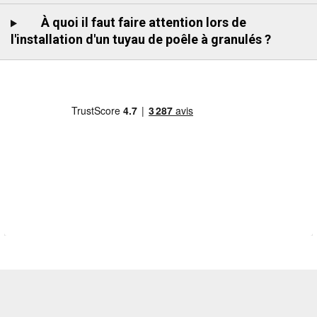
À quoi il faut faire attention lors de
l'installation d'un tuyau de poêle à granulés ?