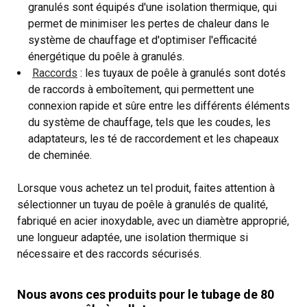
granulés sont équipés d'une isolation thermique, qui
permet de minimiser les pertes de chaleur dans le
système de chauffage et d'optimiser l'efficacité
énergétique du poêle à granulés.
Raccords
: les tuyaux de poêle à granulés sont dotés
de raccords à emboîtement, qui permettent une
connexion rapide et sûre entre les différents éléments
du système de chauffage, tels que les coudes, les
adaptateurs, les té de raccordement et les chapeaux
de cheminée.
Lorsque vous achetez un tel produit, faites attention à
sélectionner un tuyau de poêle à granulés de qualité,
fabriqué en acier inoxydable, avec un diamètre approprié,
une longueur adaptée, une isolation thermique si
nécessaire et des raccords sécurisés.
Nous avons ces produits pour le tubage de 80