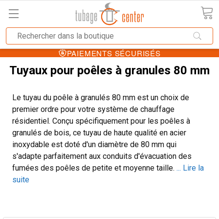
LES MEILLEURS PRIX
Tuyaux pour poêles à granules 80 mm
Le tuyau du poêle à granulés 80 mm est un choix de
premier ordre pour votre système de chauffage
résidentiel. Conçu spécifiquement pour les poêles à
granulés de bois, ce tuyau de haute qualité en acier
inoxydable est doté d'un diamètre de 80 mm qui
s'adapte parfaitement aux conduits d'évacuation des
fumées des poêles de petite et moyenne taille.
... Lire la
suite