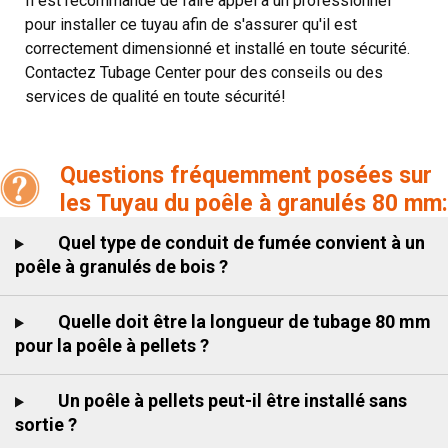
Il est recommandé de faire appel à un professionnel
pour installer ce tuyau afin de s'assurer qu'il est
correctement dimensionné et installé en toute sécurité.
Contactez Tubage Center pour des conseils ou des
services de qualité en toute sécurité!
Questions fréquemment posées sur
les Tuyau du poêle à granulés 80 mm:
Quel type de conduit de fumée convient à un
poêle à granulés de bois ?
Quelle doit être la longueur de tubage 80 mm
pour la poêle à pellets ?
Un poêle à pellets peut-il être installé sans
sortie ?