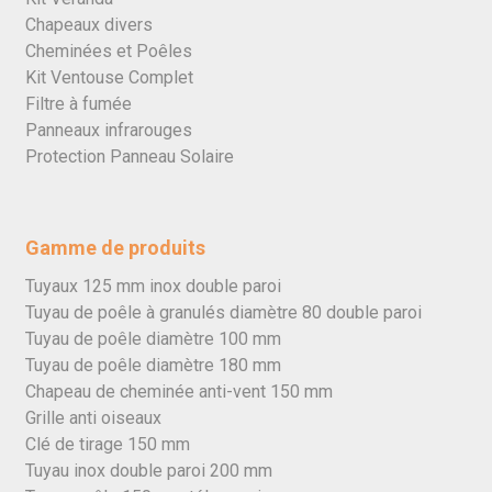
Chapeaux divers
Cheminées et Poêles
Kit Ventouse Complet
Filtre à fumée
Panneaux infrarouges
Protection Panneau Solaire
Gamme de produits
Tuyaux 125 mm inox double paroi
Tuyau de poêle à granulés diamètre 80 double paroi
Tuyau de poêle diamètre 100 mm
Tuyau de poêle diamètre 180 mm
Chapeau de cheminée anti-vent 150 mm
Grille anti oiseaux
Clé de tirage 150 mm
Tuyau inox double paroi 200 mm