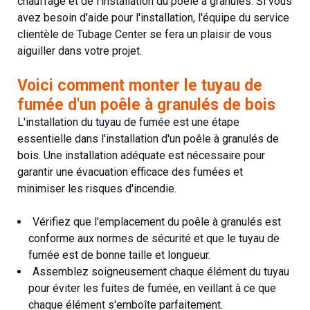
chauffage et de l'installation du poêle à granulés. Si vous
avez besoin d'aide pour l'installation, l'équipe du service
clientèle de Tubage Center se fera un plaisir de vous
aiguiller dans votre projet.
Voici comment monter le tuyau de
fumée d'un poêle à granulés de bois
L'installation du tuyau de fumée est une étape
essentielle dans l'installation d'un poêle à granulés de
bois. Une installation adéquate est nécessaire pour
garantir une évacuation efficace des fumées et
minimiser les risques d'incendie.
Vérifiez que l'emplacement du poêle à granulés est
conforme aux normes de sécurité et que le tuyau de
fumée est de bonne taille et longueur.
Assemblez soigneusement chaque élément du tuyau
pour éviter les fuites de fumée, en veillant à ce que
chaque élément s'emboîte parfaitement.