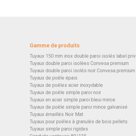
Gamme de produits
Tuyaux 150 mm inox double paroi isolés label pri
Tuyaux double paroi isolées Convesa premium
Tuyaux double paroi isolés noir Convesa premium
Tuyaux de poêle épais
Tuyaux de poêles acier inoxydable
Tuyaux de poêle simple paroi noir
Tuyaux en acier simple paroi bleui mince
Tuyaux de poêle simple paroi mince galvanisé
Tuyaux émaillés Noir Mat
Tuyaux pour poêles à granulés de bois pellets
Tuyaux simple paroi rigides