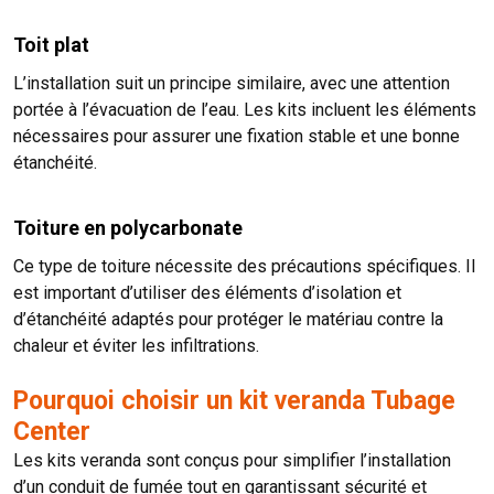
Toit plat
L’installation suit un principe similaire, avec une attention
portée à l’évacuation de l’eau. Les kits incluent les éléments
nécessaires pour assurer une fixation stable et une bonne
étanchéité.
Toiture en polycarbonate
Ce type de toiture nécessite des précautions spécifiques. Il
est important d’utiliser des éléments d’isolation et
d’étanchéité adaptés pour protéger le matériau contre la
chaleur et éviter les infiltrations.
Pourquoi choisir un kit veranda Tubage
Center
Les kits veranda sont conçus pour simplifier l’installation
d’un conduit de fumée tout en garantissant sécurité et