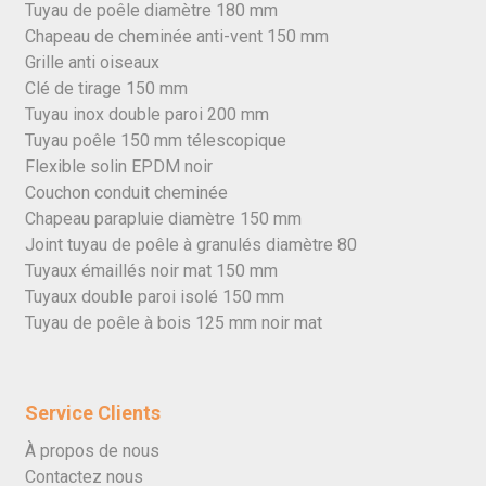
Tuyau de poêle diamètre 180 mm
Chapeau de cheminée anti-vent 150 mm
Grille anti oiseaux
Clé de tirage 150 mm
Tuyau inox double paroi 200 mm
Tuyau poêle 150 mm télescopique
Flexible solin EPDM noir
Couchon conduit cheminée
Chapeau parapluie diamètre 150 mm
Joint tuyau de poêle à granulés diamètre 80
Tuyaux émaillés noir mat 150 mm
Tuyaux double paroi isolé 150 mm
Tuyau de poêle à bois 125 mm noir mat
Service Clients
À propos de nous
Contactez nous