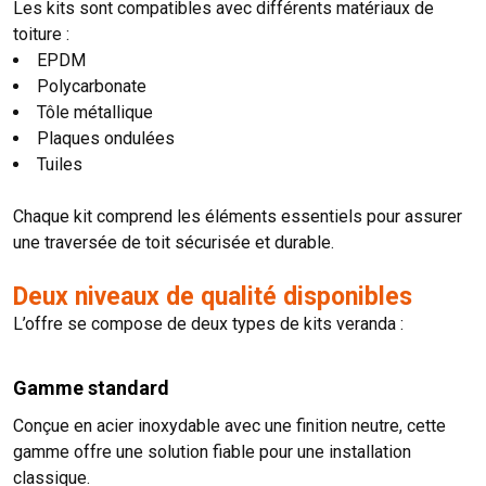
Les kits sont compatibles avec différents matériaux de
toiture :
EPDM
Polycarbonate
Tôle métallique
Plaques ondulées
Tuiles
Chaque kit comprend les éléments essentiels pour assurer
une traversée de toit sécurisée et durable.
Deux niveaux de qualité disponibles
L’offre se compose de deux types de kits veranda :
Gamme standard
Conçue en acier inoxydable avec une finition neutre, cette
gamme offre une solution fiable pour une installation
classique.