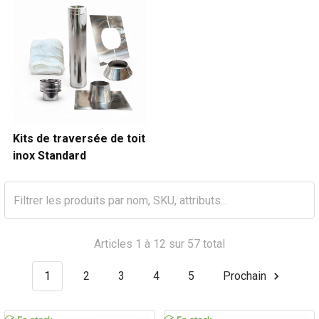
Kits de traversée de toit
inox Standard
Articles 1 à 12 sur 57 total
1
2
3
4
5
Prochain