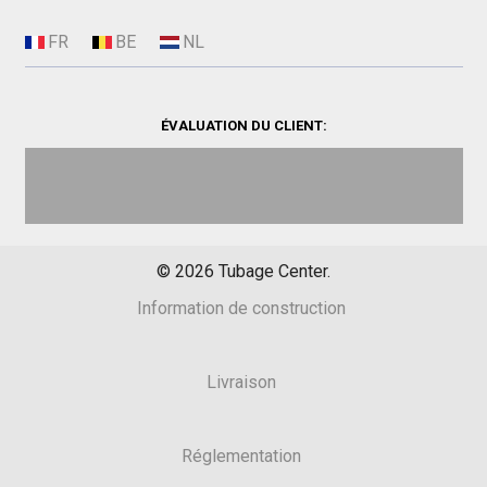
ÉVALUATION DU CLIENT:
©
2026
Tubage Center.
Information de construction
Livraison
Réglementation