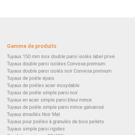
Gamme de produits
Tuyaux 150 mm inox double paroi isolés label privé
Tuyaux double paroi isolées Convesa premium
Tuyaux double paroi isolés noir Convesa premium
Tuyaux de poêle épais
Tuyaux de poêles acier inoxydable
Tuyaux de poêle simple paroi noir
Tuyaux en acier simple paroi bleui mince
Tuyaux de poêle simple paroi mince galvanisé
Tuyaux émaillés Noir Mat
Tuyaux pour poêles à granulés de bois pellets
Tuyaux simple paroi rigides