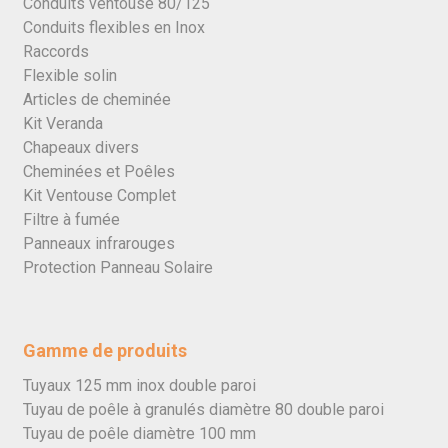
Conduits ventouse 80/125
Conduits flexibles en Inox
Raccords
Flexible solin
Articles de cheminée
Kit Veranda
Chapeaux divers
Cheminées et Poêles
Kit Ventouse Complet
Filtre à fumée
Panneaux infrarouges
Protection Panneau Solaire
Gamme de produits
Tuyaux 125 mm inox double paroi
Tuyau de poêle à granulés diamètre 80 double paroi
Tuyau de poêle diamètre 100 mm