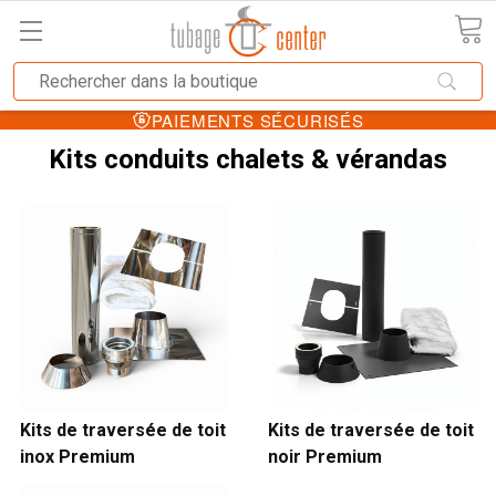
PAIEMENTS SÉCURISÉS
Kits conduits chalets & vérandas
Kits de traversée de toit
Kits de traversée de toit
inox Premium
noir Premium