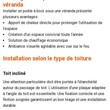
véranda
Installer un poêle à bois sous une véranda présente
plusieurs avantages :
Apport de chaleur directe pour prolonger l’utilisation de
l’espace
Création d’un espace convivial toute l’année
Solution de chauffage économique
Ambiance visuelle agréable avec vue sur le feu
Installation selon le type de toiture
Toit incliné
Une attention particulière doit être portée à l’étanchéité
autour du passage de toit. L’utilisation d’une plaque adaptée
à l’angle du toit est essentielle. Une fixation correcte et une
finition soignée garantissent un bon tirage et une installation
durable.