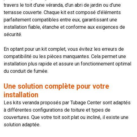
travers le toit d’une véranda, d’un abri de jardin ou d’une
terrasse couverte. Chaque kit est composé d’éléments
parfaitement compatibles entre eux, garantissant une
installation fiable, étanche et conforme aux exigences de
sécurité.
En optant pour un kit complet, vous évitez les erreurs de
compatibilité ou les pièces manquantes. Cela permet une
installation plus rapide et assure un fonctionnement optimal
du conduit de fumée.
Une solution complète pour votre
installation
Les kits veranda proposés par Tubage Center sont adaptés
à différentes configurations de toiture et types de
couvertures. Que votre toit soit plat ou incliné, il existe une
solution adaptée.