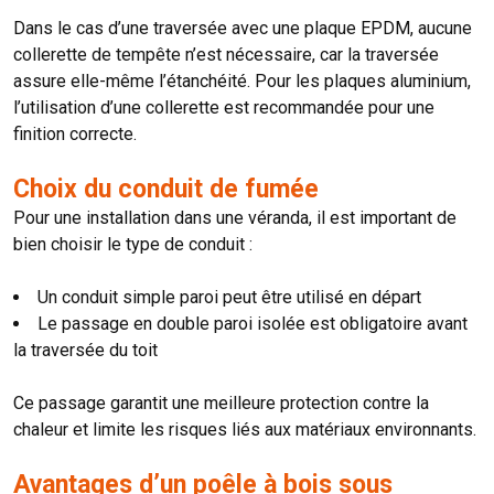
Dans le cas d’une traversée avec une plaque EPDM, aucune
collerette de tempête n’est nécessaire, car la traversée
assure elle-même l’étanchéité. Pour les plaques aluminium,
l’utilisation d’une collerette est recommandée pour une
finition correcte.
Choix du conduit de fumée
Pour une installation dans une véranda, il est important de
bien choisir le type de conduit :
Un conduit simple paroi peut être utilisé en départ
Le passage en double paroi isolée est obligatoire avant
la traversée du toit
Ce passage garantit une meilleure protection contre la
chaleur et limite les risques liés aux matériaux environnants.
Avantages d’un poêle à bois sous