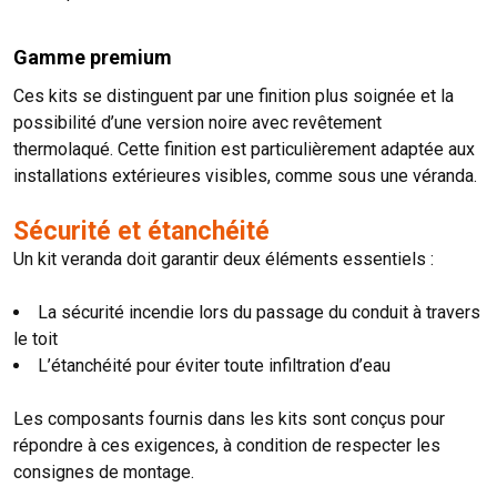
Gamme premium
Ces kits se distinguent par une finition plus soignée et la
possibilité d’une version noire avec revêtement
thermolaqué. Cette finition est particulièrement adaptée aux
installations extérieures visibles, comme sous une véranda.
Sécurité et étanchéité
Un kit veranda doit garantir deux éléments essentiels :
La sécurité incendie lors du passage du conduit à travers
le toit
L’étanchéité pour éviter toute infiltration d’eau
Les composants fournis dans les kits sont conçus pour
répondre à ces exigences, à condition de respecter les
consignes de montage.