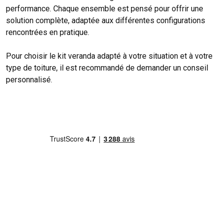
performance. Chaque ensemble est pensé pour offrir une
solution complète, adaptée aux différentes configurations
rencontrées en pratique.
Pour choisir le kit veranda adapté à votre situation et à votre
type de toiture, il est recommandé de demander un conseil
personnalisé.