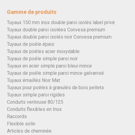
Gamme de produits
Tuyaux 150 mm inox double paroi isolés label privé
Tuyaux double paroi isolées Convesa premium
Tuyaux double paroi isolés noir Convesa premium
Tuyaux de poêle épais
Tuyaux de poêles acier inoxydable
Tuyaux de poêle simple paroi noir
Tuyaux en acier simple paroi bleui mince
Tuyaux de poêle simple paroi mince galvanisé
Tuyaux émaillés Noir Mat
Tuyaux pour poêles à granulés de bois pellets
Tuyaux simple paroi rigides
Conduits ventouse 80/125
Conduits flexibles en Inox
Raccords
Flexible solin
Articles de cheminée