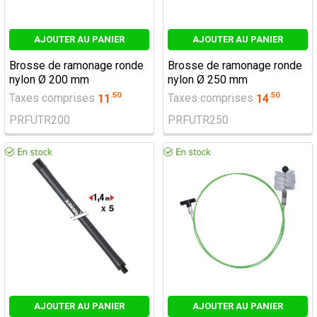
AJOUTER AU PANIER
AJOUTER AU PANIER
Brosse de ramonage ronde
Brosse de ramonage ronde
nylon Ø 200 mm
nylon Ø 250 mm
.
50
.
50
Taxes comprises
11
Taxes comprises
14
PRFUTR200
PRFUTR250
AJOUTER AU PANIER
AJOUTER AU PANIER