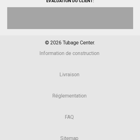
ÉVALUATION DU CLIENT:
©
2026
Tubage Center.
Information de construction
Livraison
Réglementation
FAQ
Sitemap