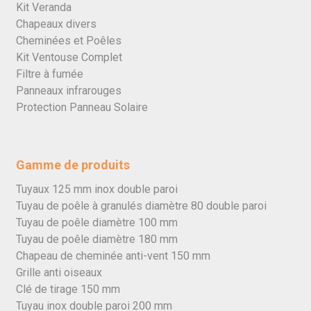
Kit Veranda
Chapeaux divers
Cheminées et Poêles
Kit Ventouse Complet
Filtre à fumée
Panneaux infrarouges
Protection Panneau Solaire
Gamme de produits
Tuyaux 125 mm inox double paroi
Tuyau de poêle à granulés diamètre 80 double paroi
Tuyau de poêle diamètre 100 mm
Tuyau de poêle diamètre 180 mm
Chapeau de cheminée anti-vent 150 mm
Grille anti oiseaux
Clé de tirage 150 mm
Tuyau inox double paroi 200 mm