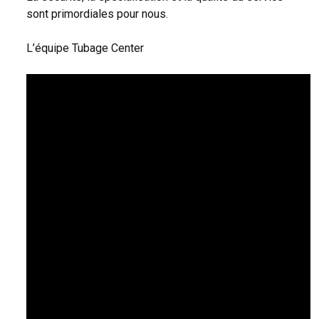
sont primordiales pour nous.
L’équipe Tubage Center