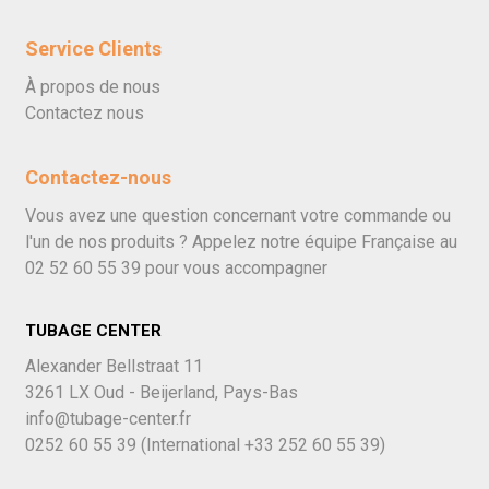
Service Clients
À propos de nous
Contactez nous
Contactez-nous
Vous avez une question concernant votre commande ou
l'un de nos produits ? Appelez notre équipe Française au
02 52 60 55 39
pour vous accompagner
TUBAGE CENTER
Alexander Bellstraat 11
3261 LX Oud - Beijerland, Pays-Bas
info@tubage-center.fr
0252 60 55 39
(International
+33 252 60 55 39)