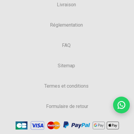
Livraison
Réglementation
FAQ
Sitemap
Termes et conditions
Formulaire de retour