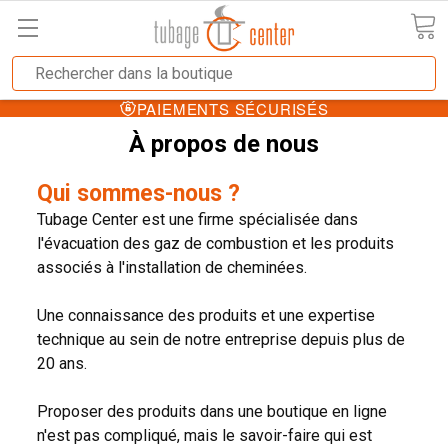
PAIEMENTS SÉCURISÉS
À propos de nous
Qui sommes-nous ?
Tubage Center est une firme spécialisée dans
l'évacuation des gaz de combustion et les produits
associés à l'installation de cheminées.
Une connaissance des produits et une expertise
technique au sein de notre entreprise depuis plus de
20 ans.
Proposer des produits dans une boutique en ligne
n'est pas compliqué, mais le savoir-faire qui est