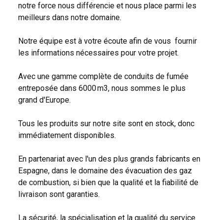
notre force nous différencie et nous place parmi les
meilleurs dans notre domaine.
Notre équipe est à votre écoute afin de vous fournir
les informations nécessaires pour votre projet.
Avec une gamme complète de conduits de fumée
entreposée dans 6000 m3, nous sommes le plus
grand d'Europe.
Tous les produits sur notre site sont en stock, donc
immédiatement disponibles.
En partenariat avec l'un des plus grands fabricants en
Espagne, dans le domaine des évacuation des gaz
de combustion, si bien que la qualité et la fiabilité de
livraison sont garanties.
La sécurité, la spécialisation et la qualité du service