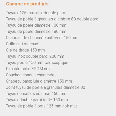
Gamme de produits
Tuyaux 125 mm inox double paroi
Tuyau de poêle à granulés diamètre 80 double paroi
Tuyau de poêle diamètre 100 mm
Tuyau de poêle diamètre 180 mm
Chapeau de cheminée anti-vent 150 mm
Grille anti oiseaux
Clé de tirage 150 mm
Tuyau inox double paroi 200 mm
Tuyau poêle 150 mm télescopique
Flexible solin EPDM noir
Couchon conduit cheminée
Chapeau parapluie diamètre 150 mm
Joint tuyau de poêle à granulés diamètre 80
Tuyaux émaillés noir mat 150 mm
Tuyaux double paroi isolé 150 mm
Tuyau de poêle à bois 125 mm noir mat