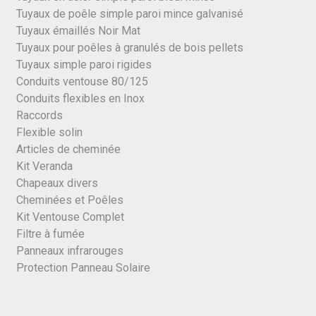
Tuyaux de poêle simple paroi mince galvanisé
Tuyaux émaillés Noir Mat
Tuyaux pour poêles à granulés de bois pellets
Tuyaux simple paroi rigides
Conduits ventouse 80/125
Conduits flexibles en Inox
Raccords
Flexible solin
Articles de cheminée
Kit Veranda
Chapeaux divers
Cheminées et Poêles
Kit Ventouse Complet
Filtre à fumée
Panneaux infrarouges
Protection Panneau Solaire