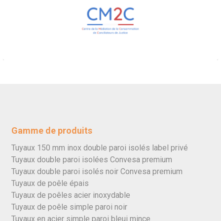
Gamme de produits
Tuyaux 150 mm inox double paroi isolés label privé
Tuyaux double paroi isolées Convesa premium
Tuyaux double paroi isolés noir Convesa premium
Tuyaux de poêle épais
Tuyaux de poêles acier inoxydable
Tuyaux de poêle simple paroi noir
Tuyaux en acier simple paroi bleui mince