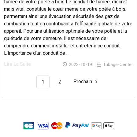
fumée de votre poêle à bois Le conduit de fumée, discret
mais vital, constitue le cœur même de votre poêle à bois,
permettant ainsi une évacuation sécurisée des gaz de
combustion tout en contribuant à l'efficacité globale de votre
appareil. Pour une utilisation optimale de votre poêle et la
quiétude de votre demeure, il est nécessaire de
comprendre comment installer et entretenir ce conduit.
L'Importance d'un conduit de …
Lire La Suite
2023-10-19
Tubage-Center
1
2
Prochain