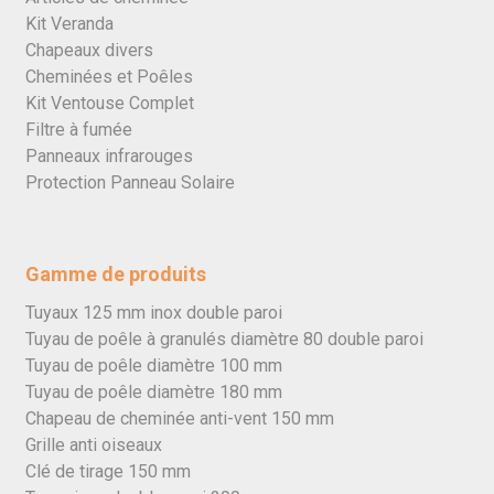
Kit Veranda
Chapeaux divers
Cheminées et Poêles
Kit Ventouse Complet
Filtre à fumée
Panneaux infrarouges
Protection Panneau Solaire
Gamme de produits
Tuyaux 125 mm inox double paroi
Tuyau de poêle à granulés diamètre 80 double paroi
Tuyau de poêle diamètre 100 mm
Tuyau de poêle diamètre 180 mm
Chapeau de cheminée anti-vent 150 mm
Grille anti oiseaux
Clé de tirage 150 mm