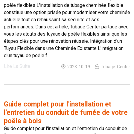
poêle flexibles L'installation de tubage cheminée flexible
constitue une option prisée pour moderniser votre cheminée
actuelle tout en rehaussant sa sécurité et ses
performances. Dans cet article, Tubage Center partage avec
vous les atouts des tuyaux de poêle flexibles ainsi que les
étapes clés pour une rénovation réussie. Intégration d'un
Tuyau Flexible dans une Cheminée Existante L'intégration
d'un tuyau de poêle f …
Lire La Suite
2023-10-19
Tubage-Center
Guide complet pour l'installation et
l'entretien du conduit de fumée de votre
poêle à bois
Guide complet pour l'installation et l'entretien du conduit de