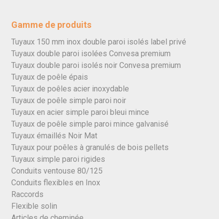
Gamme de produits
Tuyaux 150 mm inox double paroi isolés label privé
Tuyaux double paroi isolées Convesa premium
Tuyaux double paroi isolés noir Convesa premium
Tuyaux de poêle épais
Tuyaux de poêles acier inoxydable
Tuyaux de poêle simple paroi noir
Tuyaux en acier simple paroi bleui mince
Tuyaux de poêle simple paroi mince galvanisé
Tuyaux émaillés Noir Mat
Tuyaux pour poêles à granulés de bois pellets
Tuyaux simple paroi rigides
Conduits ventouse 80/125
Conduits flexibles en Inox
Raccords
Flexible solin
Articles de cheminée