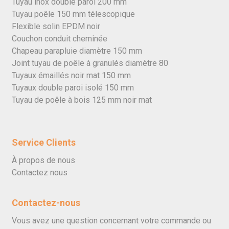
Tuyau inox double paroi 200 mm
Tuyau poêle 150 mm télescopique
Flexible solin EPDM noir
Couchon conduit cheminée
Chapeau parapluie diamètre 150 mm
Joint tuyau de poêle à granulés diamètre 80
Tuyaux émaillés noir mat 150 mm
Tuyaux double paroi isolé 150 mm
Tuyau de poêle à bois 125 mm noir mat
Service Clients
À propos de nous
Contactez nous
Contactez-nous
Vous avez une question concernant votre commande ou