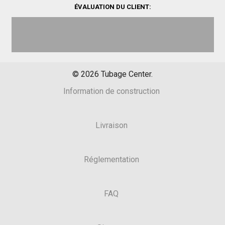
ÉVALUATION DU CLIENT:
©
2026
Tubage Center.
Information de construction
Livraison
Réglementation
FAQ