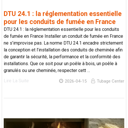
DTU 24.1 : la réglementation essentielle
pour les conduits de fumée en France
DTU 24.1 : la réglementation essentielle pour les conduits
de fumée en France Installer un conduit de fumée en France
ne s’improvise pas. La norme DTU 24.1 encadre strictement
la conception et l’installation des conduits de cheminée afin
de garantir la sécurité, la performance et la conformité des
installations. Que ce soit pour un poêle à bois, un poêle à
granulés ou une cheminée, respecter cett …
Lire La Suite
2026-04-15
Tubage Center