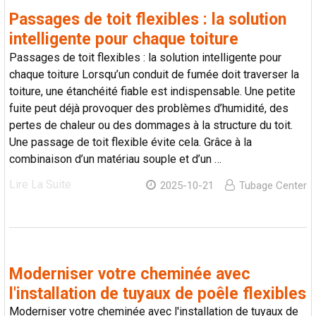
Passages de toit flexibles : la solution
intelligente pour chaque toiture
Passages de toit flexibles : la solution intelligente pour
chaque toiture Lorsqu’un conduit de fumée doit traverser la
toiture, une étanchéité fiable est indispensable. Une petite
fuite peut déjà provoquer des problèmes d’humidité, des
pertes de chaleur ou des dommages à la structure du toit.
Une passage de toit flexible évite cela. Grâce à la
combinaison d’un matériau souple et d’un …
Lire La Suite
2025-10-21
Tubage Center
Moderniser votre cheminée avec
l'installation de tuyaux de poêle flexibles
Moderniser votre cheminée avec l'installation de tuyaux de