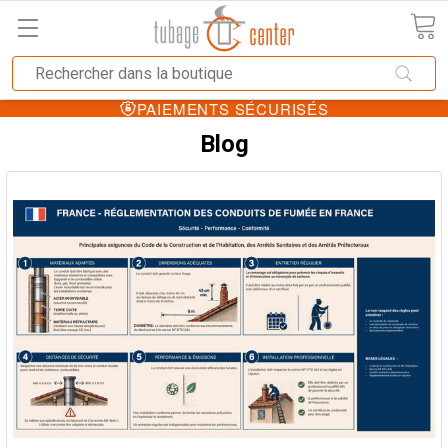
PAIEMENTS SÉCURISÉS
Blog