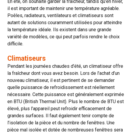
En été, on souhaite garder la fraîcheur, tandis qu’en hiver,
il est important de maintenir une température agréable.
Poêles, radiateurs, ventilateurs et climatiseurs sont
autant de solutions couramment utilisées pour atteindre
la température idéale. Ils existent dans une grande
variété de modèles, ce qui peut parfois rendre le choix
difficile.
Climatiseurs
Pendant les journées chaudes d’été, un climatiseur offre
la fraîcheur dont vous avez besoin. Lors de l’achat d’un
nouveau climatiseur, il est pertinent de se demander
quelle puissance de refroidissement est réellement
nécessaire. Cette puissance est généralement exprimée
en BTU (British Thermal Unit). Plus le nombre de BTU est
élevé, plus l’appareil peut refroidir efficacement de
grandes surfaces. Il faut également tenir compte de
l’isolation de la pièce et du nombre de fenêtres. Une
pièce mal isolée et dotée de nombreuses fenêtres sera