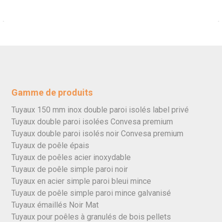
Gamme de produits
Tuyaux 150 mm inox double paroi isolés label privé
Tuyaux double paroi isolées Convesa premium
Tuyaux double paroi isolés noir Convesa premium
Tuyaux de poêle épais
Tuyaux de poêles acier inoxydable
Tuyaux de poêle simple paroi noir
Tuyaux en acier simple paroi bleui mince
Tuyaux de poêle simple paroi mince galvanisé
Tuyaux émaillés Noir Mat
Tuyaux pour poêles à granulés de bois pellets