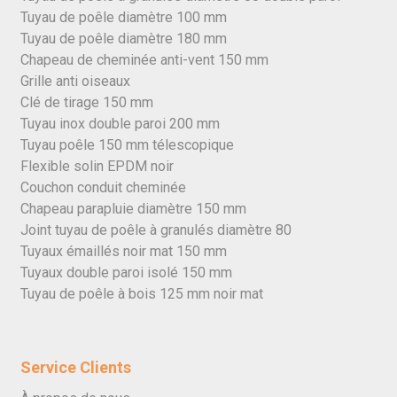
Tuyau de poêle diamètre 100 mm
Tuyau de poêle diamètre 180 mm
Chapeau de cheminée anti-vent 150 mm
Grille anti oiseaux
Clé de tirage 150 mm
Tuyau inox double paroi 200 mm
Tuyau poêle 150 mm télescopique
Flexible solin EPDM noir
Couchon conduit cheminée
Chapeau parapluie diamètre 150 mm
Joint tuyau de poêle à granulés diamètre 80
Tuyaux émaillés noir mat 150 mm
Tuyaux double paroi isolé 150 mm
Tuyau de poêle à bois 125 mm noir mat
Service Clients