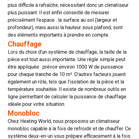
plus difficile à rafraîchir, nécessitant donc un climatiseur
plus puissant. Il est enfin conseillé de mesurer
précisément l’espace : la surface au sol (largeur et
profondeur), mais aussi la hauteur sous plafond, sont
des éléments importants à prendre en compte.
Chauffage
Lors du choix d’un système de chauffage, la taille de la
pièce est tout aussi importante. Une règle simple peut
être appliquée : prévoir environ 1000 W de puissance
pour chaque tranche de 10 m². D’autres facteurs jouent
également un rôle, tels que l’isolation de la pièce et la
température souhaitée. Il existe de nombreux outils en
ligne permettant de calculer la puissance de chauffage
idéale pour votre situation.
Monobloc
Chez Heating World, nous proposons un climatiseur
monobloc capable à la fois de refroidir et de chauffer. Ce
système deux-en-un vous prépare efficacement à la fois