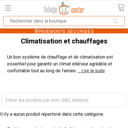
PAIEMENTS SÉCURISÉS
Climatisation et chauffages
Un bon système de chauffage et de climatisation est
essentiel pour garantir un climat intérieur agréable et
confortable tout au long de l’année.
... Lire la suite
Il n'y a aucun produit répertorié dans cette catégorie.