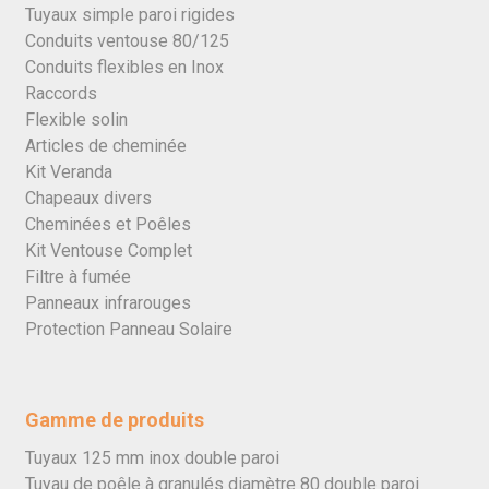
Tuyaux simple paroi rigides
Conduits ventouse 80/125
Conduits flexibles en Inox
Raccords
Flexible solin
Articles de cheminée
Kit Veranda
Chapeaux divers
Cheminées et Poêles
Kit Ventouse Complet
Filtre à fumée
Panneaux infrarouges
Protection Panneau Solaire
Gamme de produits
Tuyaux 125 mm inox double paroi
Tuyau de poêle à granulés diamètre 80 double paroi