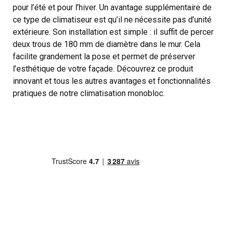
pour l’été et pour l’hiver. Un avantage supplémentaire de
ce type de climatiseur est qu’il ne nécessite pas d’unité
extérieure. Son installation est simple : il suffit de percer
deux trous de 180 mm de diamètre dans le mur. Cela
facilite grandement la pose et permet de préserver
l’esthétique de votre façade. Découvrez ce produit
innovant et tous les autres avantages et fonctionnalités
pratiques de notre climatisation monobloc.