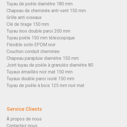
Tuyau de poêle diamètre 180 mm
Chapeau de cheminée anti-vent 150 mm
Grille anti oiseaux
Clé de tirage 150 mm
Tuyau inox double paroi 200 mm
Tuyau poêle 150 mm télescopique
Flexible solin EPDM noir
Couchon conduit cheminée
Chapeau parapluie diamètre 150 mm
Joint tuyau de poêle à granulés diamètre 80
Tuyaux émaillés noir mat 150 mm
Tuyaux double paroi isolé 150 mm
Tuyau de poêle à bois 125 mm noir mat
Service Clients
À propos de nous
Contactez nous