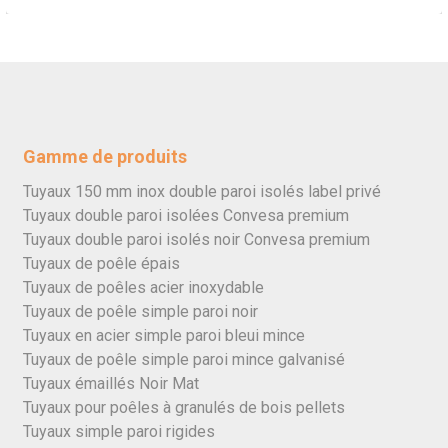
Gamme de produits
Tuyaux 150 mm inox double paroi isolés label privé
Tuyaux double paroi isolées Convesa premium
Tuyaux double paroi isolés noir Convesa premium
Tuyaux de poêle épais
Tuyaux de poêles acier inoxydable
Tuyaux de poêle simple paroi noir
Tuyaux en acier simple paroi bleui mince
Tuyaux de poêle simple paroi mince galvanisé
Tuyaux émaillés Noir Mat
Tuyaux pour poêles à granulés de bois pellets
Tuyaux simple paroi rigides