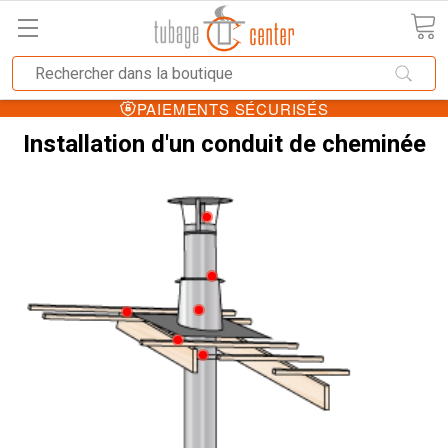
PAIEMENTS SÉCURISÉS
Installation d'un conduit de cheminée