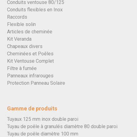
Conduits ventouse 80/125
Conduits flexibles en Inox
Raccords
Flexible solin
Articles de cheminée
Kit Veranda
Chapeaux divers
Cheminées et Poêles
Kit Ventouse Complet
Filtre à fumée
Panneaux infrarouges
Protection Panneau Solaire
Gamme de produits
Tuyaux 125 mm inox double paroi
Tuyau de poêle à granulés diamètre 80 double paroi
Tuyau de poêle diamètre 100 mm