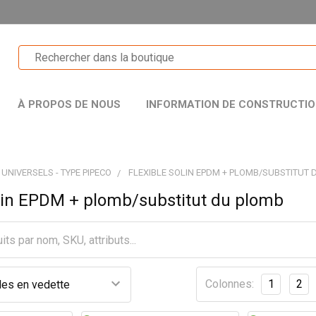
À PROPOS DE NOUS
INFORMATION DE CONSTRUCTI
 UNIVERSELS - TYPE PIPECO
FLEXIBLE SOLIN EPDM + PLOMB/SUBSTITUT
olin EPDM + plomb/substitut du plomb
Colonnes:
1
2