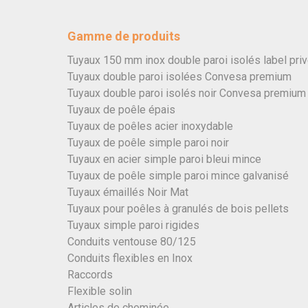
Gamme de produits
Tuyaux 150 mm inox double paroi isolés label pri
Tuyaux double paroi isolées Convesa premium
Tuyaux double paroi isolés noir Convesa premium
Tuyaux de poêle épais
Tuyaux de poêles acier inoxydable
Tuyaux de poêle simple paroi noir
Tuyaux en acier simple paroi bleui mince
Tuyaux de poêle simple paroi mince galvanisé
Tuyaux émaillés Noir Mat
Tuyaux pour poêles à granulés de bois pellets
Tuyaux simple paroi rigides
Conduits ventouse 80/125
Conduits flexibles en Inox
Raccords
Flexible solin
Articles de cheminée