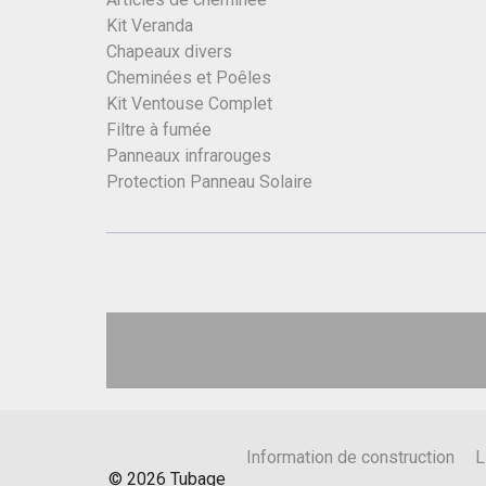
Kit Veranda
Chapeaux divers
Cheminées et Poêles
Kit Ventouse Complet
Filtre à fumée
Panneaux infrarouges
Protection Panneau Solaire
Information de construction
L
©
2026
Tubage