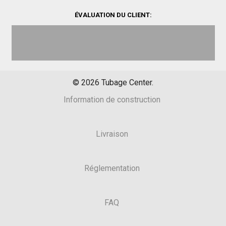
ÉVALUATION DU CLIENT:
©
2026
Tubage Center.
Information de construction
Livraison
Réglementation
FAQ