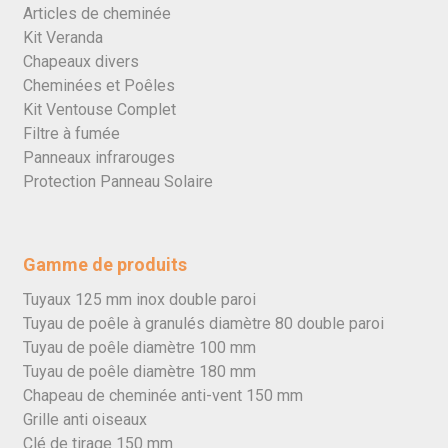
Articles de cheminée
Kit Veranda
Chapeaux divers
Cheminées et Poêles
Kit Ventouse Complet
Filtre à fumée
Panneaux infrarouges
Protection Panneau Solaire
Gamme de produits
Tuyaux 125 mm inox double paroi
Tuyau de poêle à granulés diamètre 80 double paroi
Tuyau de poêle diamètre 100 mm
Tuyau de poêle diamètre 180 mm
Chapeau de cheminée anti-vent 150 mm
Grille anti oiseaux
Clé de tirage 150 mm