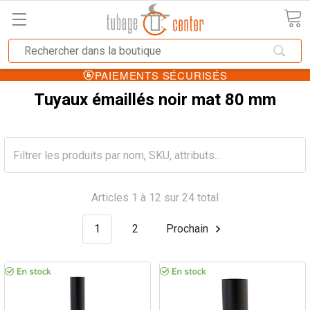
PAIEMENTS SÉCURISÉS
Tuyaux émaillés noir mat 80 mm
Articles 1 à 12 sur 24 total
1
2
Prochain