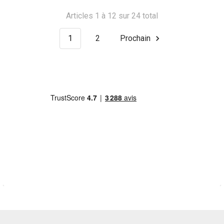
Articles 1 à 12 sur 24 total
1
2
Prochain