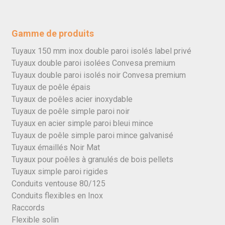
Gamme de produits
Tuyaux 150 mm inox double paroi isolés label privé
Tuyaux double paroi isolées Convesa premium
Tuyaux double paroi isolés noir Convesa premium
Tuyaux de poêle épais
Tuyaux de poêles acier inoxydable
Tuyaux de poêle simple paroi noir
Tuyaux en acier simple paroi bleui mince
Tuyaux de poêle simple paroi mince galvanisé
Tuyaux émaillés Noir Mat
Tuyaux pour poêles à granulés de bois pellets
Tuyaux simple paroi rigides
Conduits ventouse 80/125
Conduits flexibles en Inox
Raccords
Flexible solin