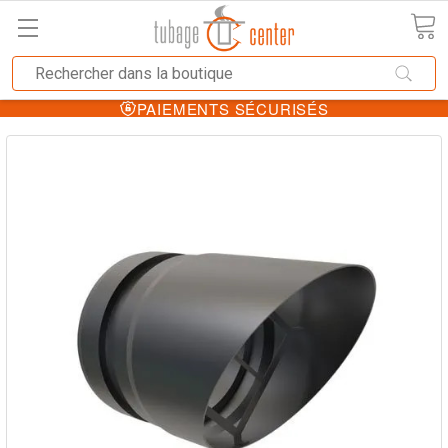
PAIEMENTS SÉCURISÉS