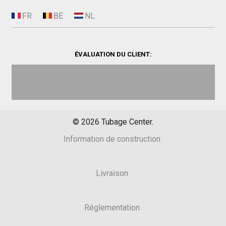
ÉVALUATION DU CLIENT:
©
2026
Tubage Center.
Information de construction
Livraison
Réglementation