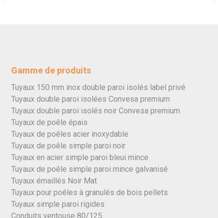
Gamme de produits
Tuyaux 150 mm inox double paroi isolés label privé
Tuyaux double paroi isolées Convesa premium
Tuyaux double paroi isolés noir Convesa premium
Tuyaux de poêle épais
Tuyaux de poêles acier inoxydable
Tuyaux de poêle simple paroi noir
Tuyaux en acier simple paroi bleui mince
Tuyaux de poêle simple paroi mince galvanisé
Tuyaux émaillés Noir Mat
Tuyaux pour poêles à granulés de bois pellets
Tuyaux simple paroi rigides
Conduits ventouse 80/125