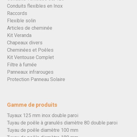
Conduits flexibles en Inox
Raccords
Flexible solin
Articles de cheminée
Kit Veranda
Chapeaux divers
Cheminées et Poêles
Kit Ventouse Complet
Filtre à fumée
Panneaux infrarouges
Protection Panneau Solaire
Gamme de produits
Tuyaux 125 mm inox double paroi
Tuyau de poêle à granulés diamètre 80 double paroi
Tuyau de poêle diamètre 100 mm