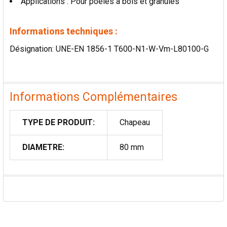
Applications : Pour poêles à bois et granulés
Informations techniques :
Désignation: UNE-EN 1856-1 T600-N1-W-Vm-L80100-G
Informations Complémentaires
TYPE DE PRODUIT:
Chapeau
DIAMETRE:
80 mm