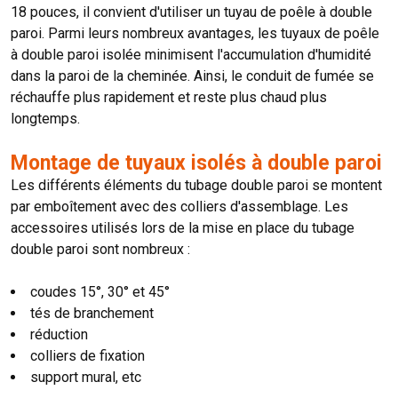
18 pouces, il convient d'utiliser un tuyau de poêle à double
paroi. Parmi leurs nombreux avantages, les tuyaux de poêle
à double paroi isolée minimisent l'accumulation d'humidité
dans la paroi de la cheminée. Ainsi, le conduit de fumée se
réchauffe plus rapidement et reste plus chaud plus
longtemps.
Montage de tuyaux isolés à double paroi
Les différents éléments du tubage double paroi se montent
par emboîtement avec des colliers d'assemblage. Les
accessoires utilisés lors de la mise en place du tubage
double paroi sont nombreux :
coudes 15°, 30° et 45°
tés de branchement
réduction
colliers de fixation
support mural, etc