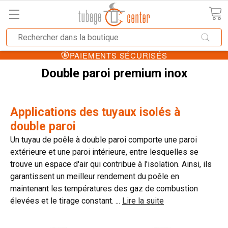
PAIEMENTS SÉCURISÉS
Double paroi premium inox
Applications des tuyaux isolés à
double paroi
Un tuyau de poêle à double paroi comporte une paroi
extérieure et une paroi intérieure, entre lesquelles se
trouve un espace d'air qui contribue à l'isolation. Ainsi, ils
garantissent un meilleur rendement du poêle en
maintenant les températures des gaz de combustion
élevées et le tirage constant.
...
Lire la suite