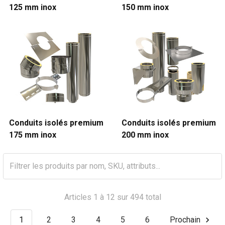
125 mm inox
150 mm inox
Conduits isolés premium
Conduits isolés premium
175 mm inox
200 mm inox
Articles 1 à 12 sur 494 total
1
2
3
4
5
6
Prochain