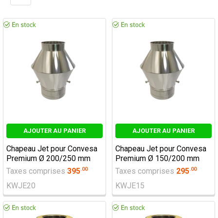
AJOUTER AU PANIER
AJOUTER AU PANIER
Chapeau Jet pour Convesa
Chapeau Jet pour Convesa
Premium Ø 200/250 mm
Premium Ø 150/200 mm
.
00
.
00
Taxes comprises
395
Taxes comprises
295
KWJE20
KWJE15