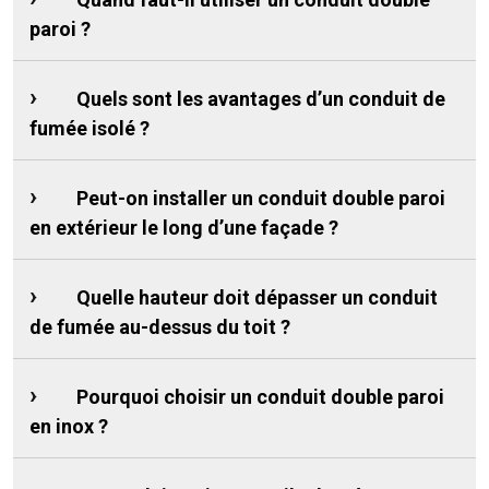
paroi ?
Quels sont les avantages d’un conduit de
fumée isolé ?
Peut-on installer un conduit double paroi
en extérieur le long d’une façade ?
Quelle hauteur doit dépasser un conduit
de fumée au-dessus du toit ?
Pourquoi choisir un conduit double paroi
en inox ?