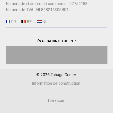
Numéro de chambre de commerce : 97754188
Numéro de TVA : NL868216306B01
ÉVALUATION DU CLIENT:
©
2026
Tubage Center.
Information de construction
Livraison