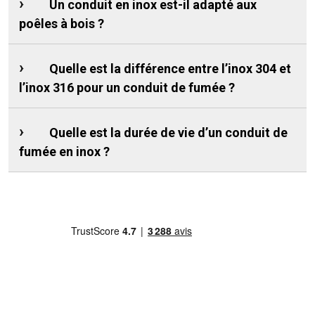
Un conduit en inox est-il adapté aux
poêles à bois ?
Quelle est la différence entre l’inox 304 et
l’inox 316 pour un conduit de fumée ?
Quelle est la durée de vie d’un conduit de
fumée en inox ?