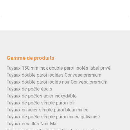
Gamme de produits
Tuyaux 150 mm inox double paroi isolés label privé
Tuyaux double paroi isolées Convesa premium
Tuyaux double paroi isolés noir Convesa premium
Tuyaux de poêle épais
Tuyaux de poêles acier inoxydable
Tuyaux de poêle simple paroi noir
Tuyaux en acier simple paroi bleui mince
Tuyaux de poêle simple paroi mince galvanisé
Tuyaux émaillés Noir Mat