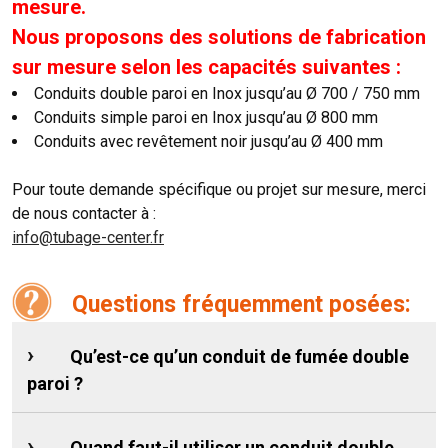
mesure.
Nous proposons des solutions de fabrication
sur mesure selon les capacités suivantes :
Conduits double paroi en Inox jusqu’au Ø 700 / 750 mm
Conduits simple paroi en Inox jusqu’au Ø 800 mm
Conduits avec revêtement noir jusqu’au Ø 400 mm
Pour toute demande spécifique ou projet sur mesure, merci
de nous contacter à :
info@tubage-center.fr
Questions fréquemment posées:
Qu’est-ce qu’un conduit de fumée double
paroi ?
Quand faut-il utiliser un conduit double