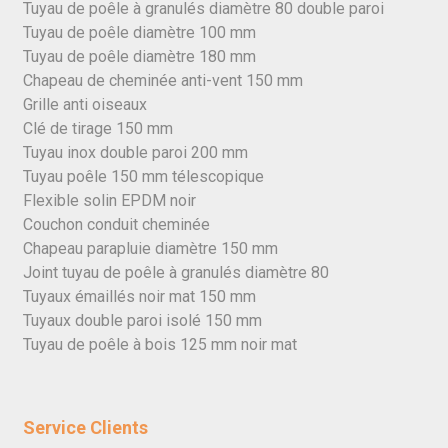
Tuyau de poêle à granulés diamètre 80 double paroi
Tuyau de poêle diamètre 100 mm
Tuyau de poêle diamètre 180 mm
Chapeau de cheminée anti-vent 150 mm
Grille anti oiseaux
Clé de tirage 150 mm
Tuyau inox double paroi 200 mm
Tuyau poêle 150 mm télescopique
Flexible solin EPDM noir
Couchon conduit cheminée
Chapeau parapluie diamètre 150 mm
Joint tuyau de poêle à granulés diamètre 80
Tuyaux émaillés noir mat 150 mm
Tuyaux double paroi isolé 150 mm
Tuyau de poêle à bois 125 mm noir mat
Service Clients