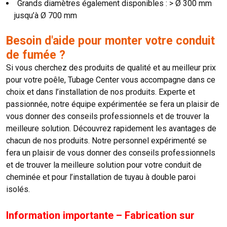
Grands diamètres également disponibles : > Ø 300 mm
jusqu’à Ø 700 mm
Besoin d'aide pour monter votre conduit
de fumée ?
Si vous cherchez des produits de qualité et au meilleur prix
pour votre poêle, Tubage Center vous accompagne dans ce
choix et dans l’installation de nos produits. Experte et
passionnée, notre équipe expérimentée se fera un plaisir de
vous donner des conseils professionnels et de trouver la
meilleure solution. Découvrez rapidement les avantages de
chacun de nos produits. Notre personnel expérimenté se
fera un plaisir de vous donner des conseils professionnels
et de trouver la meilleure solution pour votre conduit de
cheminée et pour l’installation de tuyau à double paroi
isolés.
Information importante – Fabrication sur