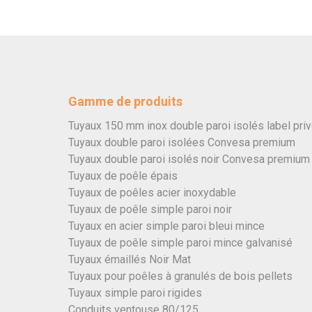
Gamme de produits
Tuyaux 150 mm inox double paroi isolés label pri
Tuyaux double paroi isolées Convesa premium
Tuyaux double paroi isolés noir Convesa premium
Tuyaux de poêle épais
Tuyaux de poêles acier inoxydable
Tuyaux de poêle simple paroi noir
Tuyaux en acier simple paroi bleui mince
Tuyaux de poêle simple paroi mince galvanisé
Tuyaux émaillés Noir Mat
Tuyaux pour poêles à granulés de bois pellets
Tuyaux simple paroi rigides
Conduits ventouse 80/125