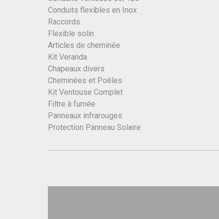
Conduits flexibles en Inox
Raccords
Flexible solin
Articles de cheminée
Kit Veranda
Chapeaux divers
Cheminées et Poêles
Kit Ventouse Complet
Filtre à fumée
Panneaux infrarouges
Protection Panneau Solaire