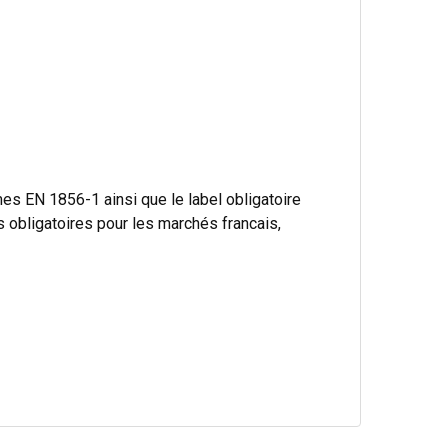
s EN 1856-1 ainsi que le label obligatoire
bligatoires pour les marchés francais,