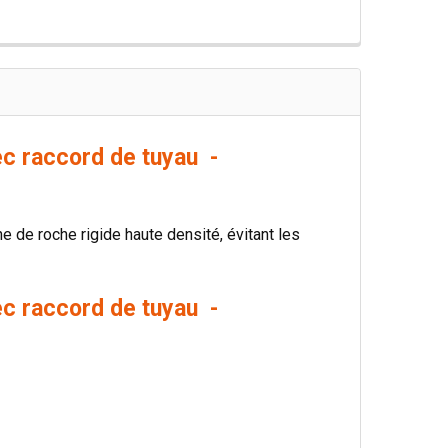
c raccord de tuyau -
ne de roche rigide haute densité, évitant les
c raccord de tuyau -