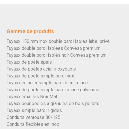
Gamme de produits
Tuyaux 150 mm inox double paroi isolés label privé
Tuyaux double paroi isolées Convesa premium
Tuyaux double paroi isolés noir Convesa premium
Tuyaux de poêle épais
Tuyaux de poêles acier inoxydable
Tuyaux de poêle simple paroi noir
Tuyaux en acier simple paroi bleui mince
Tuyaux de poêle simple paroi mince galvanisé
Tuyaux émaillés Noir Mat
Tuyaux pour poêles à granulés de bois pellets
Tuyaux simple paroi rigides
Conduits ventouse 80/125
Conduits flexibles en Inox