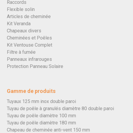
Raccords
Flexible solin
Articles de cheminée
Kit Veranda
Chapeaux divers
Cheminées et Poêles
Kit Ventouse Complet
Filtre à fumée
Panneaux infrarouges
Protection Panneau Solaire
Gamme de produits
Tuyaux 125 mm inox double paroi
Tuyau de poêle à granulés diamètre 80 double paroi
Tuyau de poêle diamètre 100 mm
Tuyau de poêle diamètre 180 mm
Chapeau de cheminée anti-vent 150 mm