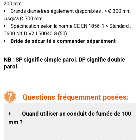
200 mm
Grands diamètres également disponibles : > Ø 300 mm
jusqu’à Ø 700 mm
Spécification selon la norme CE EN 1856-1 > Standard :
T600 N1 D V2 L50040 G (50)
Bride de sécurité à commander séparément
NB : SP signifie simple paroi. DP signifie double
paroi.
Questions fréquemment posées:
Quand utiliser un conduit de fumée de 100
mm ?