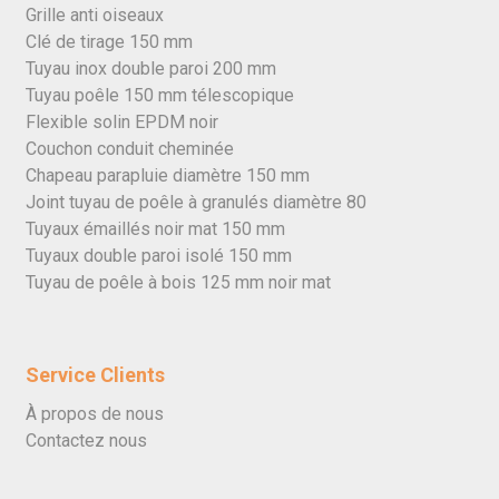
Grille anti oiseaux
Clé de tirage 150 mm
Tuyau inox double paroi 200 mm
Tuyau poêle 150 mm télescopique
Flexible solin EPDM noir
Couchon conduit cheminée
Chapeau parapluie diamètre 150 mm
Joint tuyau de poêle à granulés diamètre 80
Tuyaux émaillés noir mat 150 mm
Tuyaux double paroi isolé 150 mm
Tuyau de poêle à bois 125 mm noir mat
Service Clients
À propos de nous
Contactez nous