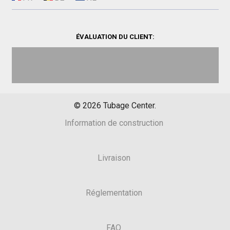
ÉVALUATION DU CLIENT:
©
2026
Tubage Center.
Information de construction
Livraison
Réglementation
FAQ