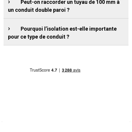
Peut-on raccorder un tuyau de 100 mm à
un conduit double paroi ?
Pourquoi l’isolation est-elle importante
pour ce type de conduit ?