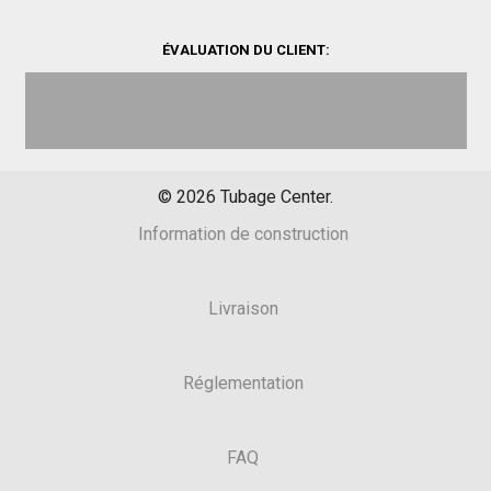
ÉVALUATION DU CLIENT:
©
2026
Tubage Center.
Information de construction
Livraison
Réglementation
FAQ