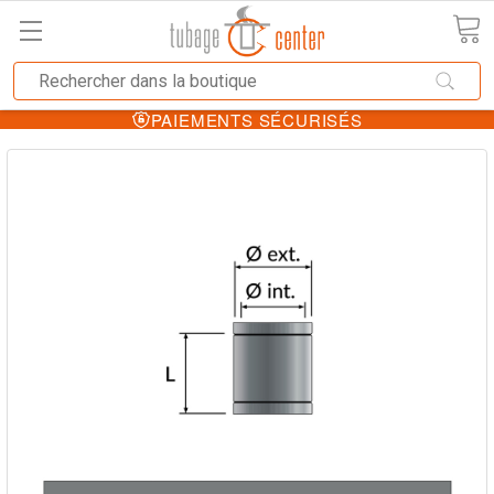
PAIEMENTS SÉCURISÉS