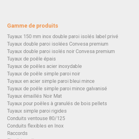
Gamme de produits
Tuyaux 150 mm inox double paroi isolés label privé
Tuyaux double paroi isolées Convesa premium
Tuyaux double paroi isolés noir Convesa premium
Tuyaux de poêle épais
Tuyaux de poêles acier inoxydable
Tuyaux de poêle simple paroi noir
Tuyaux en acier simple paroi bleui mince
Tuyaux de poêle simple paroi mince galvanisé
Tuyaux émaillés Noir Mat
Tuyaux pour poêles à granulés de bois pellets
Tuyaux simple paroi rigides
Conduits ventouse 80/125
Conduits flexibles en Inox
Raccords