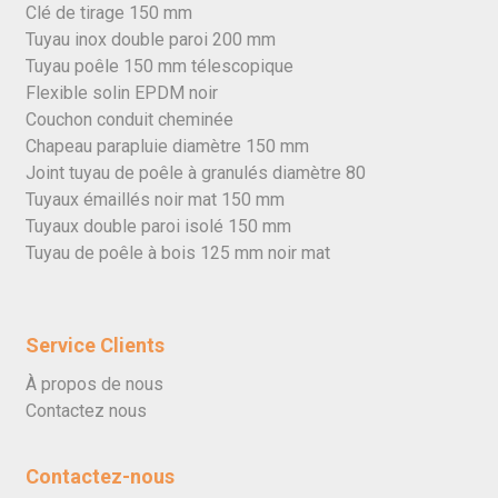
Clé de tirage 150 mm
Tuyau inox double paroi 200 mm
Tuyau poêle 150 mm télescopique
Flexible solin EPDM noir
Couchon conduit cheminée
Chapeau parapluie diamètre 150 mm
Joint tuyau de poêle à granulés diamètre 80
Tuyaux émaillés noir mat 150 mm
Tuyaux double paroi isolé 150 mm
Tuyau de poêle à bois 125 mm noir mat
Service Clients
À propos de nous
Contactez nous
Contactez-nous