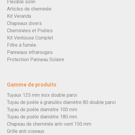
Flexible solin
Articles de cheminée
Kit Veranda
Chapeaux divers
Cheminées et Poêles
Kit Ventouse Complet
Filtre à fumée
Panneaux infrarouges
Protection Panneau Solaire
Gamme de produits
Tuyaux 125 mm inox double paroi
Tuyau de poêle à granulés diamètre 80 double paroi
Tuyau de poêle diamètre 100 mm
Tuyau de poêle diamètre 180 mm
Chapeau de cheminée anti-vent 150 mm
Grille anti oiseaux