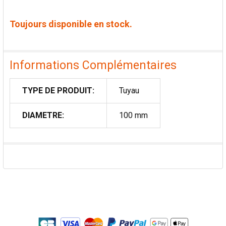
Toujours disponible en stock.
Informations Complémentaires
TYPE DE PRODUIT:
Tuyau
DIAMETRE:
100 mm