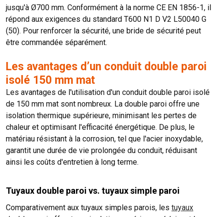
jusqu'à Ø700 mm. Conformément à la norme CE EN 1856-1, il
répond aux exigences du standard T600 N1 D V2 L50040 G
(50). Pour renforcer la sécurité, une bride de sécurité peut
être commandée séparément.
Les avantages d’un conduit double paroi
isolé 150 mm mat
Les avantages de l'utilisation d'un conduit double paroi isolé
de 150 mm mat sont nombreux. La double paroi offre une
isolation thermique supérieure, minimisant les pertes de
chaleur et optimisant l'efficacité énergétique. De plus, le
matériau résistant à la corrosion, tel que l'acier inoxydable,
garantit une durée de vie prolongée du conduit, réduisant
ainsi les coûts d'entretien à long terme.
Tuyaux double paroi vs. tuyaux simple paroi
Comparativement aux tuyaux simples parois, les
tuyaux