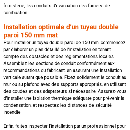
fumisterie, les conduits d’évacuation des fumées de
combustion.
Installation optimale d’un tuyau double
paroi 150 mm mat
Pour installer un tuyau double paroi de 150 mm, commencez
par élaborer un plan détaillé de l'installation en tenant
compte des obstacles et des réglementations locales.
Assemblez les sections de conduit conformément aux
recommandations du fabricant, en assurant une installation
verticale autant que possible. Fixez solidement le conduit au
mur ou au plafond avec des supports appropriés, en utilisant
des coudes et des adaptateurs si nécessaire. Assurez-vous
d'installer une isolation thermique adéquate pour prévenir la
condensation, et respectez les distances de sécurité
incendie.
Enfin, faites inspecter l'installation par un professionnel pour