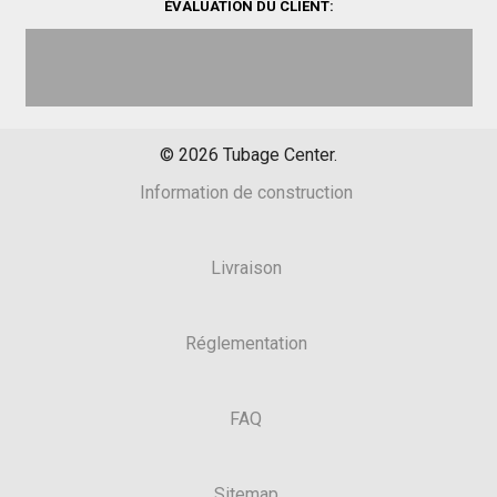
ÉVALUATION DU CLIENT:
©
2026
Tubage Center.
Information de construction
Livraison
Réglementation
FAQ
Sitemap