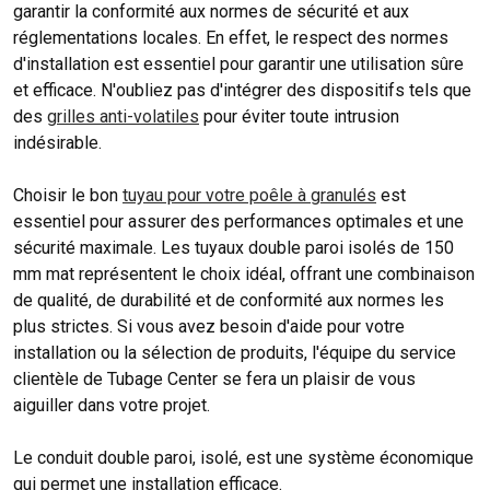
garantir la conformité aux normes de sécurité et aux
réglementations locales. En effet, le respect des normes
d'installation est essentiel pour garantir une utilisation sûre
et efficace. N'oubliez pas d'intégrer des dispositifs tels que
des
grilles anti-volatiles
pour éviter toute intrusion
indésirable.
Choisir le bon
tuyau pour votre poêle à granulés
est
essentiel pour assurer des performances optimales et une
sécurité maximale. Les tuyaux double paroi isolés de 150
mm mat représentent le choix idéal, offrant une combinaison
de qualité, de durabilité et de conformité aux normes les
plus strictes. Si vous avez besoin d'aide pour votre
installation ou la sélection de produits, l'équipe du service
clientèle de Tubage Center se fera un plaisir de vous
aiguiller dans votre projet.
Le conduit double paroi, isolé, est une système économique
qui permet une installation efficace.