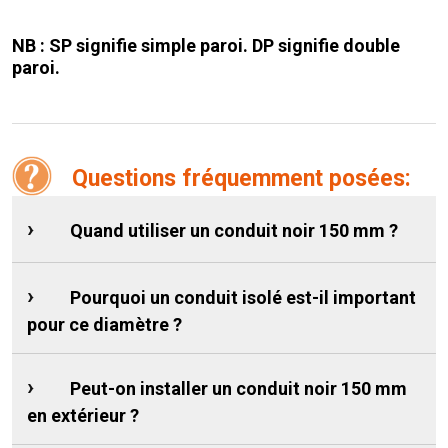
NB : SP signifie simple paroi. DP signifie double
paroi.
Questions fréquemment posées:
Quand utiliser un conduit noir 150 mm ?
Pourquoi un conduit isolé est-il important
pour ce diamètre ?
Peut-on installer un conduit noir 150 mm
en extérieur ?