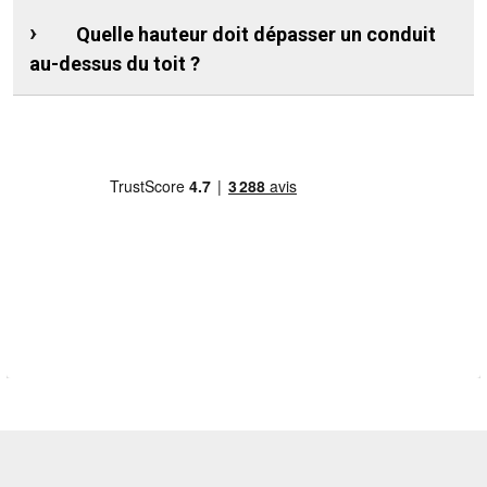
Quelle hauteur doit dépasser un conduit
au-dessus du toit ?