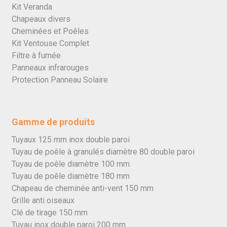
Kit Veranda
Chapeaux divers
Cheminées et Poêles
Kit Ventouse Complet
Filtre à fumée
Panneaux infrarouges
Protection Panneau Solaire
Gamme de produits
Tuyaux 125 mm inox double paroi
Tuyau de poêle à granulés diamètre 80 double paroi
Tuyau de poêle diamètre 100 mm
Tuyau de poêle diamètre 180 mm
Chapeau de cheminée anti-vent 150 mm
Grille anti oiseaux
Clé de tirage 150 mm
Tuyau inox double paroi 200 mm