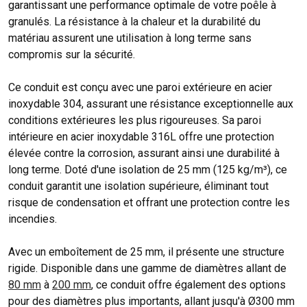
garantissant une performance optimale de votre poêle à
granulés. La résistance à la chaleur et la durabilité du
matériau assurent une utilisation à long terme sans
compromis sur la sécurité.
Ce conduit est conçu avec une paroi extérieure en acier
inoxydable 304, assurant une résistance exceptionnelle aux
conditions extérieures les plus rigoureuses. Sa paroi
intérieure en acier inoxydable 316L offre une protection
élevée contre la corrosion, assurant ainsi une durabilité à
long terme. Doté d'une isolation de 25 mm (125 kg/m³), ce
conduit garantit une isolation supérieure, éliminant tout
risque de condensation et offrant une protection contre les
incendies.
Avec un emboîtement de 25 mm, il présente une structure
rigide. Disponible dans une gamme de diamètres allant de
80 mm
à
200 mm
, ce conduit offre également des options
pour des diamètres plus importants, allant jusqu'à Ø300 mm