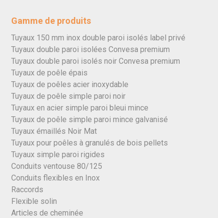
Gamme de produits
Tuyaux 150 mm inox double paroi isolés label privé
Tuyaux double paroi isolées Convesa premium
Tuyaux double paroi isolés noir Convesa premium
Tuyaux de poêle épais
Tuyaux de poêles acier inoxydable
Tuyaux de poêle simple paroi noir
Tuyaux en acier simple paroi bleui mince
Tuyaux de poêle simple paroi mince galvanisé
Tuyaux émaillés Noir Mat
Tuyaux pour poêles à granulés de bois pellets
Tuyaux simple paroi rigides
Conduits ventouse 80/125
Conduits flexibles en Inox
Raccords
Flexible solin
Articles de cheminée