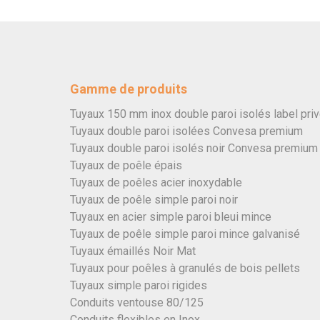
Gamme de produits
Tuyaux 150 mm inox double paroi isolés label pri
Tuyaux double paroi isolées Convesa premium
Tuyaux double paroi isolés noir Convesa premium
Tuyaux de poêle épais
Tuyaux de poêles acier inoxydable
Tuyaux de poêle simple paroi noir
Tuyaux en acier simple paroi bleui mince
Tuyaux de poêle simple paroi mince galvanisé
Tuyaux émaillés Noir Mat
Tuyaux pour poêles à granulés de bois pellets
Tuyaux simple paroi rigides
Conduits ventouse 80/125
Conduits flexibles en Inox