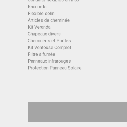
Raccords
Flexible solin
Articles de cheminée
Kit Veranda
Chapeaux divers
Cheminées et Poêles
Kit Ventouse Complet
Filtre à fumée
Panneaux infrarouges
Protection Panneau Solaire