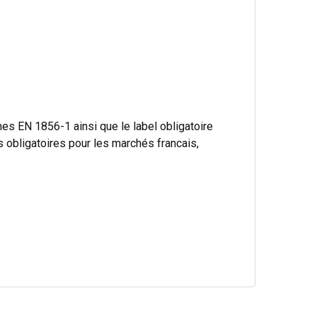
s EN 1856-1 ainsi que le label obligatoire
bligatoires pour les marchés francais,