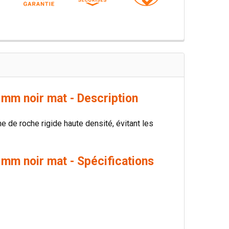
mm noir mat - Description
ne de roche rigide haute densité, évitant les
mm noir mat - Spécifications