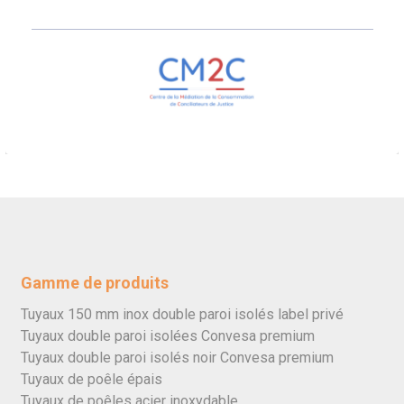
Gamme de produits
Tuyaux 150 mm inox double paroi isolés label privé
Tuyaux double paroi isolées Convesa premium
Tuyaux double paroi isolés noir Convesa premium
Tuyaux de poêle épais
Tuyaux de poêles acier inoxydable