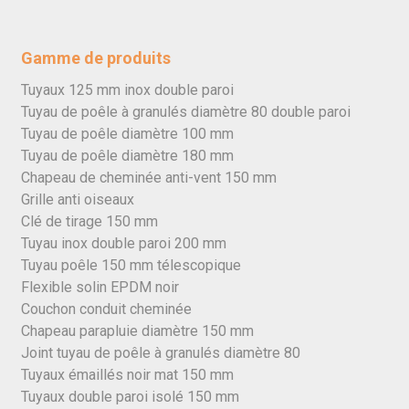
Gamme de produits
Tuyaux 125 mm inox double paroi
Tuyau de poêle à granulés diamètre 80 double paroi
Tuyau de poêle diamètre 100 mm
Tuyau de poêle diamètre 180 mm
Chapeau de cheminée anti-vent 150 mm
Grille anti oiseaux
Clé de tirage 150 mm
Tuyau inox double paroi 200 mm
Tuyau poêle 150 mm télescopique
Flexible solin EPDM noir
Couchon conduit cheminée
Chapeau parapluie diamètre 150 mm
Joint tuyau de poêle à granulés diamètre 80
Tuyaux émaillés noir mat 150 mm
Tuyaux double paroi isolé 150 mm