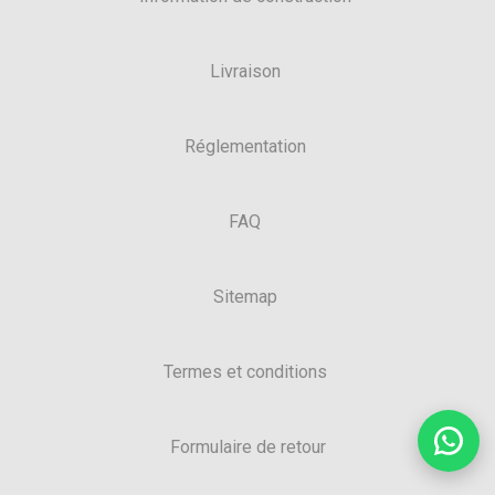
Livraison
Réglementation
FAQ
Sitemap
Termes et conditions
Formulaire de retour