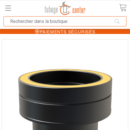
PAIEMENTS SÉCURISÉS