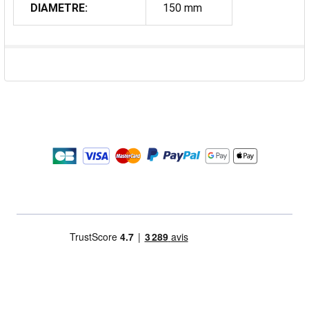
DIAMETRE:
150 mm