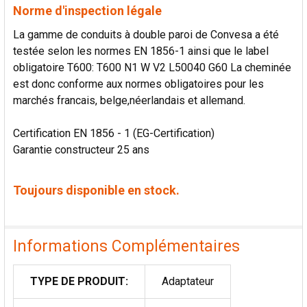
Norme d'inspection légale
La gamme de conduits à double paroi de Convesa a été
testée selon les normes EN 1856-1 ainsi que le label
obligatoire T600: T600 N1 W V2 L50040 G60 La cheminée
est donc conforme aux normes obligatoires pour les
marchés francais, belge,néerlandais et allemand.
Certification EN 1856 - 1 (EG-Certification)
Garantie constructeur 25 ans
Toujours disponible en stock.
Informations Complémentaires
TYPE DE PRODUIT:
Adaptateur