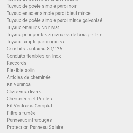
Tuyaux de poêle simple paroi noir
Tuyaux en acier simple paroi bleui mince
Tuyaux de poêle simple paroi mince galvanisé
Tuyaux émaillés Noir Mat
Tuyaux pour poêles à granulés de bois pellets
Tuyaux simple paroi rigides
Conduits ventouse 80/125
Conduits flexibles en Inox
Raccords
Flexible solin
Articles de cheminée
Kit Veranda
Chapeaux divers
Cheminées et Poêles
Kit Ventouse Complet
Filtre à fumée
Panneaux infrarouges
Protection Panneau Solaire