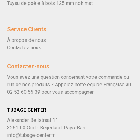
Tuyau de poêle à bois 125 mm noir mat
Service Clients
À propos de nous
Contactez nous
Contactez-nous
Vous avez une question concernant votre commande ou
l'un de nos produits ? Appelez notre équipe Française au
02 52 60 55 39
pour vous accompagner
TUBAGE CENTER
Alexander Bellstraat 11
3261 LX Oud - Beijerland, Pays-Bas
info@tubage-center.fr