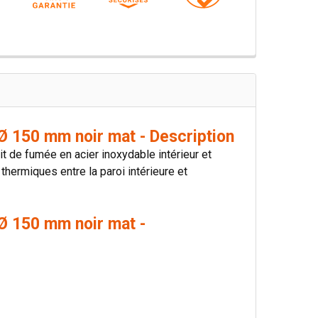
 150 mm noir mat - Description
 de fumée en acier inoxydable intérieur et
 thermiques entre la paroi intérieure et
Ø 150 mm noir mat -