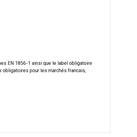
s EN 1856-1 ainsi que le label obligatoire
bligatoires pour les marchés francais,