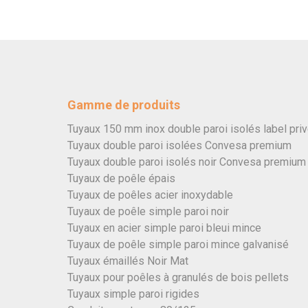
Gamme de produits
Tuyaux 150 mm inox double paroi isolés label pri
Tuyaux double paroi isolées Convesa premium
Tuyaux double paroi isolés noir Convesa premium
Tuyaux de poêle épais
Tuyaux de poêles acier inoxydable
Tuyaux de poêle simple paroi noir
Tuyaux en acier simple paroi bleui mince
Tuyaux de poêle simple paroi mince galvanisé
Tuyaux émaillés Noir Mat
Tuyaux pour poêles à granulés de bois pellets
Tuyaux simple paroi rigides