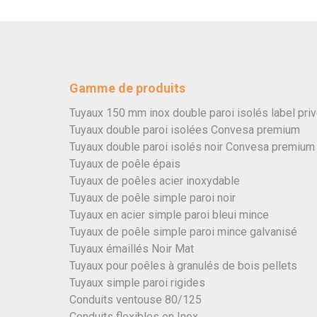
Gamme de produits
Tuyaux 150 mm inox double paroi isolés label pri
Tuyaux double paroi isolées Convesa premium
Tuyaux double paroi isolés noir Convesa premium
Tuyaux de poêle épais
Tuyaux de poêles acier inoxydable
Tuyaux de poêle simple paroi noir
Tuyaux en acier simple paroi bleui mince
Tuyaux de poêle simple paroi mince galvanisé
Tuyaux émaillés Noir Mat
Tuyaux pour poêles à granulés de bois pellets
Tuyaux simple paroi rigides
Conduits ventouse 80/125
Conduits flexibles en Inox