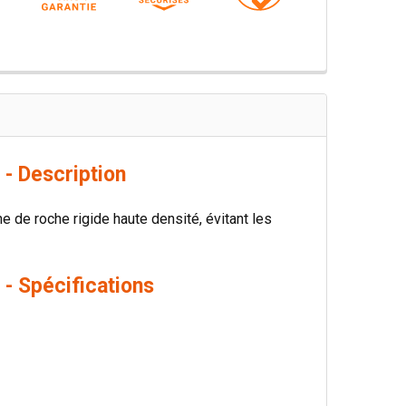
- Description
ne de roche rigide haute densité, évitant les
- Spécifications