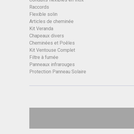
Raccords
Flexible solin
Articles de cheminée
Kit Veranda
Chapeaux divers
Cheminées et Poêles
Kit Ventouse Complet
Filtre à fumée
Panneaux infrarouges
Protection Panneau Solaire