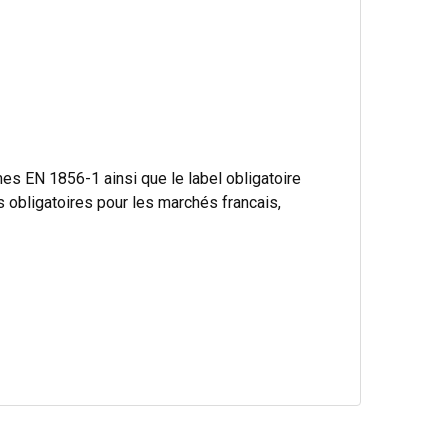
s EN 1856-1 ainsi que le label obligatoire
bligatoires pour les marchés francais,