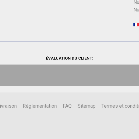
Nu
Nu
ÉVALUATION DU CLIENT:
ivraison
Réglementation
FAQ
Sitemap
Termes et condit