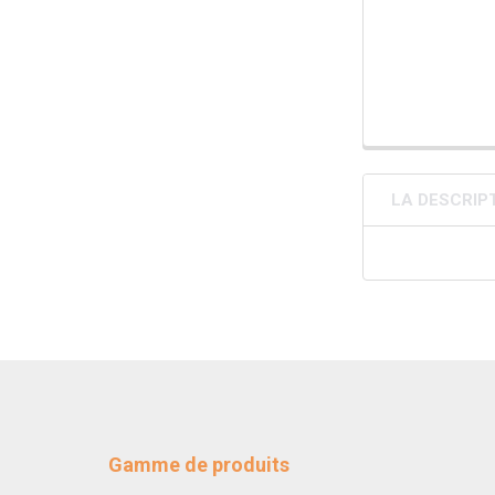
LA DESCRIP
Gamme de produits