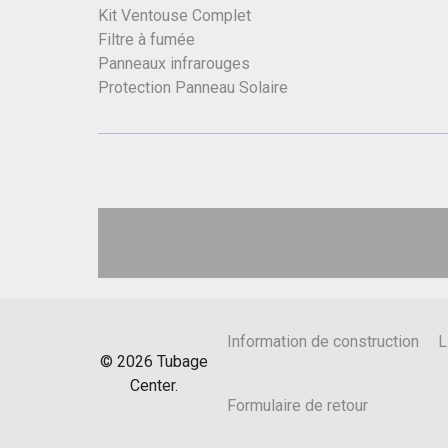
Kit Ventouse Complet
Filtre à fumée
Panneaux infrarouges
Protection Panneau Solaire
Information de construction
L
©
2026
Tubage
Center.
Formulaire de retour