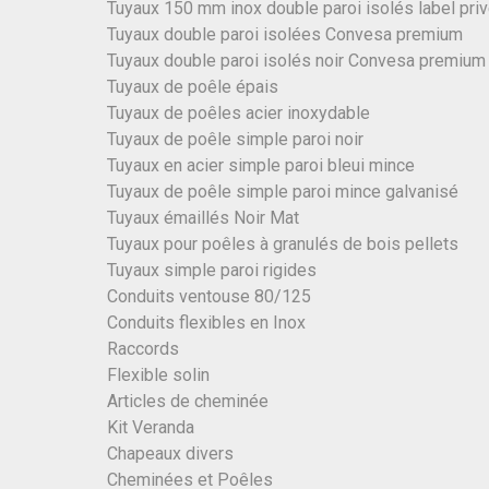
Tuyaux 150 mm inox double paroi isolés label pri
Tuyaux double paroi isolées Convesa premium
Tuyaux double paroi isolés noir Convesa premium
Tuyaux de poêle épais
Tuyaux de poêles acier inoxydable
Tuyaux de poêle simple paroi noir
Tuyaux en acier simple paroi bleui mince
Tuyaux de poêle simple paroi mince galvanisé
Tuyaux émaillés Noir Mat
Tuyaux pour poêles à granulés de bois pellets
Tuyaux simple paroi rigides
Conduits ventouse 80/125
Conduits flexibles en Inox
Raccords
Flexible solin
Articles de cheminée
Kit Veranda
Chapeaux divers
Cheminées et Poêles