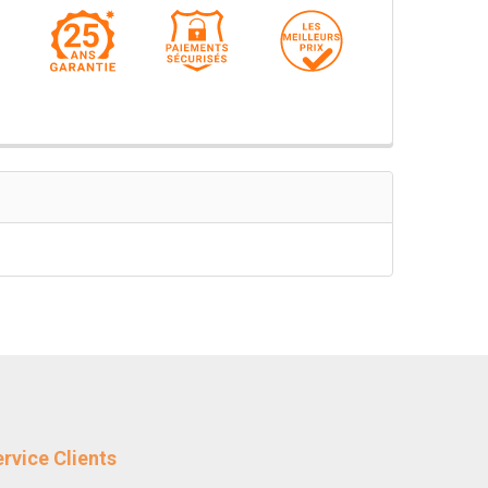
rvice Clients