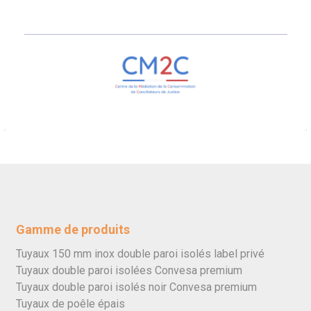
Gamme de produits
Tuyaux 150 mm inox double paroi isolés label privé
Tuyaux double paroi isolées Convesa premium
Tuyaux double paroi isolés noir Convesa premium
Tuyaux de poêle épais