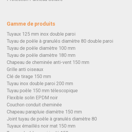
Gamme de produits
Tuyaux 125 mm inox double paroi
Tuyau de poêle à granulés diamètre 80 double paroi
Tuyau de poêle diamètre 100 mm
Tuyau de poêle diamètre 180 mm
Chapeau de cheminée anti-vent 150 mm
Grille anti oiseaux
Clé de tirage 150 mm
Tuyau inox double paroi 200 mm
Tuyau poêle 150 mm télescopique
Flexible solin EPDM noir
Couchon conduit cheminée
Chapeau parapluie diamètre 150 mm
Joint tuyau de poêle à granulés diamètre 80
Tuyaux émaillés noir mat 150 mm