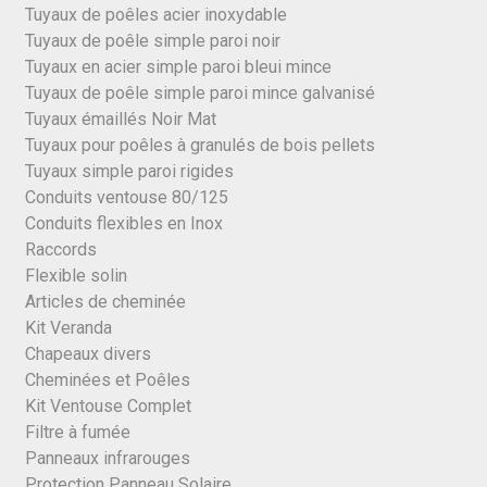
Tuyaux de poêles acier inoxydable
Tuyaux de poêle simple paroi noir
Tuyaux en acier simple paroi bleui mince
Tuyaux de poêle simple paroi mince galvanisé
Tuyaux émaillés Noir Mat
Tuyaux pour poêles à granulés de bois pellets
Tuyaux simple paroi rigides
Conduits ventouse 80/125
Conduits flexibles en Inox
Raccords
Flexible solin
Articles de cheminée
Kit Veranda
Chapeaux divers
Cheminées et Poêles
Kit Ventouse Complet
Filtre à fumée
Panneaux infrarouges
Protection Panneau Solaire