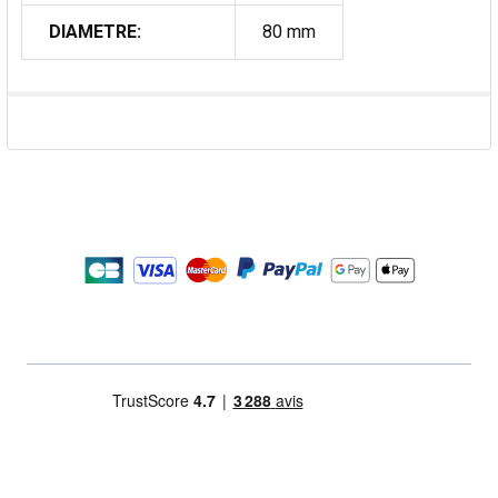
DIAMETRE:
80 mm