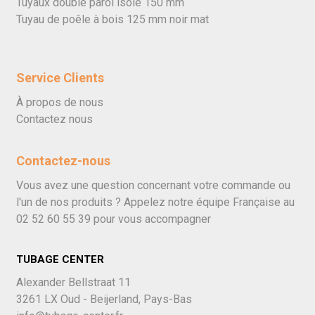
Tuyaux double paroi isolé 150 mm
Tuyau de poêle à bois 125 mm noir mat
Service Clients
À propos de nous
Contactez nous
Contactez-nous
Vous avez une question concernant votre commande ou
l'un de nos produits ? Appelez notre équipe Française au
02 52 60 55 39
pour vous accompagner
TUBAGE CENTER
Alexander Bellstraat 11
3261 LX Oud - Beijerland, Pays-Bas