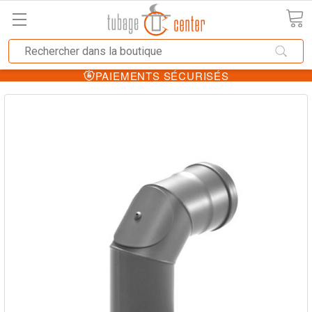
PAIEMENTS SÉCURISÉS