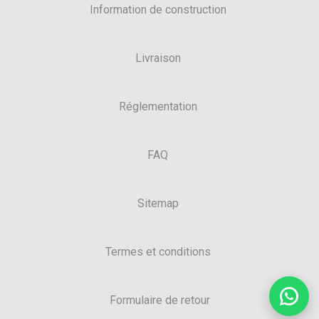
Information de construction
Livraison
Réglementation
FAQ
Sitemap
Termes et conditions
Formulaire de retour