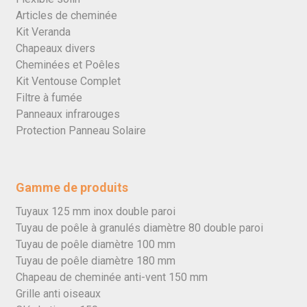
Articles de cheminée
Kit Veranda
Chapeaux divers
Cheminées et Poêles
Kit Ventouse Complet
Filtre à fumée
Panneaux infrarouges
Protection Panneau Solaire
Gamme de produits
Tuyaux 125 mm inox double paroi
Tuyau de poêle à granulés diamètre 80 double paroi
Tuyau de poêle diamètre 100 mm
Tuyau de poêle diamètre 180 mm
Chapeau de cheminée anti-vent 150 mm
Grille anti oiseaux