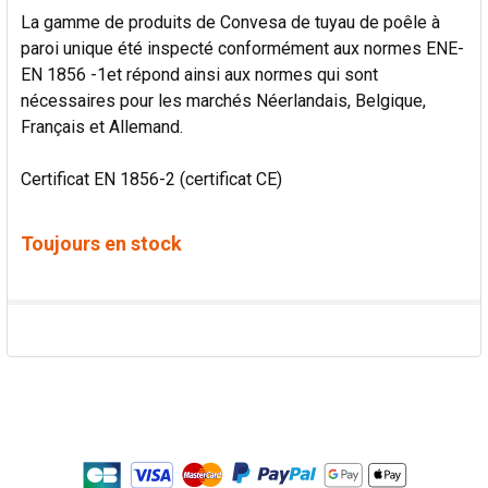
La gamme de produits de Convesa de tuyau de poêle à
paroi unique été inspecté conformément aux normes ENE-
EN 1856 -1et répond ainsi aux normes qui sont
nécessaires pour les marchés Néerlandais, Belgique,
Français et Allemand.
Certificat EN 1856-2 (certificat CE)
Toujours en stock