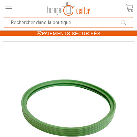
PAIEMENTS SÉCURISÉS