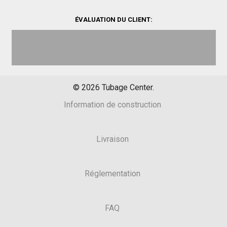
ÉVALUATION DU CLIENT:
©
2026
Tubage Center.
Information de construction
Livraison
Réglementation
FAQ