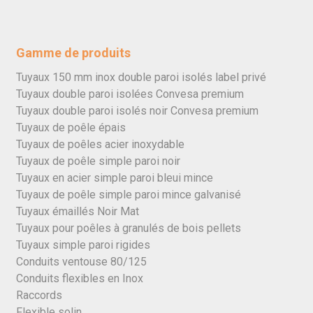
Gamme de produits
Tuyaux 150 mm inox double paroi isolés label privé
Tuyaux double paroi isolées Convesa premium
Tuyaux double paroi isolés noir Convesa premium
Tuyaux de poêle épais
Tuyaux de poêles acier inoxydable
Tuyaux de poêle simple paroi noir
Tuyaux en acier simple paroi bleui mince
Tuyaux de poêle simple paroi mince galvanisé
Tuyaux émaillés Noir Mat
Tuyaux pour poêles à granulés de bois pellets
Tuyaux simple paroi rigides
Conduits ventouse 80/125
Conduits flexibles en Inox
Raccords
Flexible solin