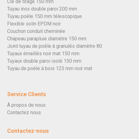
Clé de tirage 150 mm
Tuyau inox double paroi 200 mm
Tuyau poêle 150 mm télescopique
Flexible solin EPDM noir
Couchon conduit cheminée
Chapeau parapluie diamètre 150 mm
Joint tuyau de poêle à granulés diamètre 80
Tuyaux émaillés noir mat 150 mm
Tuyaux double paroi isolé 150 mm
Tuyau de poêle à bois 125 mm noir mat
Service Clients
À propos de nous
Contactez nous
Contactez-nous