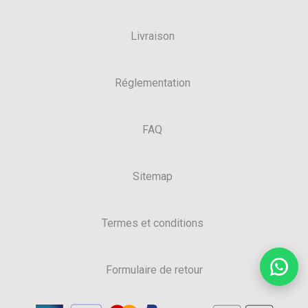
Livraison
Réglementation
FAQ
Sitemap
Termes et conditions
Formulaire de retour