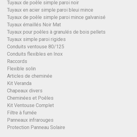
Tuyaux de poêle simple paroi noir
Tuyaux en acier simple paroi bleui mince
Tuyaux de poêle simple paroi mince galvanisé
Tuyaux émaillés Noir Mat
Tuyaux pour poêles à granulés de bois pellets
Tuyaux simple paroi rigides
Conduits ventouse 80/125
Conduits flexibles en Inox
Raccords
Flexible solin
Articles de cheminée
Kit Veranda
Chapeaux divers
Cheminées et Poêles
Kit Ventouse Complet
Filtre à fumée
Panneaux infrarouges
Protection Panneau Solaire