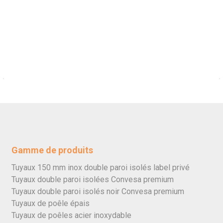
Gamme de produits
Tuyaux 150 mm inox double paroi isolés label privé
Tuyaux double paroi isolées Convesa premium
Tuyaux double paroi isolés noir Convesa premium
Tuyaux de poêle épais
Tuyaux de poêles acier inoxydable