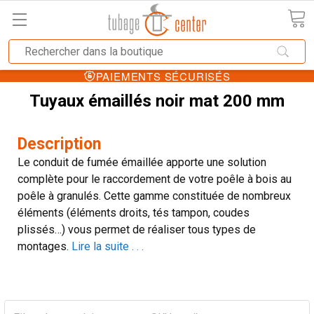
PAIEMENTS SÉCURISÉS
Tuyaux émaillés noir mat 200 mm
Description
Le conduit de fumée émaillée apporte une solution
complète pour le raccordement de votre poêle à bois au
poêle à granulés. Cette gamme constituée de nombreux
éléments (éléments droits, tés tampon, coudes
plissés…) vous permet de réaliser tous types de
montages.
Lire la suite . . .