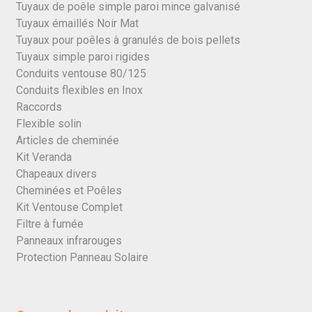
Tuyaux de poêle simple paroi mince galvanisé
Tuyaux émaillés Noir Mat
Tuyaux pour poêles à granulés de bois pellets
Tuyaux simple paroi rigides
Conduits ventouse 80/125
Conduits flexibles en Inox
Raccords
Flexible solin
Articles de cheminée
Kit Veranda
Chapeaux divers
Cheminées et Poêles
Kit Ventouse Complet
Filtre à fumée
Panneaux infrarouges
Protection Panneau Solaire