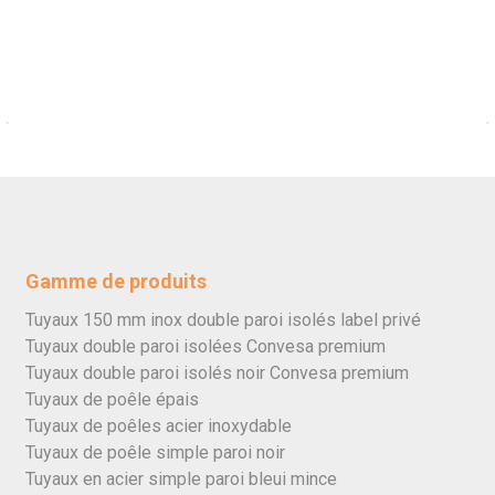
Gamme de produits
Tuyaux 150 mm inox double paroi isolés label privé
Tuyaux double paroi isolées Convesa premium
Tuyaux double paroi isolés noir Convesa premium
Tuyaux de poêle épais
Tuyaux de poêles acier inoxydable
Tuyaux de poêle simple paroi noir
Tuyaux en acier simple paroi bleui mince