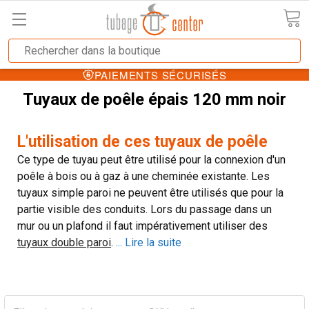
PAIEMENTS SÉCURISÉS
Tuyaux de poêle épais 120 mm noir
L'utilisation de ces tuyaux de poêle
Ce type de tuyau peut être utilisé pour la connexion d'un
poêle à bois ou à gaz à une cheminée existante. Les
tuyaux simple paroi ne peuvent être utilisés que pour la
partie visible des conduits. Lors du passage dans un
mur ou un plafond il faut impérativement utiliser des
tuyaux double paroi
.
... Lire la suite