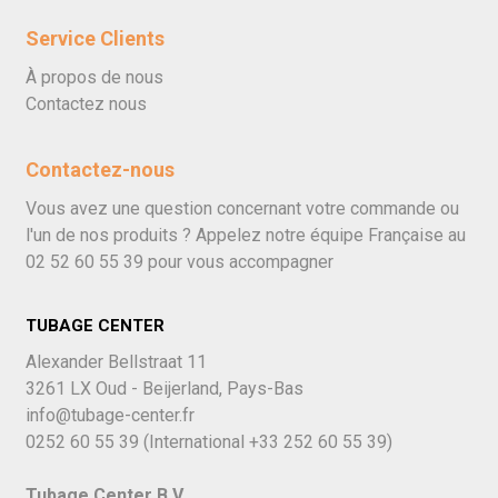
Service Clients
À propos de nous
Contactez nous
Contactez-nous
Vous avez une question concernant votre commande ou
l'un de nos produits ? Appelez notre équipe Française au
02 52 60 55 39
pour vous accompagner
TUBAGE CENTER
Alexander Bellstraat 11
3261 LX Oud - Beijerland, Pays-Bas
info@tubage-center.fr
0252 60 55 39
(International
+33 252 60 55 39)
Tubage Center B.V.