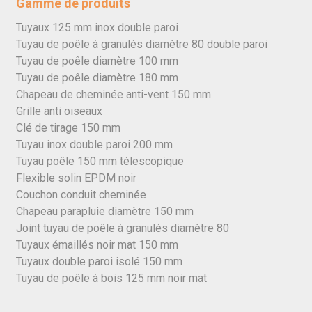
Gamme de produits
Tuyaux 125 mm inox double paroi
Tuyau de poêle à granulés diamètre 80 double paroi
Tuyau de poêle diamètre 100 mm
Tuyau de poêle diamètre 180 mm
Chapeau de cheminée anti-vent 150 mm
Grille anti oiseaux
Clé de tirage 150 mm
Tuyau inox double paroi 200 mm
Tuyau poêle 150 mm télescopique
Flexible solin EPDM noir
Couchon conduit cheminée
Chapeau parapluie diamètre 150 mm
Joint tuyau de poêle à granulés diamètre 80
Tuyaux émaillés noir mat 150 mm
Tuyaux double paroi isolé 150 mm
Tuyau de poêle à bois 125 mm noir mat