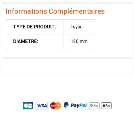
Informations Complémentaires
TYPE DE PRODUIT:
Tuyau
DIAMETRE:
120 mm