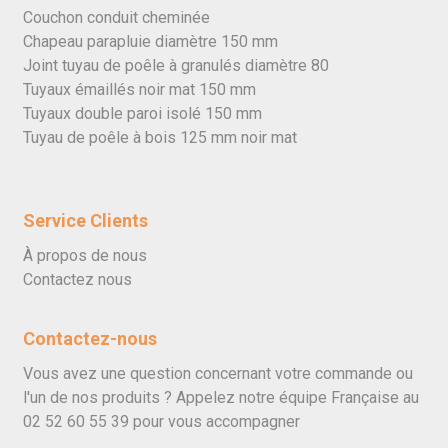
Couchon conduit cheminée
Chapeau parapluie diamètre 150 mm
Joint tuyau de poêle à granulés diamètre 80
Tuyaux émaillés noir mat 150 mm
Tuyaux double paroi isolé 150 mm
Tuyau de poêle à bois 125 mm noir mat
Service Clients
À propos de nous
Contactez nous
Contactez-nous
Vous avez une question concernant votre commande ou
l'un de nos produits ? Appelez notre équipe Française au
02 52 60 55 39
pour vous accompagner