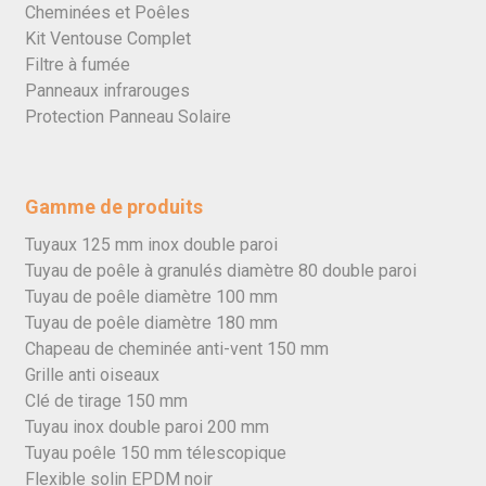
Cheminées et Poêles
Kit Ventouse Complet
Filtre à fumée
Panneaux infrarouges
Protection Panneau Solaire
Gamme de produits
Tuyaux 125 mm inox double paroi
Tuyau de poêle à granulés diamètre 80 double paroi
Tuyau de poêle diamètre 100 mm
Tuyau de poêle diamètre 180 mm
Chapeau de cheminée anti-vent 150 mm
Grille anti oiseaux
Clé de tirage 150 mm
Tuyau inox double paroi 200 mm
Tuyau poêle 150 mm télescopique
Flexible solin EPDM noir