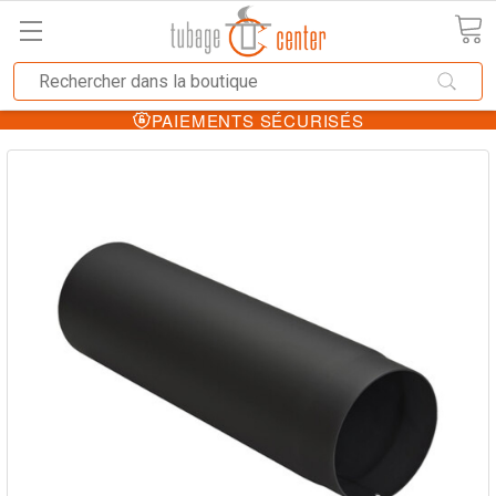
PAIEMENTS SÉCURISÉS