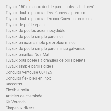
Tuyaux 150 mm inox double paroi isolés label privé
Tuyaux double paroi isolées Convesa premium
Tuyaux double paroi isolés noir Convesa premium
Tuyaux de poêle épais
Tuyaux de poêles acier inoxydable
Tuyaux de poêle simple paroi noir
Tuyaux en acier simple paroi bleui mince
Tuyaux de poêle simple paroi mince galvanisé
Tuyaux émaillés Noir Mat
Tuyaux pour poêles à granulés de bois pellets
Tuyaux simple paroi rigides
Conduits ventouse 80/125
Conduits flexibles en Inox
Raccords
Flexible solin
Articles de cheminée
Kit Veranda
Chapeaux divers