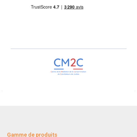
Gamme de produits