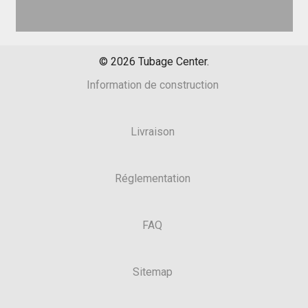
©
2026
Tubage Center.
Information de construction
Livraison
Réglementation
FAQ
Sitemap