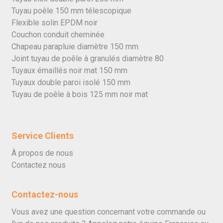
Tuyau poêle 150 mm télescopique
Flexible solin EPDM noir
Couchon conduit cheminée
Chapeau parapluie diamètre 150 mm
Joint tuyau de poêle à granulés diamètre 80
Tuyaux émaillés noir mat 150 mm
Tuyaux double paroi isolé 150 mm
Tuyau de poêle à bois 125 mm noir mat
Service Clients
À propos de nous
Contactez nous
Contactez-nous
Vous avez une question concernant votre commande ou