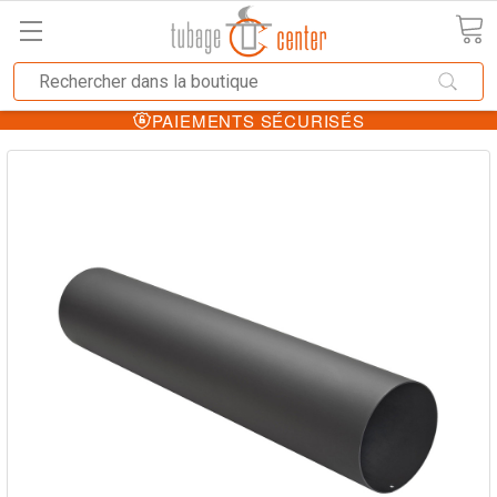
PAIEMENTS SÉCURISÉS