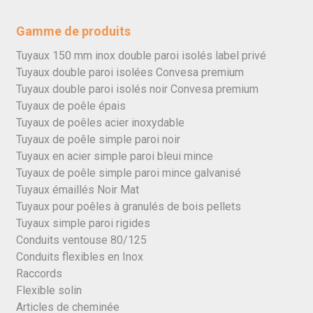
Gamme de produits
Tuyaux 150 mm inox double paroi isolés label privé
Tuyaux double paroi isolées Convesa premium
Tuyaux double paroi isolés noir Convesa premium
Tuyaux de poêle épais
Tuyaux de poêles acier inoxydable
Tuyaux de poêle simple paroi noir
Tuyaux en acier simple paroi bleui mince
Tuyaux de poêle simple paroi mince galvanisé
Tuyaux émaillés Noir Mat
Tuyaux pour poêles à granulés de bois pellets
Tuyaux simple paroi rigides
Conduits ventouse 80/125
Conduits flexibles en Inox
Raccords
Flexible solin
Articles de cheminée