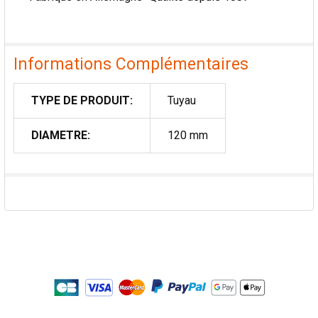
Informations Complémentaires
TYPE DE PRODUIT:
Tuyau
DIAMETRE:
120 mm