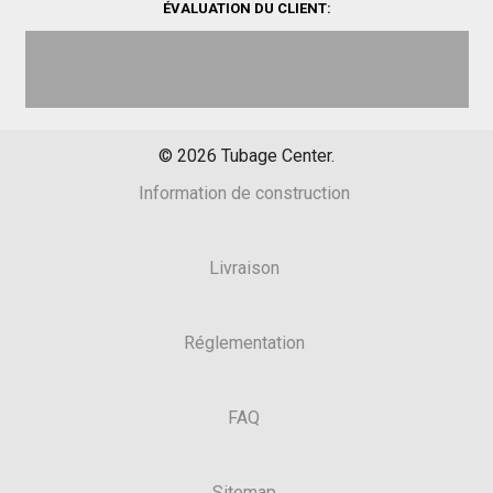
ÉVALUATION DU CLIENT:
©
2026
Tubage Center.
Information de construction
Livraison
Réglementation
FAQ
Sitemap