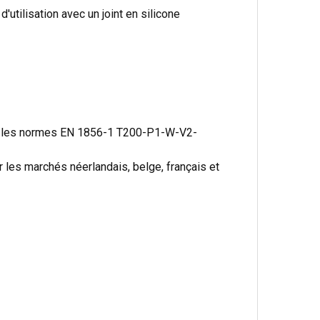
utilisation avec un joint en silicone
n les normes EN 1856-1 T200-P1-W-V2-
 les marchés néerlandais, belge, français et