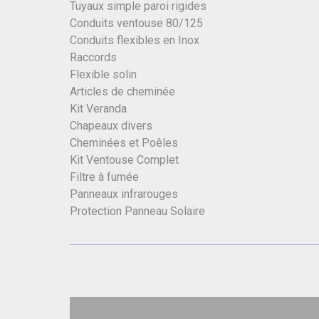
Tuyaux simple paroi rigides
Conduits ventouse 80/125
Conduits flexibles en Inox
Raccords
Flexible solin
Articles de cheminée
Kit Veranda
Chapeaux divers
Cheminées et Poêles
Kit Ventouse Complet
Filtre à fumée
Panneaux infrarouges
Protection Panneau Solaire