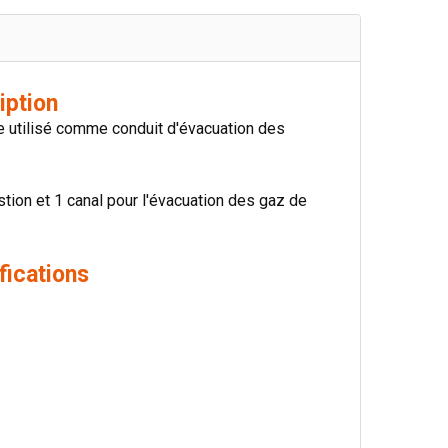
iption
e utilisé comme conduit d'évacuation des
tion et 1 canal pour l'évacuation des gaz de
fications