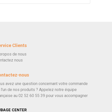
rvice Clients
propos de nous
ntactez nous
ontactez-nous
us avez une question concernant votre commande
 l'un de nos produits ? Appelez notre équipe
ançaise au
02 52 60 55 39
pour vous accompagner
UBAGE CENTER