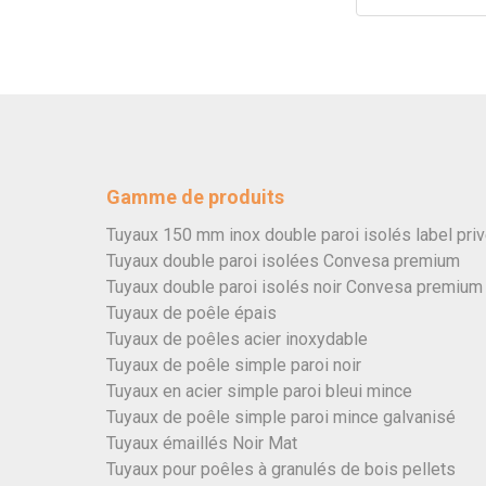
Gamme de produits
Tuyaux 150 mm inox double paroi isolés label pri
Tuyaux double paroi isolées Convesa premium
Tuyaux double paroi isolés noir Convesa premium
Tuyaux de poêle épais
Tuyaux de poêles acier inoxydable
Tuyaux de poêle simple paroi noir
Tuyaux en acier simple paroi bleui mince
Tuyaux de poêle simple paroi mince galvanisé
Tuyaux émaillés Noir Mat
Tuyaux pour poêles à granulés de bois pellets