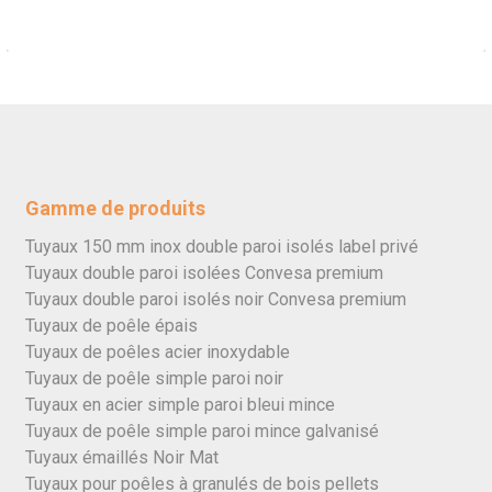
Gamme de produits
Tuyaux 150 mm inox double paroi isolés label privé
Tuyaux double paroi isolées Convesa premium
Tuyaux double paroi isolés noir Convesa premium
Tuyaux de poêle épais
Tuyaux de poêles acier inoxydable
Tuyaux de poêle simple paroi noir
Tuyaux en acier simple paroi bleui mince
Tuyaux de poêle simple paroi mince galvanisé
Tuyaux émaillés Noir Mat
Tuyaux pour poêles à granulés de bois pellets