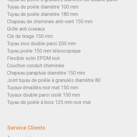
Tuyau de poêle diamètre 100 mm
Tuyau de poêle diamètre 180 mm
Chapeau de cheminée anti-vent 150 mm
Grille anti oiseaux
Clé de tirage 150 mm
Tuyau inox double paroi 200 mm
Tuyau poêle 150 mm télescopique
Flexible solin EPDM noir
Couchon conduit cheminée
Chapeau parapluie diamètre 150 mm
Joint tuyau de poêle à granulés diamètre 80
Tuyaux émaillés noir mat 150 mm
Tuyaux double paroi isolé 150 mm
Tuyau de poêle à bois 125 mm noir mat
Service Clients