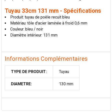
Tuyau 33cm 131 mm - Spécifications
Produit: tuyau de poêle recuit bleu
Matériau: tôle d'acier laminée à froid 0,6 mm
Couleur: bleu / noir
Diamètre intérieur: 131 mm
Informations Complémentaires
TYPE DE PRODUIT:
Tuyau
DIAMETRE:
130 mm