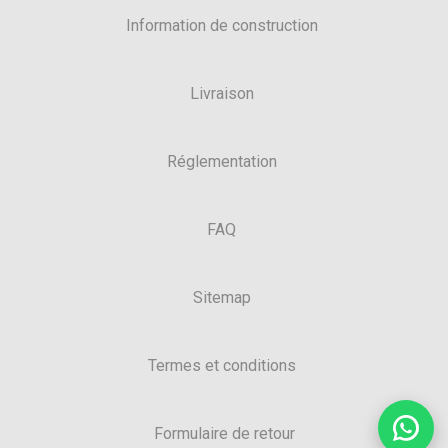
Information de construction
Livraison
Réglementation
FAQ
Sitemap
Termes et conditions
Formulaire de retour