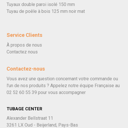
Tuyaux double paroi isolé 150 mm
Tuyau de poêle à bois 125 mm noir mat
Service Clients
À propos de nous
Contactez nous
Contactez-nous
Vous avez une question concernant votre commande ou
l'un de nos produits ? Appelez notre équipe Française au
02 52 60 55 39
pour vous accompagner
TUBAGE CENTER
Alexander Bellstraat 11
3261 LX Oud - Beijerland, Pays-Bas