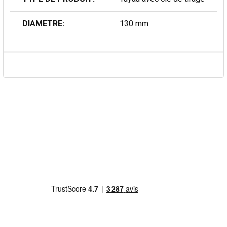
DIAMETRE:
130 mm