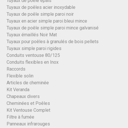
Tuyaux de poêle épais
Tuyaux de poêles acier inoxydable
Tuyaux de poêle simple paroi noir
Tuyaux en acier simple paroi bleui mince
Tuyaux de poêle simple paroi mince galvanisé
Tuyaux émaillés Noir Mat
Tuyaux pour poêles à granulés de bois pellets
Tuyaux simple paroi rigides
Conduits ventouse 80/125
Conduits flexibles en Inox
Raccords
Flexible solin
Articles de cheminée
Kit Veranda
Chapeaux divers
Cheminées et Poêles
Kit Ventouse Complet
Filtre à fumée
Panneaux infrarouges