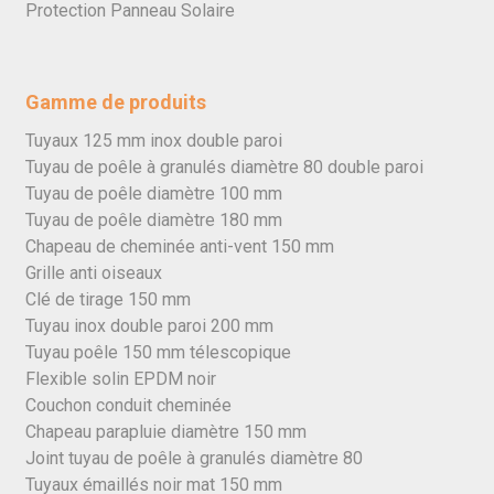
Protection Panneau Solaire
Gamme de produits
Tuyaux 125 mm inox double paroi
Tuyau de poêle à granulés diamètre 80 double paroi
Tuyau de poêle diamètre 100 mm
Tuyau de poêle diamètre 180 mm
Chapeau de cheminée anti-vent 150 mm
Grille anti oiseaux
Clé de tirage 150 mm
Tuyau inox double paroi 200 mm
Tuyau poêle 150 mm télescopique
Flexible solin EPDM noir
Couchon conduit cheminée
Chapeau parapluie diamètre 150 mm
Joint tuyau de poêle à granulés diamètre 80
Tuyaux émaillés noir mat 150 mm