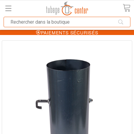
PAIEMENTS SÉCURISÉS