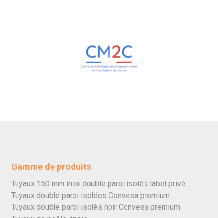
Gamme de produits
Tuyaux 150 mm inox double paroi isolés label privé
Tuyaux double paroi isolées Convesa premium
Tuyaux double paroi isolés noir Convesa premium