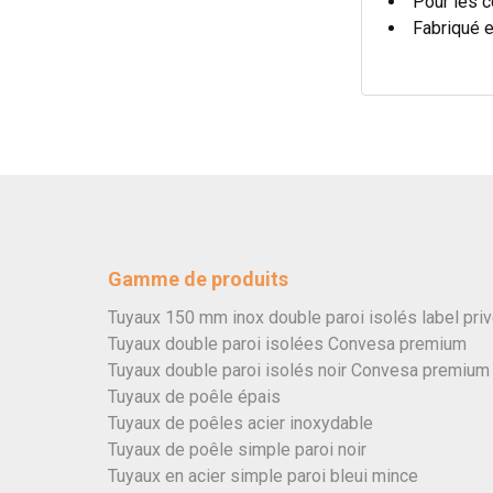
Pour les c
Fabriqué 
Gamme de produits
Tuyaux 150 mm inox double paroi isolés label pri
Tuyaux double paroi isolées Convesa premium
Tuyaux double paroi isolés noir Convesa premium
Tuyaux de poêle épais
Tuyaux de poêles acier inoxydable
Tuyaux de poêle simple paroi noir
Tuyaux en acier simple paroi bleui mince