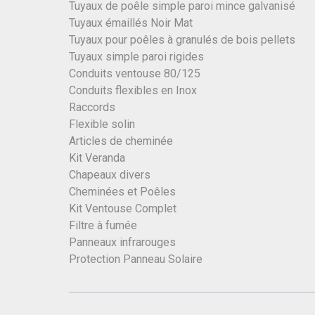
Tuyaux de poêle simple paroi mince galvanisé
Tuyaux émaillés Noir Mat
Tuyaux pour poêles à granulés de bois pellets
Tuyaux simple paroi rigides
Conduits ventouse 80/125
Conduits flexibles en Inox
Raccords
Flexible solin
Articles de cheminée
Kit Veranda
Chapeaux divers
Cheminées et Poêles
Kit Ventouse Complet
Filtre à fumée
Panneaux infrarouges
Protection Panneau Solaire