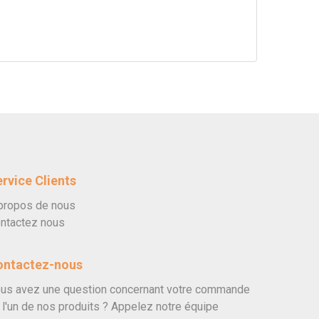
rvice Clients
propos de nous
ntactez nous
ontactez-nous
us avez une question concernant votre commande
 l'un de nos produits ? Appelez notre équipe