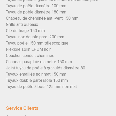
Tuyau de poêle diamètre 100 mm
Tuyau de poêle diamètre 180 mm
Chapeau de cheminée anti-vent 150 mm
Grille anti oiseaux
Clé de tirage 150 mm
Tuyau inox double paroi 200 mm
Tuyau poêle 150 mm télescopique
Flexible solin EPDM noir
Couchon conduit cheminée
Chapeau parapluie diamètre 150 mm
Joint tuyau de poêle à granulés diamètre 80
Tuyaux émaillés noir mat 150 mm
Tuyaux double paroi isolé 150 mm
Tuyau de poêle à bois 125 mm noir mat
Service Clients