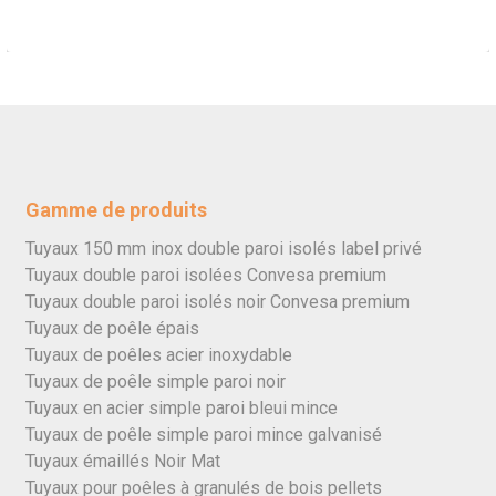
Gamme de produits
Tuyaux 150 mm inox double paroi isolés label privé
Tuyaux double paroi isolées Convesa premium
Tuyaux double paroi isolés noir Convesa premium
Tuyaux de poêle épais
Tuyaux de poêles acier inoxydable
Tuyaux de poêle simple paroi noir
Tuyaux en acier simple paroi bleui mince
Tuyaux de poêle simple paroi mince galvanisé
Tuyaux émaillés Noir Mat
Tuyaux pour poêles à granulés de bois pellets