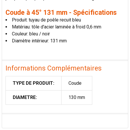
Coude à 45° 131 mm - Spécifications
Produit: tuyau de poêle recuit bleu
Matériau: tôle d'acier laminée à froid 0,6 mm
Couleur: bleu / noir
Diamètre intérieur: 131 mm
Informations Complémentaires
TYPE DE PRODUIT:
Coude
DIAMETRE:
130 mm