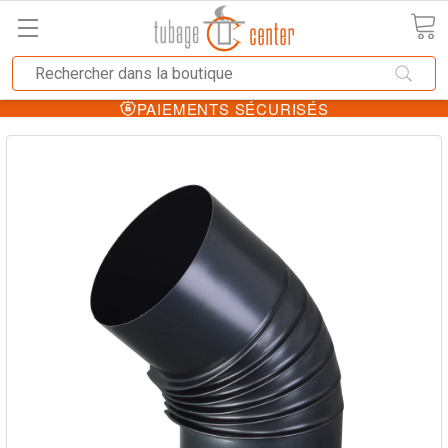
PAIEMENTS SÉCURISÉS