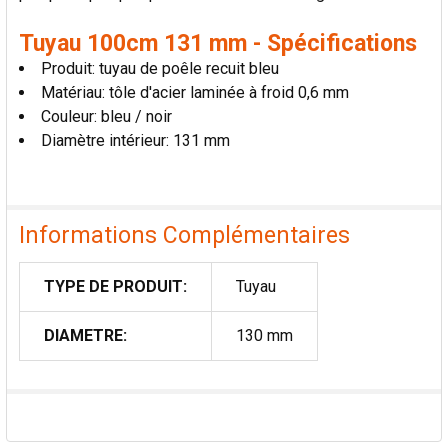
Tuyau 100cm 131 mm - Spécifications
Produit: tuyau de poêle recuit bleu
Matériau: tôle d'acier laminée à froid 0,6 mm
Couleur: bleu / noir
Diamètre intérieur: 131 mm
Informations Complémentaires
TYPE DE PRODUIT:
Tuyau
DIAMETRE:
130 mm