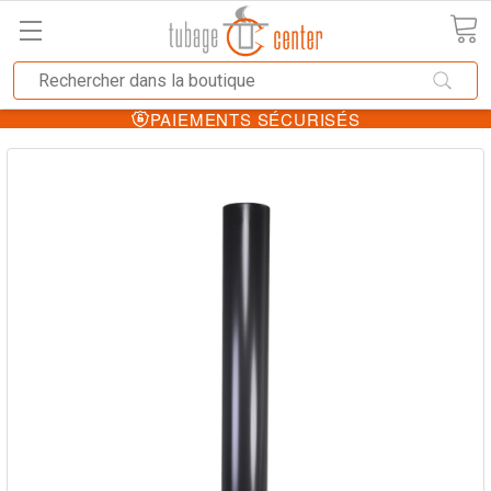
PAIEMENTS SÉCURISÉS