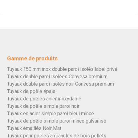
Gamme de produits
Tuyaux 150 mm inox double paroi isolés label privé
Tuyaux double paroi isolées Convesa premium
Tuyaux double paroi isolés noir Convesa premium
Tuyaux de poêle épais
Tuyaux de poêles acier inoxydable
Tuyaux de poêle simple paroi noir
Tuyaux en acier simple paroi bleui mince
Tuyaux de poêle simple paroi mince galvanisé
Tuyaux émaillés Noir Mat
Tuyaux pour poêles à granulés de bois pellets