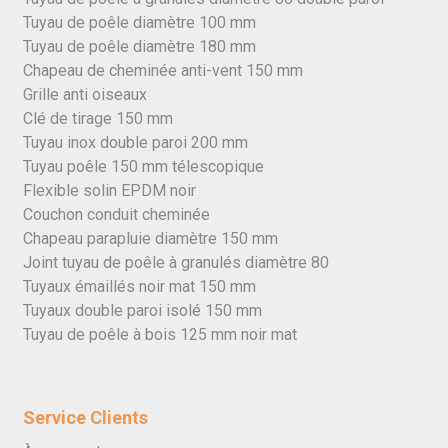
Tuyau de poêle diamètre 100 mm
Tuyau de poêle diamètre 180 mm
Chapeau de cheminée anti-vent 150 mm
Grille anti oiseaux
Clé de tirage 150 mm
Tuyau inox double paroi 200 mm
Tuyau poêle 150 mm télescopique
Flexible solin EPDM noir
Couchon conduit cheminée
Chapeau parapluie diamètre 150 mm
Joint tuyau de poêle à granulés diamètre 80
Tuyaux émaillés noir mat 150 mm
Tuyaux double paroi isolé 150 mm
Tuyau de poêle à bois 125 mm noir mat
Service Clients