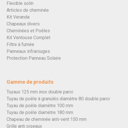
Flexible solin
Articles de cheminée
Kit Veranda
Chapeaux divers
Cheminées et Poêles
Kit Ventouse Complet
Filtre à fumée
Panneaux infrarouges
Protection Panneau Solaire
Gamme de produits
Tuyaux 125 mm inox double paroi
Tuyau de poêle à granulés diamètre 80 double paroi
Tuyau de poêle diamètre 100 mm
Tuyau de poêle diamètre 180 mm
Chapeau de cheminée anti-vent 150 mm
Grille anti oiseaux