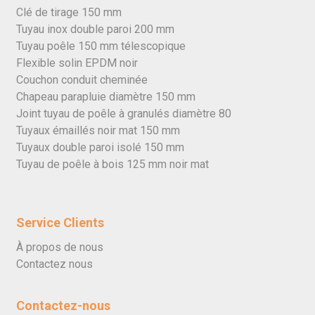
Clé de tirage 150 mm
Tuyau inox double paroi 200 mm
Tuyau poêle 150 mm télescopique
Flexible solin EPDM noir
Couchon conduit cheminée
Chapeau parapluie diamètre 150 mm
Joint tuyau de poêle à granulés diamètre 80
Tuyaux émaillés noir mat 150 mm
Tuyaux double paroi isolé 150 mm
Tuyau de poêle à bois 125 mm noir mat
Service Clients
À propos de nous
Contactez nous
Contactez-nous