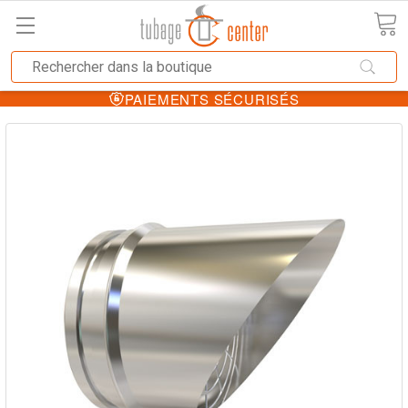
PAIEMENTS SÉCURISÉS