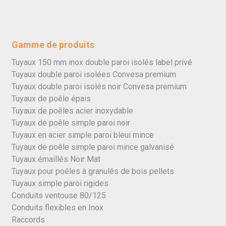
Gamme de produits
Tuyaux 150 mm inox double paroi isolés label privé
Tuyaux double paroi isolées Convesa premium
Tuyaux double paroi isolés noir Convesa premium
Tuyaux de poêle épais
Tuyaux de poêles acier inoxydable
Tuyaux de poêle simple paroi noir
Tuyaux en acier simple paroi bleui mince
Tuyaux de poêle simple paroi mince galvanisé
Tuyaux émaillés Noir Mat
Tuyaux pour poêles à granulés de bois pellets
Tuyaux simple paroi rigides
Conduits ventouse 80/125
Conduits flexibles en Inox
Raccords