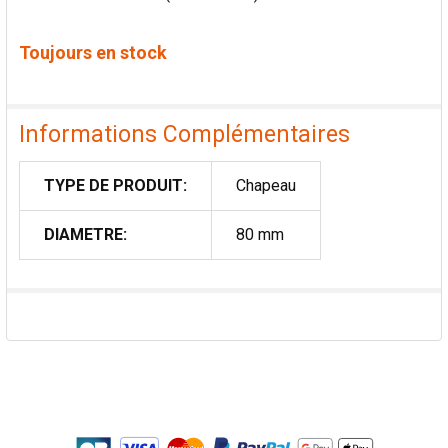
Toujours en stock
Informations Complémentaires
TYPE DE PRODUIT:
Chapeau
DIAMETRE:
80 mm