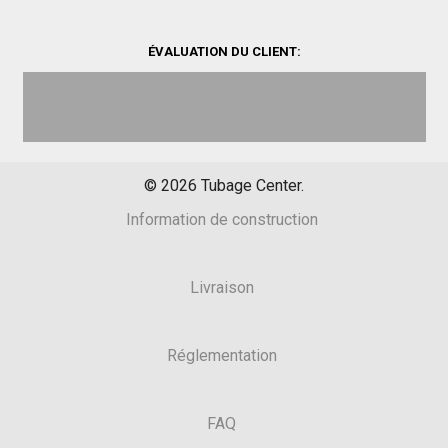
ÉVALUATION DU CLIENT:
©
2026
Tubage Center.
Information de construction
Livraison
Réglementation
FAQ