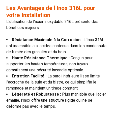
Les Avantages de l'Inox 316L pour
votre Installation
L'utilisation de l'acier inoxydable 316L présente des
bénéfices majeurs :
Résistance Maximale à la Corrosion :
L'Inox 316L
est insensible aux acides contenus dans les condensats
de fumée des granulés et du bois.
Haute Résistance Thermique :
Conçus pour
supporter les hautes températures, nos tuyaux
garantissent une sécurité incendie optimale.
Entretien Facilité :
La paroi intérieure lisse limite
l'accroche de la suie et du bistre, ce qui simplifie le
ramonage et maintient un tirage constant.
Légèreté et Robustesse :
Plus maniable que l'acier
émaillé, l'Inox offre une structure rigide qui ne se
déforme pas avec le temps.