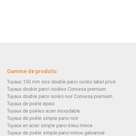
Gamme de produits
Tuyaux 150 mm inox double paroi isolés label privé
Tuyaux double paroi isolées Convesa premium
Tuyaux double paroi isolés noir Convesa premium
Tuyaux de poêle épais
Tuyaux de poêles acier inoxydable
Tuyaux de poêle simple paroi noir
Tuyaux en acier simple paroi bleui mince
Tuyaux de poêle simple paroi mince galvanisé