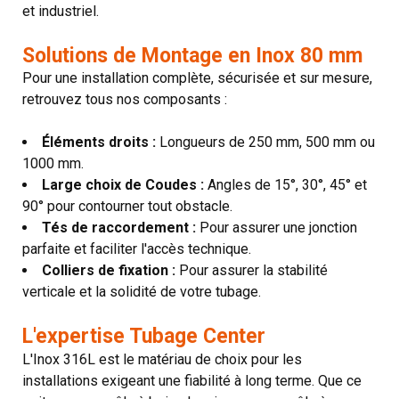
et industriel.
Solutions de Montage en Inox 80 mm
Pour une installation complète, sécurisée et sur mesure,
retrouvez tous nos composants :
Éléments droits :
Longueurs de 250 mm, 500 mm ou
1000 mm.
Large choix de Coudes :
Angles de 15°, 30°, 45° et
90° pour contourner tout obstacle.
Tés de raccordement :
Pour assurer une jonction
parfaite et faciliter l'accès technique.
Colliers de fixation :
Pour assurer la stabilité
verticale et la solidité de votre tubage.
L'expertise Tubage Center
L'Inox 316L est le matériau de choix pour les
installations exigeant une fiabilité à long terme. Que ce