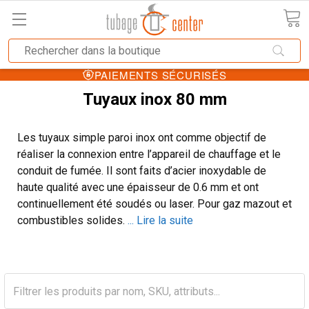
PAIEMENTS SÉCURISÉS
Tuyaux inox 80 mm
Les tuyaux simple paroi inox ont comme objectif de
réaliser la connexion entre l’appareil de chauffage et le
conduit de fumée. Il sont faits d’acier inoxydable de
haute qualité avec une épaisseur de 0.6 mm et ont
continuellement été soudés ou laser. Pour gaz mazout et
combustibles solides.
... Lire la suite