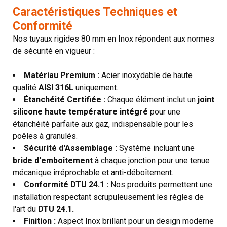
Caractéristiques Techniques et
Conformité
Nos tuyaux rigides 80 mm en Inox répondent aux normes
de sécurité en vigueur :
Matériau Premium :
Acier inoxydable de haute
qualité
AISI 316L
uniquement.
Étanchéité Certifiée :
Chaque élément inclut un
joint
silicone haute température intégré
pour une
étanchéité parfaite aux gaz, indispensable pour les
poêles à granulés.
Sécurité d'Assemblage :
Système incluant une
bride d'emboîtement
à chaque jonction pour une tenue
mécanique irréprochable et anti-déboîtement.
Conformité DTU 24.1 :
Nos produits permettent une
installation respectant scrupuleusement les règles de
l'art du
DTU 24.1.
Finition :
Aspect Inox brillant pour un design moderne