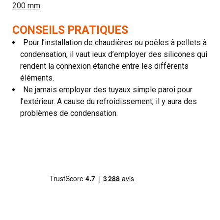
200 mm
CONSEILS PRATIQUES
Pour l’installation de chaudières ou poêles à pellets à
condensation, il vaut ieux d’employer des silicones qui
rendent la connexion étanche entre les différents
éléments.
Ne jamais employer des tuyaux simple paroi pour
l’extérieur. A cause du refroidissement, il y aura des
problèmes de condensation.