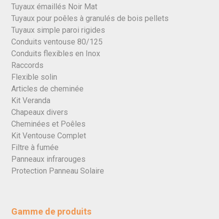
Tuyaux émaillés Noir Mat
Tuyaux pour poêles à granulés de bois pellets
Tuyaux simple paroi rigides
Conduits ventouse 80/125
Conduits flexibles en Inox
Raccords
Flexible solin
Articles de cheminée
Kit Veranda
Chapeaux divers
Cheminées et Poêles
Kit Ventouse Complet
Filtre à fumée
Panneaux infrarouges
Protection Panneau Solaire
Gamme de produits