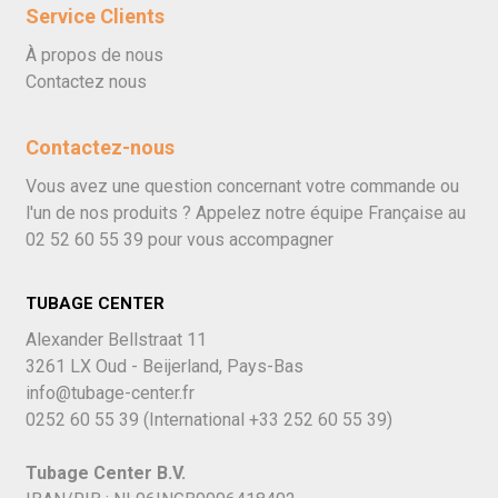
Service Clients
À propos de nous
Contactez nous
Contactez-nous
Vous avez une question concernant votre commande ou
l'un de nos produits ? Appelez notre équipe Française au
02 52 60 55 39
pour vous accompagner
TUBAGE CENTER
Alexander Bellstraat 11
3261 LX Oud - Beijerland, Pays-Bas
info@tubage-center.fr
0252 60 55 39
(International
+33 252 60 55 39)
Tubage Center B.V.