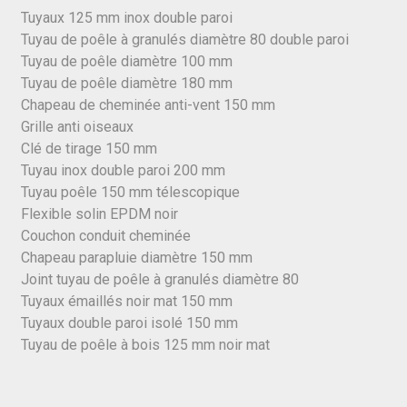
Tuyaux 125 mm inox double paroi
Tuyau de poêle à granulés diamètre 80 double paroi
Tuyau de poêle diamètre 100 mm
Tuyau de poêle diamètre 180 mm
Chapeau de cheminée anti-vent 150 mm
Grille anti oiseaux
Clé de tirage 150 mm
Tuyau inox double paroi 200 mm
Tuyau poêle 150 mm télescopique
Flexible solin EPDM noir
Couchon conduit cheminée
Chapeau parapluie diamètre 150 mm
Joint tuyau de poêle à granulés diamètre 80
Tuyaux émaillés noir mat 150 mm
Tuyaux double paroi isolé 150 mm
Tuyau de poêle à bois 125 mm noir mat