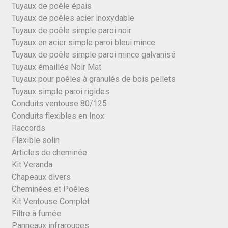
Tuyaux de poêle épais
Tuyaux de poêles acier inoxydable
Tuyaux de poêle simple paroi noir
Tuyaux en acier simple paroi bleui mince
Tuyaux de poêle simple paroi mince galvanisé
Tuyaux émaillés Noir Mat
Tuyaux pour poêles à granulés de bois pellets
Tuyaux simple paroi rigides
Conduits ventouse 80/125
Conduits flexibles en Inox
Raccords
Flexible solin
Articles de cheminée
Kit Veranda
Chapeaux divers
Cheminées et Poêles
Kit Ventouse Complet
Filtre à fumée
Panneaux infrarouges