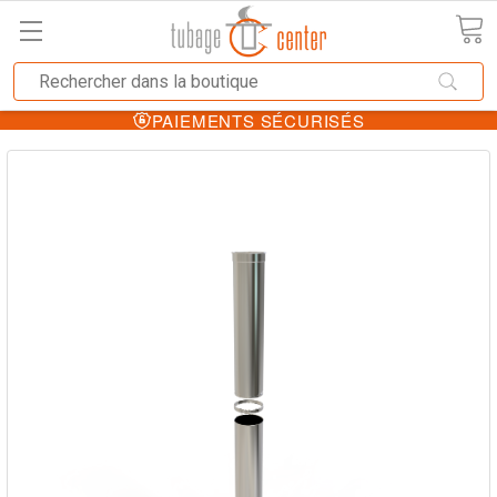
PAIEMENTS SÉCURISÉS