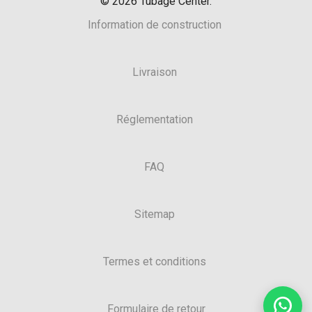
©
2026
Tubage Center.
Information de construction
Livraison
Réglementation
FAQ
Sitemap
Termes et conditions
Formulaire de retour