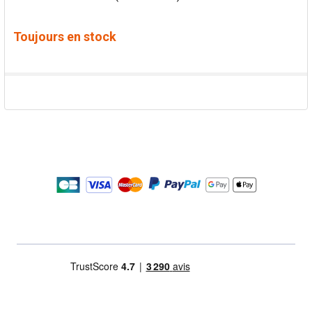
Toujours en stock