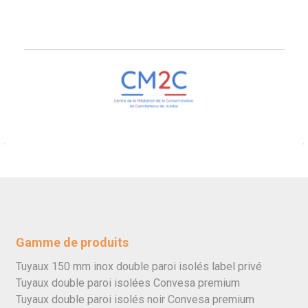
Gamme de produits
Tuyaux 150 mm inox double paroi isolés label privé
Tuyaux double paroi isolées Convesa premium
Tuyaux double paroi isolés noir Convesa premium