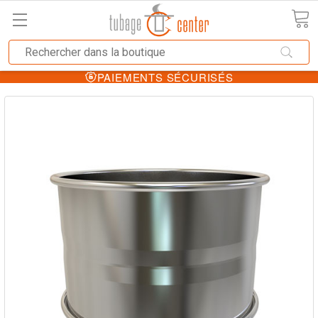
PAIEMENTS SÉCURISÉS