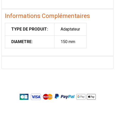
Informations Complémentaires
TYPE DE PRODUIT:
Adaptateur
DIAMETRE:
150 mm