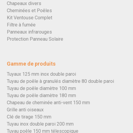
Chapeaux divers
Cheminées et Poêles
Kit Ventouse Complet
Filtre à fumée
Panneaux infrarouges
Protection Panneau Solaire
Gamme de produits
Tuyaux 125 mm inox double paroi
Tuyau de poêle à granulés diamètre 80 double paroi
Tuyau de poêle diamètre 100 mm
Tuyau de poêle diamètre 180 mm
Chapeau de cheminée anti-vent 150 mm
Grille anti oiseaux
Clé de tirage 150 mm
Tuyau inox double paroi 200 mm
Tuyau poêle 150 mm télescopique