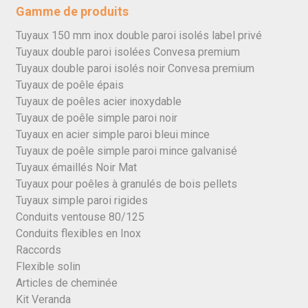
Gamme de produits
Tuyaux 150 mm inox double paroi isolés label privé
Tuyaux double paroi isolées Convesa premium
Tuyaux double paroi isolés noir Convesa premium
Tuyaux de poêle épais
Tuyaux de poêles acier inoxydable
Tuyaux de poêle simple paroi noir
Tuyaux en acier simple paroi bleui mince
Tuyaux de poêle simple paroi mince galvanisé
Tuyaux émaillés Noir Mat
Tuyaux pour poêles à granulés de bois pellets
Tuyaux simple paroi rigides
Conduits ventouse 80/125
Conduits flexibles en Inox
Raccords
Flexible solin
Articles de cheminée
Kit Veranda