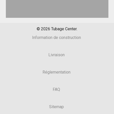
©
2026
Tubage Center.
Information de construction
Livraison
Réglementation
FAQ
Sitemap