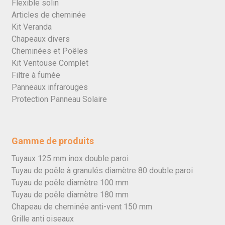
Flexible solin
Articles de cheminée
Kit Veranda
Chapeaux divers
Cheminées et Poêles
Kit Ventouse Complet
Filtre à fumée
Panneaux infrarouges
Protection Panneau Solaire
Gamme de produits
Tuyaux 125 mm inox double paroi
Tuyau de poêle à granulés diamètre 80 double paroi
Tuyau de poêle diamètre 100 mm
Tuyau de poêle diamètre 180 mm
Chapeau de cheminée anti-vent 150 mm
Grille anti oiseaux