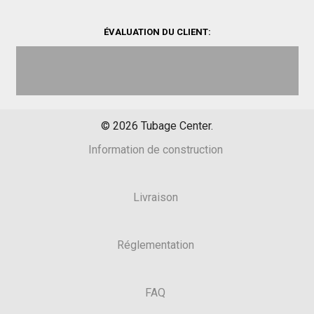
ÉVALUATION DU CLIENT:
©
2026
Tubage Center.
Information de construction
Livraison
Réglementation
FAQ