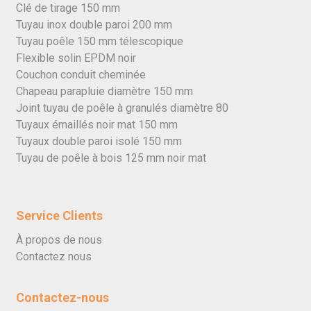
Clé de tirage 150 mm
Tuyau inox double paroi 200 mm
Tuyau poêle 150 mm télescopique
Flexible solin EPDM noir
Couchon conduit cheminée
Chapeau parapluie diamètre 150 mm
Joint tuyau de poêle à granulés diamètre 80
Tuyaux émaillés noir mat 150 mm
Tuyaux double paroi isolé 150 mm
Tuyau de poêle à bois 125 mm noir mat
Service Clients
À propos de nous
Contactez nous
Contactez-nous