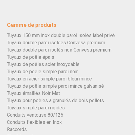
Gamme de produits
Tuyaux 150 mm inox double paroi isolés label privé
Tuyaux double paroi isolées Convesa premium
Tuyaux double paroi isolés noir Convesa premium
Tuyaux de poêle épais
Tuyaux de poêles acier inoxydable
Tuyaux de poêle simple paroi noir
Tuyaux en acier simple paroi bleui mince
Tuyaux de poêle simple paroi mince galvanisé
Tuyaux émaillés Noir Mat
Tuyaux pour poêles à granulés de bois pellets
Tuyaux simple paroi rigides
Conduits ventouse 80/125
Conduits flexibles en Inox
Raccords