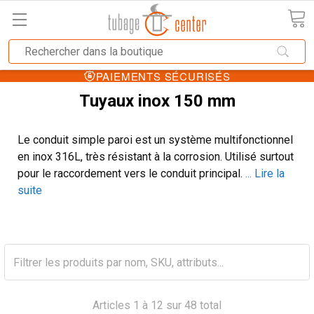
PAIEMENTS SÉCURISÉS
Tuyaux inox 150 mm
Le conduit simple paroi est un système multifonctionnel
en inox 316L, très résistant à la corrosion. Utilisé surtout
pour le raccordement vers le conduit principal.
... Lire la
suite
Articles 1 à 12 sur 48 total