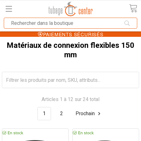
PAIEMENTS SÉCURISÉS
Matériaux de connexion flexibles 150
mm
Articles 1 à 12 sur 24 total
1
2
Prochain