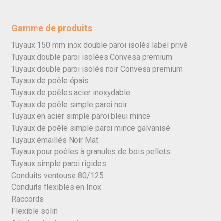
Gamme de produits
Tuyaux 150 mm inox double paroi isolés label privé
Tuyaux double paroi isolées Convesa premium
Tuyaux double paroi isolés noir Convesa premium
Tuyaux de poêle épais
Tuyaux de poêles acier inoxydable
Tuyaux de poêle simple paroi noir
Tuyaux en acier simple paroi bleui mince
Tuyaux de poêle simple paroi mince galvanisé
Tuyaux émaillés Noir Mat
Tuyaux pour poêles à granulés de bois pellets
Tuyaux simple paroi rigides
Conduits ventouse 80/125
Conduits flexibles en Inox
Raccords
Flexible solin