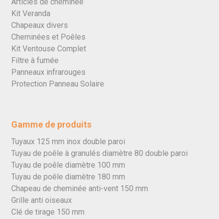
Articles de cheminée
Kit Veranda
Chapeaux divers
Cheminées et Poêles
Kit Ventouse Complet
Filtre à fumée
Panneaux infrarouges
Protection Panneau Solaire
Gamme de produits
Tuyaux 125 mm inox double paroi
Tuyau de poêle à granulés diamètre 80 double paroi
Tuyau de poêle diamètre 100 mm
Tuyau de poêle diamètre 180 mm
Chapeau de cheminée anti-vent 150 mm
Grille anti oiseaux
Clé de tirage 150 mm