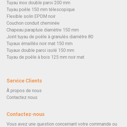
Tuyau inox double paroi 200 mm
Tuyau poêle 150 mm télescopique
Flexible solin EPDM noir
Couchon conduit cheminée
Chapeau parapluie diamètre 150 mm
Joint tuyau de poêle à granulés diamètre 80
Tuyaux émaillés noir mat 150 mm
Tuyaux double paroi isolé 150 mm
Tuyau de poêle à bois 125 mm noir mat
Service Clients
À propos de nous
Contactez nous
Contactez-nous
Vous avez une question concernant votre commande ou