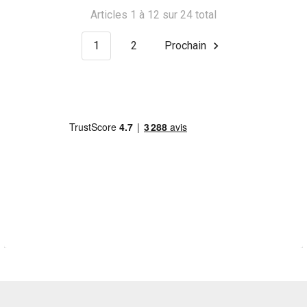
Articles 1 à 12 sur 24 total
1
2
Prochain