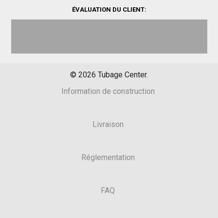
ÉVALUATION DU CLIENT:
©
2026
Tubage Center.
Information de construction
Livraison
Réglementation
FAQ