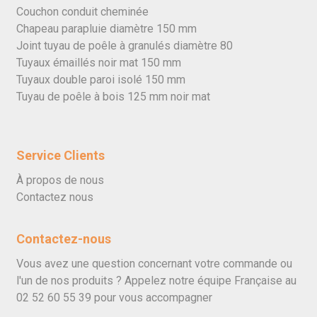
Couchon conduit cheminée
Chapeau parapluie diamètre 150 mm
Joint tuyau de poêle à granulés diamètre 80
Tuyaux émaillés noir mat 150 mm
Tuyaux double paroi isolé 150 mm
Tuyau de poêle à bois 125 mm noir mat
Service Clients
À propos de nous
Contactez nous
Contactez-nous
Vous avez une question concernant votre commande ou
l'un de nos produits ? Appelez notre équipe Française au
02 52 60 55 39
pour vous accompagner