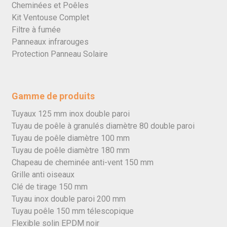
Cheminées et Poêles
Kit Ventouse Complet
Filtre à fumée
Panneaux infrarouges
Protection Panneau Solaire
Gamme de produits
Tuyaux 125 mm inox double paroi
Tuyau de poêle à granulés diamètre 80 double paroi
Tuyau de poêle diamètre 100 mm
Tuyau de poêle diamètre 180 mm
Chapeau de cheminée anti-vent 150 mm
Grille anti oiseaux
Clé de tirage 150 mm
Tuyau inox double paroi 200 mm
Tuyau poêle 150 mm télescopique
Flexible solin EPDM noir