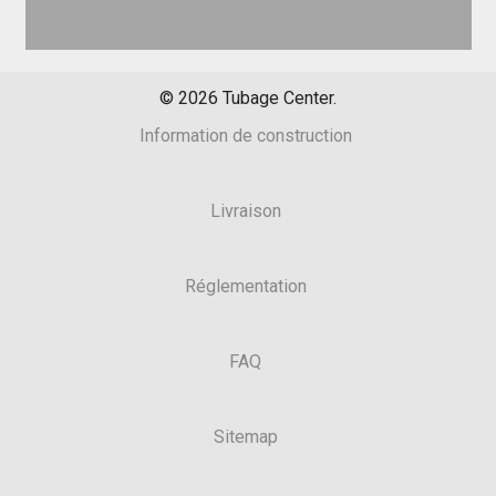
©
2026
Tubage Center.
Information de construction
Livraison
Réglementation
FAQ
Sitemap