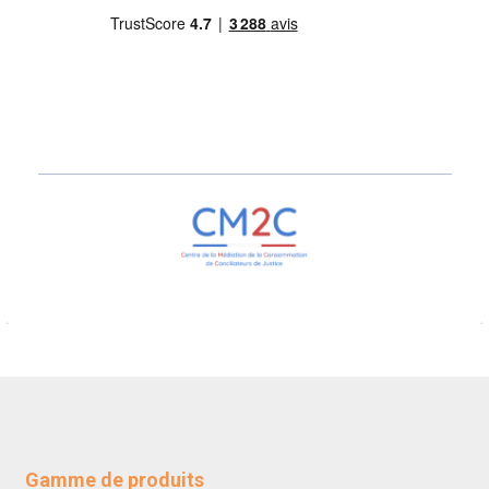
Gamme de produits