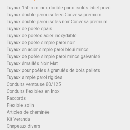
Tuyaux 150 mm inox double paroi isolés label privé
Tuyaux double paroi isolées Convesa premium
Tuyaux double paroi isolés noir Convesa premium
Tuyaux de poêle épais
Tuyaux de poêles acier inoxydable
Tuyaux de poêle simple paroi noir
Tuyaux en acier simple paroi bleui mince
Tuyaux de poêle simple paroi mince galvanisé
Tuyaux émaillés Noir Mat
Tuyaux pour poêles à granulés de bois pellets
Tuyaux simple paroi rigides
Conduits ventouse 80/125
Conduits flexibles en Inox
Raccords
Flexible solin
Articles de cheminée
Kit Veranda
Chapeaux divers