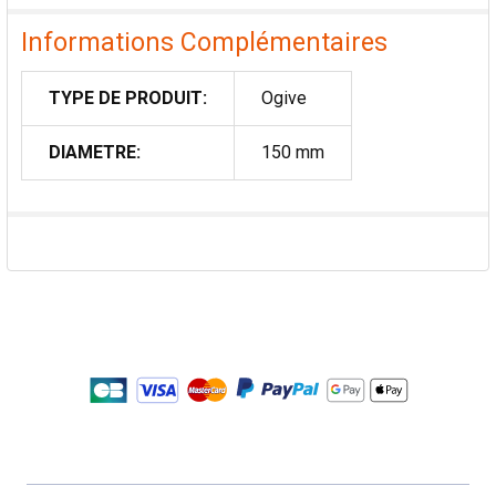
Informations Complémentaires
TYPE DE PRODUIT:
Ogive
DIAMETRE:
150 mm