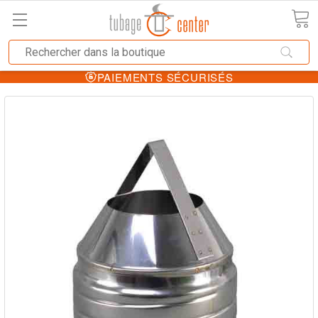
PAIEMENTS SÉCURISÉS