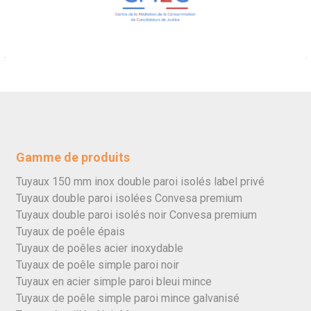
Gamme de produits
Tuyaux 150 mm inox double paroi isolés label privé
Tuyaux double paroi isolées Convesa premium
Tuyaux double paroi isolés noir Convesa premium
Tuyaux de poêle épais
Tuyaux de poêles acier inoxydable
Tuyaux de poêle simple paroi noir
Tuyaux en acier simple paroi bleui mince
Tuyaux de poêle simple paroi mince galvanisé