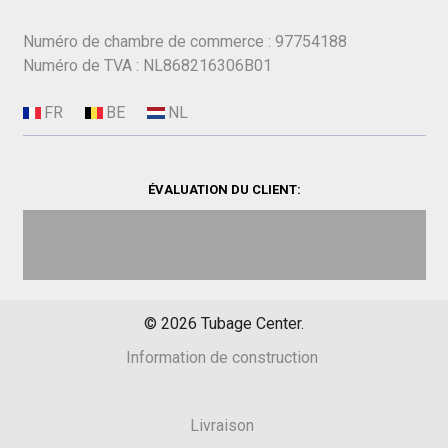
Numéro de chambre de commerce : 97754188
Numéro de TVA : NL868216306B01
ÉVALUATION DU CLIENT:
©
2026
Tubage Center.
Information de construction
Livraison