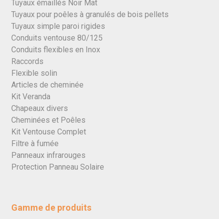
Tuyaux émaillés Noir Mat
Tuyaux pour poêles à granulés de bois pellets
Tuyaux simple paroi rigides
Conduits ventouse 80/125
Conduits flexibles en Inox
Raccords
Flexible solin
Articles de cheminée
Kit Veranda
Chapeaux divers
Cheminées et Poêles
Kit Ventouse Complet
Filtre à fumée
Panneaux infrarouges
Protection Panneau Solaire
Gamme de produits