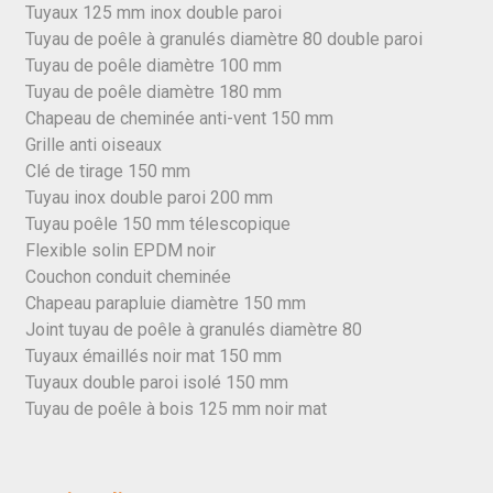
Tuyaux 125 mm inox double paroi
Tuyau de poêle à granulés diamètre 80 double paroi
Tuyau de poêle diamètre 100 mm
Tuyau de poêle diamètre 180 mm
Chapeau de cheminée anti-vent 150 mm
Grille anti oiseaux
Clé de tirage 150 mm
Tuyau inox double paroi 200 mm
Tuyau poêle 150 mm télescopique
Flexible solin EPDM noir
Couchon conduit cheminée
Chapeau parapluie diamètre 150 mm
Joint tuyau de poêle à granulés diamètre 80
Tuyaux émaillés noir mat 150 mm
Tuyaux double paroi isolé 150 mm
Tuyau de poêle à bois 125 mm noir mat