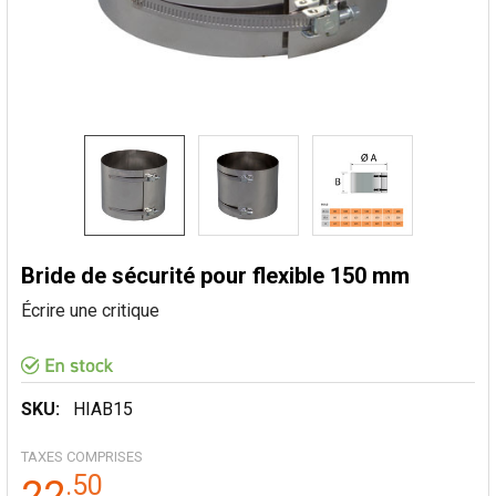
Bride de sécurité pour flexible 150 mm
Écrire une critique
SKU:
HIAB15
TAXES COMPRISES
.
50