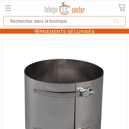
PAIEMENTS SÉCURISÉS