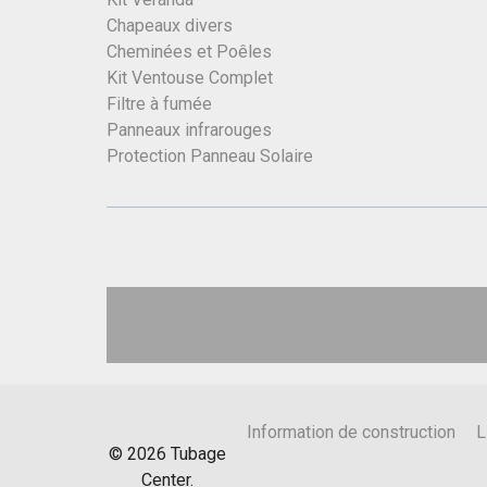
Chapeaux divers
Cheminées et Poêles
Kit Ventouse Complet
Filtre à fumée
Panneaux infrarouges
Protection Panneau Solaire
Information de construction
L
©
2026
Tubage
Center.