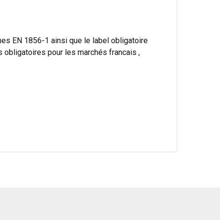
s EN 1856-1 ainsi que le label obligatoire
bligatoires pour les marchés francais ,