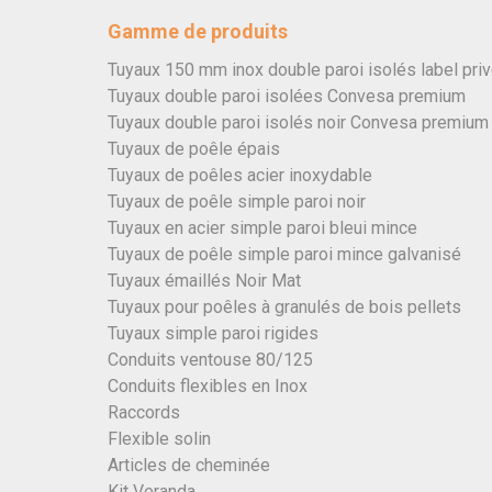
Gamme de produits
Tuyaux 150 mm inox double paroi isolés label pri
Tuyaux double paroi isolées Convesa premium
Tuyaux double paroi isolés noir Convesa premium
Tuyaux de poêle épais
Tuyaux de poêles acier inoxydable
Tuyaux de poêle simple paroi noir
Tuyaux en acier simple paroi bleui mince
Tuyaux de poêle simple paroi mince galvanisé
Tuyaux émaillés Noir Mat
Tuyaux pour poêles à granulés de bois pellets
Tuyaux simple paroi rigides
Conduits ventouse 80/125
Conduits flexibles en Inox
Raccords
Flexible solin
Articles de cheminée
Kit Veranda