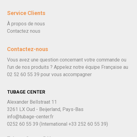
Service Clients
À propos de nous
Contactez nous
Contactez-nous
Vous avez une question concernant votre commande ou
l'un de nos produits ? Appelez notre équipe Française au
02 52 60 55 39
pour vous accompagner
TUBAGE CENTER
Alexander Bellstraat 11
3261 LX Oud - Beijerland, Pays-Bas
info@tubage-center.fr
0252 60 55 39
(International
+33 252 60 55 39)