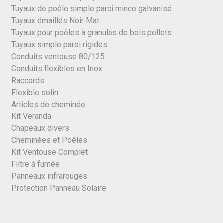
Tuyaux de poêle simple paroi mince galvanisé
Tuyaux émaillés Noir Mat
Tuyaux pour poêles à granulés de bois pellets
Tuyaux simple paroi rigides
Conduits ventouse 80/125
Conduits flexibles en Inox
Raccords
Flexible solin
Articles de cheminée
Kit Veranda
Chapeaux divers
Cheminées et Poêles
Kit Ventouse Complet
Filtre à fumée
Panneaux infrarouges
Protection Panneau Solaire