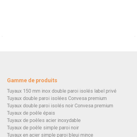
Gamme de produits
Tuyaux 150 mm inox double paroi isolés label privé
Tuyaux double paroi isolées Convesa premium
Tuyaux double paroi isolés noir Convesa premium
Tuyaux de poêle épais
Tuyaux de poêles acier inoxydable
Tuyaux de poêle simple paroi noir
Tuyaux en acier simple paroi bleui mince