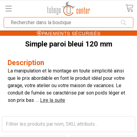
PAIEMENTS SÉCURISÉS
Simple paroi bleui 120 mm
Description
La manipulation et le montage en toute simplicité ainsi
que le prix abordable en font le produit idéal pour votre
garage, votre atelier ou votre maison de vacances. Le
conduit de fumée se caractérise par son poids léger et
son prix bas.
...
Lire la suite