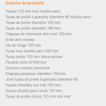
Gamme de produits
Tuyaux 125 mm inox double paroi
Tuyau de poêle à granulés diamètre 80 double paroi
Tuyau de poêle diamètre 100 mm
Tuyau de poêle diamètre 180 mm
Chapeau de cheminée anti-vent 150 mm
Grille anti oiseaux
Clé de tirage 150 mm
Tuyau inox double paroi 200 mm
Tuyau poêle 150 mm télescopique
Flexible solin EPDM noir
Couchon conduit cheminée
Chapeau parapluie diamètre 150 mm
Joint tuyau de poêle à granulés diamètre 80
Tuyaux émaillés noir mat 150 mm
Tuyaux double paroi isolé 150 mm
Tuyau de poêle à bois 125 mm noir mat