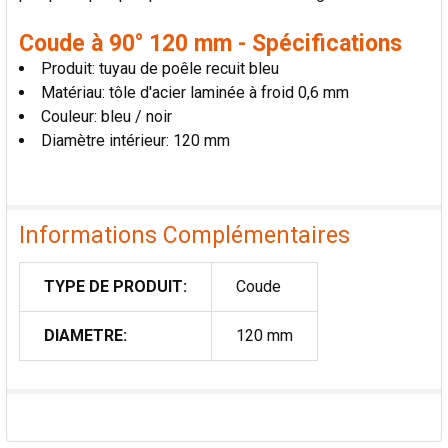
Coude à 90° 120 mm - Spécifications
Produit: tuyau de poêle recuit bleu
Matériau: tôle d'acier laminée à froid 0,6 mm
Couleur: bleu / noir
Diamètre intérieur: 120 mm
Informations Complémentaires
TYPE DE PRODUIT:
Coude
DIAMETRE:
120 mm