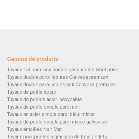
Gamme de produits
Tuyaux 150 mm inox double paroi isolés label privé
Tuyaux double paroi isolées Convesa premium
Tuyaux double paroi isolés noir Convesa premium
Tuyaux de poêle épais
Tuyaux de poêles acier inoxydable
Tuyaux de poêle simple paroi noir
Tuyaux en acier simple paroi bleui mince
Tuyaux de poêle simple paroi mince galvanisé
Tuyaux émaillés Noir Mat
Tuyaux pour poêles à granulés de bois pellets