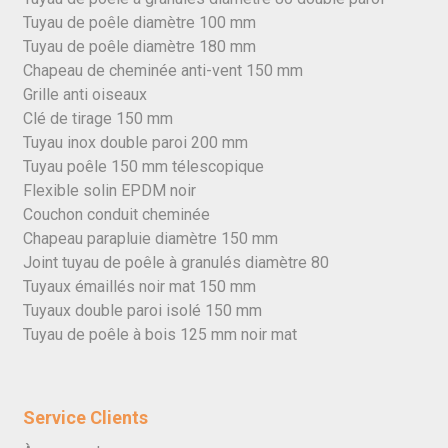
Tuyau de poêle diamètre 100 mm
Tuyau de poêle diamètre 180 mm
Chapeau de cheminée anti-vent 150 mm
Grille anti oiseaux
Clé de tirage 150 mm
Tuyau inox double paroi 200 mm
Tuyau poêle 150 mm télescopique
Flexible solin EPDM noir
Couchon conduit cheminée
Chapeau parapluie diamètre 150 mm
Joint tuyau de poêle à granulés diamètre 80
Tuyaux émaillés noir mat 150 mm
Tuyaux double paroi isolé 150 mm
Tuyau de poêle à bois 125 mm noir mat
Service Clients