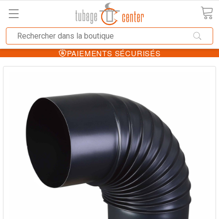
PAIEMENTS SÉCURISÉS